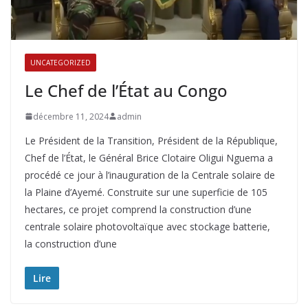
UNCATEGORIZED
Le Chef de l’État au Congo
décembre 11, 2024
admin
Le Président de la Transition, Président de la République,
Chef de l’État, le Général Brice Clotaire Oligui Nguema a
procédé ce jour à l’inauguration de la Centrale solaire de
la Plaine d’Ayemé. Construite sur une superficie de 105
hectares, ce projet comprend la construction d’une
centrale solaire photovoltaïque avec stockage batterie,
la construction d’une
Lire