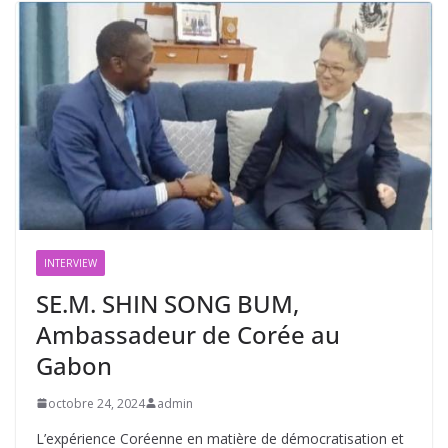
INTERVIEW
SE.M. SHIN SONG BUM,
Ambassadeur de Corée au
Gabon
octobre 24, 2024
admin
L’expérience Coréenne en matière de démocratisation et