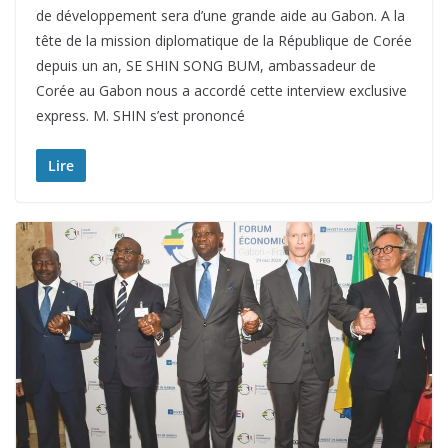
de développement sera d’une grande aide au Gabon. A la
tête de la mission diplomatique de la République de Corée
depuis un an, SE SHIN SONG BUM, ambassadeur de
Corée au Gabon nous a accordé cette interview exclusive
express. M. SHIN s’est prononcé
Lire