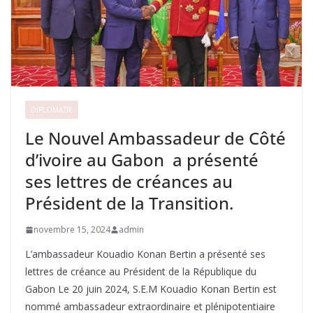
DIPLOMATIE
Le Nouvel Ambassadeur de Côté
d’ivoire au Gabon a présenté
ses lettres de créances au
Président de la Transition.
novembre 15, 2024
admin
L’ambassadeur Kouadio Konan Bertin a présenté ses
lettres de créance au Président de la République du
Gabon Le 20 juin 2024, S.E.M Kouadio Konan Bertin est
nommé ambassadeur extraordinaire et plénipotentiaire