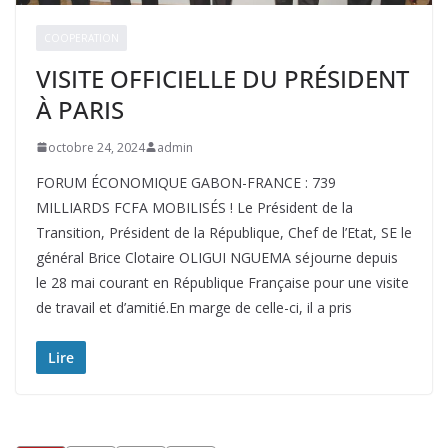
COOPERATION
VISITE OFFICIELLE DU PRÉSIDENT
À PARIS
octobre 24, 2024
admin
FORUM ÉCONOMIQUE GABON-FRANCE : 739
MILLIARDS FCFA MOBILISÉS ! Le Président de la
Transition, Président de la République, Chef de l’Etat, SE le
général Brice Clotaire OLIGUI NGUEMA séjourne depuis
le 28 mai courant en République Française pour une visite
de travail et d’amitié.En marge de celle-ci, il a pris
Lire