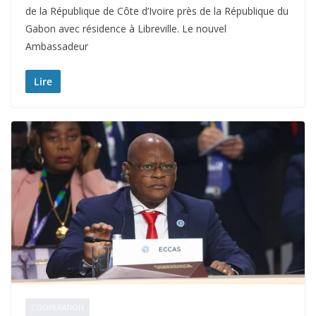
de la République de Côte d’Ivoire près de la République du
Gabon avec résidence à Libreville. Le nouvel
Ambassadeur
Lire
COOPERATION