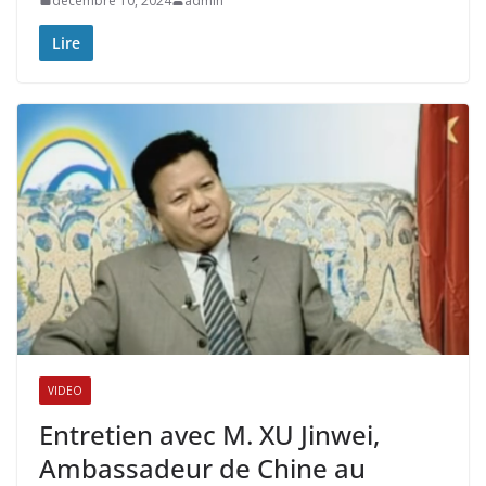
décembre 10, 2024
admin
Lire
VIDEO
Entretien avec M. XU Jinwei,
Ambassadeur de Chine au