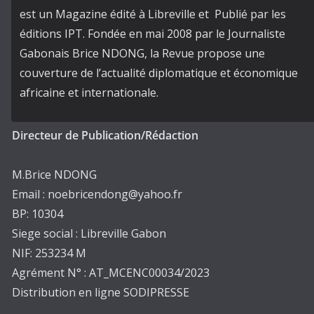
est un Magazine édité à Libreville et Publié par les
éditions IPT. Fondée en mai 2008 par le Journaliste
Gabonais Brice NDONG, la Revue propose une
couverture de l’actualité diplomatique et économique
africaine et internationale.
Directeur de Publication/Rédaction
M.Brice NDONG
Email : noebricendong@yahoo.fr
BP: 10304
Siege social : Libreville Gabon
NIF: 253234 M
Agrément N° : AT_MCENC00034/2023
Distribution en ligne SODIPRESSE