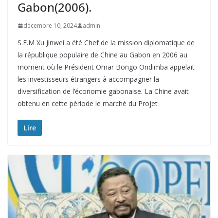
Gabon(2006).
décembre 10, 2024
admin
S.E.M Xu Jinwei a été Chef de la mission diplomatique de
la république populaire de Chine au Gabon en 2006 au
moment où le Président Omar Bongo Ondimba appelait
les investisseurs étrangers à accompagner la
diversification de l’économie gabonaise. La Chine avait
obtenu en cette période le marché du Projet
Lire