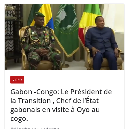
VIDEO
Gabon -Congo: Le Président de
la Transition , Chef de l’État
gabonais en visite à Oyo au
cogo.