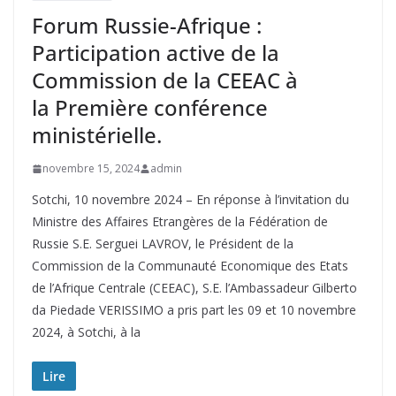
Forum Russie-Afrique :
Participation active de la
Commission de la CEEAC à
la Première conférence
ministérielle.
novembre 15, 2024
admin
Sotchi, 10 novembre 2024 – En réponse à l’invitation du
Ministre des Affaires Etrangères de la Fédération de
Russie S.E. Serguei LAVROV, le Président de la
Commission de la Communauté Economique des Etats
de l’Afrique Centrale (CEEAC), S.E. l’Ambassadeur Gilberto
da Piedade VERISSIMO a pris part les 09 et 10 novembre
2024, à Sotchi, à la
Lire