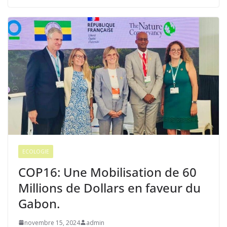
ECOLOGIE
COP16: Une Mobilisation de 60
Millions de Dollars en faveur du
Gabon.
novembre 15, 2024
admin