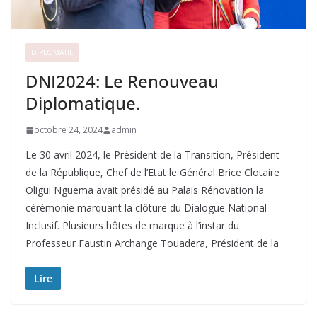
DIPLOMATIE
DNI2024: Le Renouveau
Diplomatique.
octobre 24, 2024
admin
Le 30 avril 2024, le Président de la Transition, Président
de la République, Chef de l’Etat le Général Brice Clotaire
Oligui Nguema avait présidé au Palais Rénovation la
cérémonie marquant la clôture du Dialogue National
Inclusif. Plusieurs hôtes de marque à l’instar du
Professeur Faustin Archange Touadera, Président de la
Lire