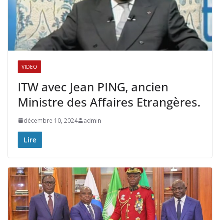
VIDEO
ITW avec Jean PING, ancien
Ministre des Affaires Etrangères.
décembre 10, 2024
admin
Lire