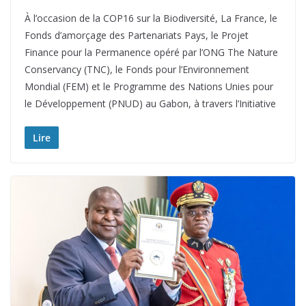
À l’occasion de la COP16 sur la Biodiversité, La France, le
Fonds d’amorçage des Partenariats Pays, le Projet
Finance pour la Permanence opéré par l’ONG The Nature
Conservancy (TNC), le Fonds pour l’Environnement
Mondial (FEM) et le Programme des Nations Unies pour
le Développement (PNUD) au Gabon, à travers l’Initiative
Lire