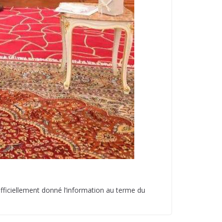
officiellement donné l’information au terme du