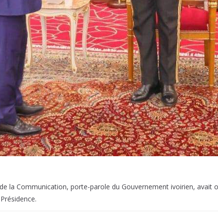
e de la Communication, porte-parole du Gouvernement ivoirien, avait 
 Présidence.