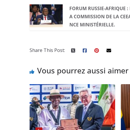
FORUM RUSSIE-AFRIQUE : 
A COMMISSION DE LA CEE
NCE MINISTÉRIELLE.
Share This Post:
Vous pourrez aussi aimer