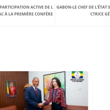
PARTICIPATION ACTIVE DE L
GABON-LE CHEF DE L’ÉTAT 
AC À LA PREMIÈRE CONFÉRE
CTRICE G