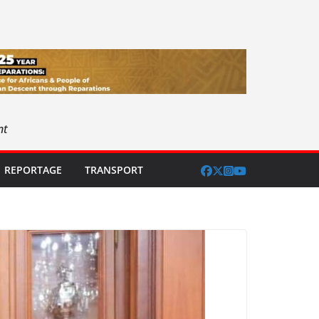
nt
REPORTAGE
TRANSPORT