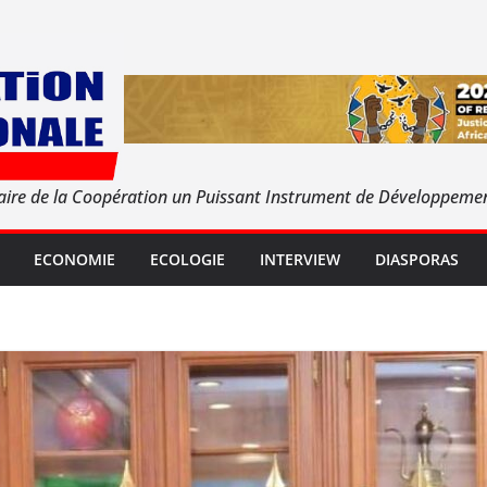
aire de la Coopération un Puissant Instrument de Développeme
ECONOMIE
ECOLOGIE
INTERVIEW
DIASPORAS