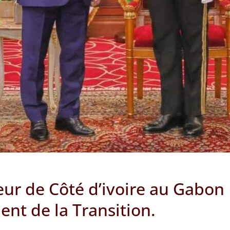
r de Côté d’ivoire au Gabon a
ent de la Transition.