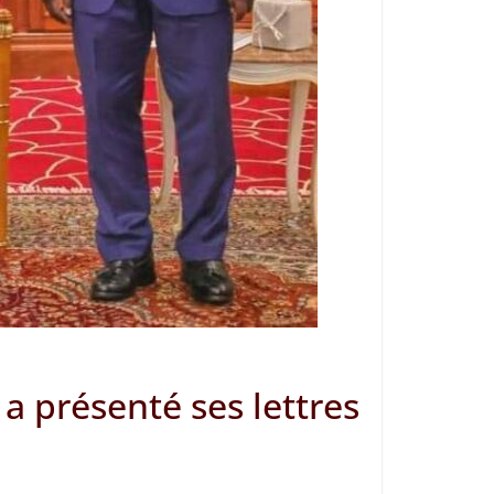
 présenté ses lettres