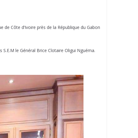
e de Côte d’Ivoire près de la République du Gabon
 S.E.M le Général Brice Clotaire Oligui Nguéma.