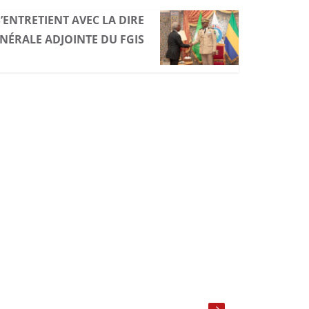
S’ENTRETIENT AVEC LA DIRE
ÉNÉRALE ADJOINTE DU FGIS