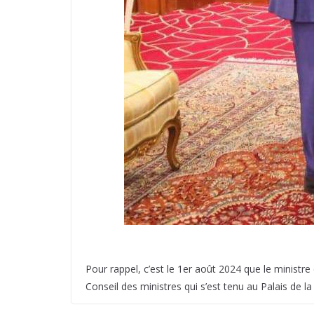
Pour rappel, c’est le 1er août 2024 que le ministr
Conseil des ministres qui s’est tenu au Palais de la