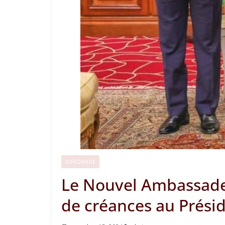
DIPLOMATIE
Le Nouvel Ambassadeu
de créances au Présid