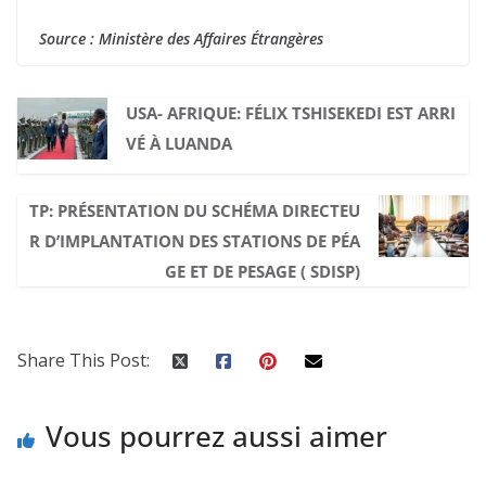
Source : Ministère des Affaires Étrangères
USA- AFRIQUE: FÉLIX TSHISEKEDI EST ARRI
VÉ À LUANDA
TP: PRÉSENTATION DU SCHÉMA DIRECTEU
R D’IMPLANTATION DES STATIONS DE PÉA
GE ET DE PESAGE ( SDISP)
Share This Post:
Vous pourrez aussi aimer