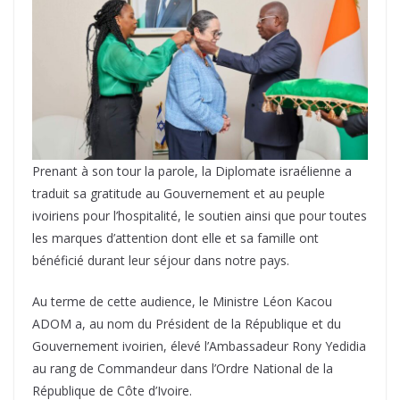
Prenant à son tour la parole, la Diplomate israélienne a
traduit sa gratitude au Gouvernement et au peuple
ivoiriens pour l’hospitalité, le soutien ainsi que pour toutes
les marques d’attention dont elle et sa famille ont
bénéficié durant leur séjour dans notre pays.
Au terme de cette audience, le Ministre Léon Kacou
ADOM a, au nom du Président de la République et du
Gouvernement ivoirien, élevé l’Ambassadeur Rony Yedidia
au rang de Commandeur dans l’Ordre National de la
République de Côte d’Ivoire.