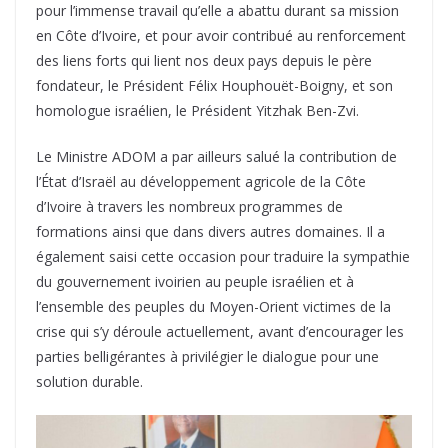
pour l’immense travail qu’elle a abattu durant sa mission
en Côte d’Ivoire, et pour avoir contribué au renforcement
des liens forts qui lient nos deux pays depuis le père
fondateur, le Président Félix Houphouët-Boigny, et son
homologue israélien, le Président Yitzhak Ben-Zvi.
Le Ministre ADOM a par ailleurs salué la contribution de
l’État d’Israël au développement agricole de la Côte
d’Ivoire à travers les nombreux programmes de
formations ainsi que dans divers autres domaines. Il a
également saisi cette occasion pour traduire la sympathie
du gouvernement ivoirien au peuple israélien et à
l’ensemble des peuples du Moyen-Orient victimes de la
crise qui s’y déroule actuellement, avant d’encourager les
parties belligérantes à privilégier le dialogue pour une
solution durable.