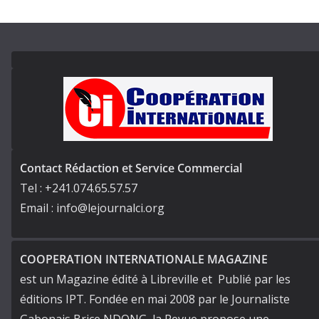
Contact Rédaction et Service Commercial
Tel : +241.074.65.57.57
Email : info@lejournalci.org
COOPERATION INTERNATIONALE MAGAZINE
est un Magazine édité à Libreville et Publié par les
éditions IPT. Fondée en mai 2008 par le Journaliste