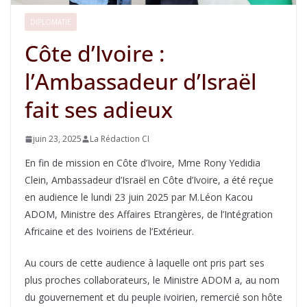
DIPLOMATIE
Côte d’Ivoire :
l’Ambassadeur d’Israël
fait ses adieux
juin 23, 2025
La Rédaction CI
En fin de mission en Côte d’Ivoire, Mme Rony Yedidia
Clein, Ambassadeur d’Israël en Côte d’Ivoire, a été reçue
en audience le lundi 23 juin 2025 par M.Léon Kacou
ADOM, Ministre des Affaires Etrangères, de l’Intégration
Africaine et des Ivoiriens de l’Extérieur.
Au cours de cette audience à laquelle ont pris part ses
plus proches collaborateurs, le Ministre ADOM a, au nom
du gouvernement et du peuple ivoirien, remercié son hôte