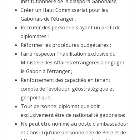
institutionnelle de la diaspora Gabonaise;
Créer un Haut Commissariat pour les
Gabonais de l’étranger ;
Recruter des personnels ayant un profil de
diplomates ;
Réformer les procédures budgétaires ;
Faire respecter l’habilitation exclusive du
Ministère des Affaires étrangères à engager
le Gabon à l’étranger ;
Renforcement des capacités en tenant
compte de l’évolution géostratégique et
géopolitique ;
Tout personnel diplomatique doit
exclusivement être de nationalité gabonaise;
Ne peut être nommé au poste d’ambassadeur
et Consul qu’une personne née de Père et de