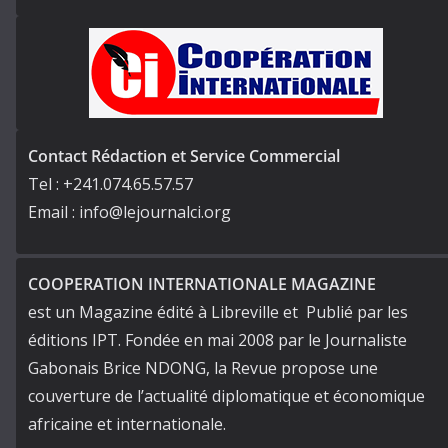
Contact Rédaction et Service Commercial
Tel : +241.074.65.57.57
Email : info@lejournalci.org
COOPERATION INTERNATIONALE MAGAZINE
est un Magazine édité à Libreville et Publié par les
éditions IPT. Fondée en mai 2008 par le Journaliste
Gabonais Brice NDONG, la Revue propose une
couverture de l’actualité diplomatique et économique
africaine et internationale.