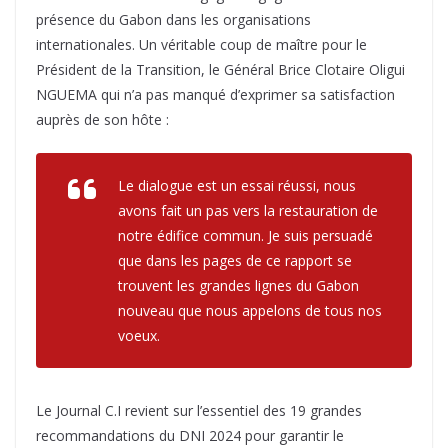
présence du Gabon dans les organisations
internationales. Un véritable coup de maître pour le
Président de la Transition, le Général Brice Clotaire Oligui
NGUEMA qui n’a pas manqué d’exprimer sa satisfaction
auprès de son hôte :
Le dialogue est un essai réussi, nous
avons fait un pas vers la restauration de
notre édifice commun. Je suis persuadé
que dans les pages de ce rapport se
trouvent les grandes lignes du Gabon
nouveau que nous appelons de tous nos
voeux.
Le Journal C.I revient sur l’essentiel des 19 grandes
recommandations du DNI 2024 pour garantir le