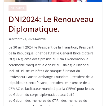
DIPLOMATIE
DNI2024: Le Renouveau
Diplomatique.
octobre 24, 2024
admin
Le 30 avril 2024, le Président de la Transition, Président
de la République, Chef de l’Etat le Général Brice Clotaire
Oligui Nguema avait présidé au Palais Rénovation la
cérémonie marquant la clôture du Dialogue National
Inclusif. Plusieurs hôtes de marque à l’instar du
Professeur Faustin Archange Touadera, Président de la
République Centrafricaine, Président en Exercice de la
CEMAC et facilitateur mandaté par la CEEAC pour le cas
du Gabon, du corps diplomatique accrédité
au Gabon, des membres du CTRI, des membres du