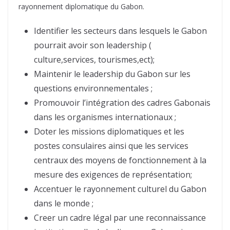
rayonnement diplomatique du Gabon.
Identifier les secteurs dans lesquels le Gabon
pourrait avoir son leadership (
culture,services, tourismes,ect);
Maintenir le leadership du Gabon sur les
questions environnementales ;
Promouvoir l’intégration des cadres Gabonais
dans les organismes internationaux ;
Doter les missions diplomatiques et les
postes consulaires ainsi que les services
centraux des moyens de fonctionnement à la
mesure des exigences de représentation;
Accentuer le rayonnement culturel du Gabon
dans le monde ;
Creer un cadre légal par une reconnaissance