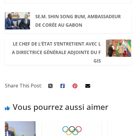
SE.M. SHIN SONG BUM, AMBASSADEUR
DE CORÉE AU GABON
LE CHEF DE L’ÉTAT S’ENTRETIENT AVEC L
A DIRECTRICE GÉNÉRALE ADJOINTE DU F
GIS
Share This Post:
Vous pourrez aussi aimer