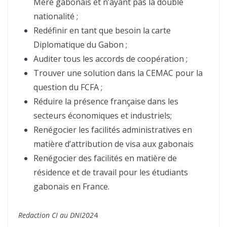
Mère gabonais et n’ayant pas la double
nationalité ;
Redéfinir en tant que besoin la carte
Diplomatique du Gabon ;
Auditer tous les accords de coopération ;
Trouver une solution dans la CEMAC pour la
question du FCFA ;
Réduire la présence française dans les
secteurs économiques et industriels;
Renégocier les facilités administratives en
matière d’attribution de visa aux gabonais
Renégocier des facilités en matière de
résidence et de travail pour les étudiants
gabonais en France.
Redaction CI au DNI202
4