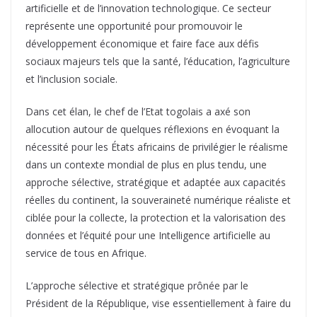
artificielle et de l’innovation technologique. Ce secteur
représente une opportunité pour promouvoir le
développement économique et faire face aux défis
sociaux majeurs tels que la santé, l’éducation, l’agriculture
et l’inclusion sociale.
Dans cet élan, le chef de l’Etat togolais a axé son
allocution autour de quelques réflexions en évoquant la
nécessité pour les États africains de privilégier le réalisme
dans un contexte mondial de plus en plus tendu, une
approche sélective, stratégique et adaptée aux capacités
réelles du continent, la souveraineté numérique réaliste et
ciblée pour la collecte, la protection et la valorisation des
données et l’équité pour une Intelligence artificielle au
service de tous en Afrique.
L’approche sélective et stratégique prônée par le
Président de la République, vise essentiellement à faire du