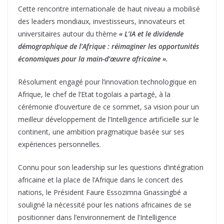
Cette rencontre internationale de haut niveau a mobilisé
des leaders mondiaux, investisseurs, innovateurs et
universitaires autour du thème
« L’IA et le dividende
démographique de l’Afrique : réimaginer les opportunités
économiques pour la main-d’œuvre africaine ».
Résolument engagé pour l’innovation technologique en
Afrique, le chef de l’Etat togolais a partagé, à la
cérémonie d’ouverture de ce sommet, sa vision pour un
meilleur développement de l’Intelligence artificielle sur le
continent, une ambition pragmatique basée sur ses
expériences personnelles.
Connu pour son leadership sur les questions d’intégration
africaine et la place de l’Afrique dans le concert des
nations, le Président Faure Essozimna Gnassingbé a
souligné la nécessité pour les nations africaines de se
positionner dans l’environnement de l’Intelligence