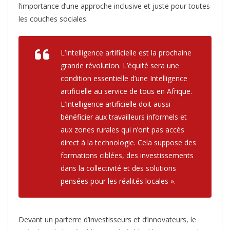
l’importance d’une approche inclusive et juste pour toutes
les couches sociales.
L’Intelligence artificielle est la prochaine
grande révolution. L’équité sera une
condition essentielle d’une Intelligence
artificielle au service de tous en Afrique.
L’Intelligence artificielle doit aussi
bénéficier aux travailleurs informels et
aux zones rurales qui n’ont pas accès
direct à la technologie. Cela suppose des
formations ciblées, des investissements
dans la collectivité et des solutions
pensées pour les réalités locales ».
Devant un parterre d’investisseurs et d’innovateurs, le