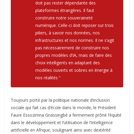
doit pas rester dépendante des
plateformes étrangères. Il faut
construire notre souveraineté
numérique. Celle-ci doit reposer sur trois
piliers, à savoir nos données, nos
infrastructures et nos normes. Il ne s’agit
pas nécessairement de construire nos
propres modèles d’IA, mais de faire des
choix intelligents en adaptant des
modèles ouverts et sobres en énergie à
nos réalités “
Toujours porté par la politique nationale d’inclusion
sociale qui fait cas d’école dans le monde, le Président
Faure Essozimna Gnassingbé a fermement prôné l’équité
dans le développement et l’utilisation de l’Intelligence
artificielle en Afrique, soulignant ainsi avec dextérité