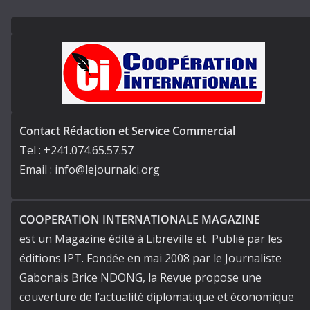
Contact Rédaction et Service Commercial
Tel : +241.074.65.57.57
Email : info@lejournalci.org
COOPERATION INTERNATIONALE MAGAZINE
est un Magazine édité à Libreville et Publié par les
éditions IPT. Fondée en mai 2008 par le Journaliste
Gabonais Brice NDONG, la Revue propose une
couverture de l’actualité diplomatique et économique