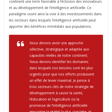
continent une terre favorable à l’éclosion des innovateurs
et au développement de l’Intelligence artificielle. Ce
paradigme ouvre ainsi la voie à des investissements dans
les secteurs dans lesquels l’Intelligence artificielle peut
apporter des bénéfices immédiats aux populations.
Nous devons avoir une approche
sélective, stratégique et adaptée aux
capacités réelles de notre continent.
Nous devons identifier les domaines
dans lesquels nos besoins sont les plus
urgents pour que nos efforts produisent
un effet de levier maximal. Je pense à
trois secteurs clés de notre stratégie de
développement à savoir la santé,
l’éducation et l’agriculture où la
promesse de l’Intelligence artificielle
rencontre la réalité la plus concrète. Je