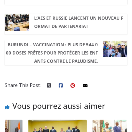
L’AES ET RUSSIE LANCENT UN NOUVEAU F
ORMAT DE PARTENARIAT
BURUNDI – VACCINATION : PLUS DE 544 0
00 DOSES PRÊTES POUR PROTÉGER LES ENF
ANTS CONTRE LE PALUDISME.
Share This Post:
Vous pourrez aussi aimer