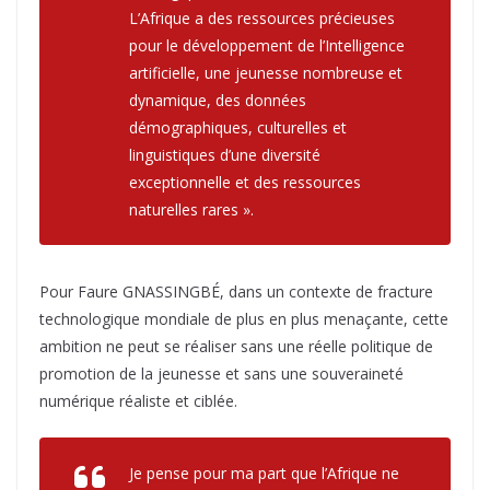
L’Afrique a des ressources précieuses
pour le développement de l’Intelligence
artificielle, une jeunesse nombreuse et
dynamique, des données
démographiques, culturelles et
linguistiques d’une diversité
exceptionnelle et des ressources
naturelles rares ».
Pour Faure GNASSINGBÉ, dans un contexte de fracture
technologique mondiale de plus en plus menaçante, cette
ambition ne peut se réaliser sans une réelle politique de
promotion de la jeunesse et sans une souveraineté
numérique réaliste et ciblée.
Je pense pour ma part que l’Afrique ne