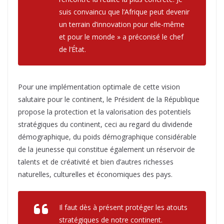
suis convaincu que l’Afrique peut devenir
un terrain d’innovation pour elle-même
et pour le monde » a préconisé le chef
de l’État.
Pour une implémentation optimale de cette vision
salutaire pour le continent, le Président de la République
propose la protection et la valorisation des potentiels
stratégiques du continent, ceci au regard du dividende
démographique, du poids démographique considérable
de la jeunesse qui constitue également un réservoir de
talents et de créativité et bien d’autres richesses
naturelles, culturelles et économiques des pays.
Il faut dès à présent protéger les atouts
stratégiques de notre continent.