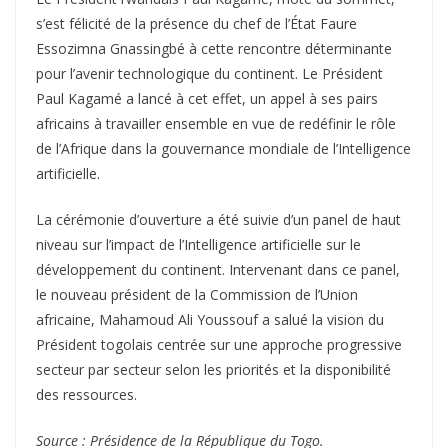
s’est félicité de la présence du chef de l’État Faure
Essozimna Gnassingbé à cette rencontre déterminante
pour l’avenir technologique du continent. Le Président
Paul Kagamé a lancé à cet effet, un appel à ses pairs
africains à travailler ensemble en vue de redéfinir le rôle
de l’Afrique dans la gouvernance mondiale de l’Intelligence
artificielle.
La cérémonie d’ouverture a été suivie d’un panel de haut
niveau sur l’impact de l’Intelligence artificielle sur le
développement du continent. Intervenant dans ce panel,
le nouveau président de la Commission de l’Union
africaine, Mahamoud Ali Youssouf a salué la vision du
Président togolais centrée sur une approche progressive
secteur par secteur selon les priorités et la disponibilité
des ressources.
Source : Présidence de la République du Togo.