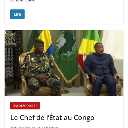
Lire
UNCATEGORIZED
Le Chef de l’État au Congo