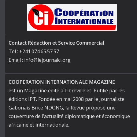
Contact Rédaction et Service Commercial
Tel : +241.074.65.57.57
Email : info@lejournalci.org
COOPERATION INTERNATIONALE MAGAZINE
est un Magazine édité à Libreville et Publié par les
éditions IPT. Fondée en mai 2008 par le Journaliste
Gabonais Brice NDONG, la Revue propose une
couverture de l’actualité diplomatique et économique
africaine et internationale.