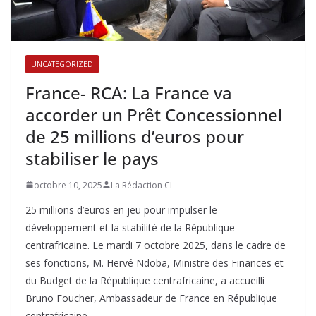
UNCATEGORIZED
France- RCA: La France va
accorder un Prêt Concessionnel
de 25 millions d’euros pour
stabiliser le pays
octobre 10, 2025
La Rédaction CI
25 millions d’euros en jeu pour impulser le
développement et la stabilité de la République
centrafricaine. Le mardi 7 octobre 2025, dans le cadre de
ses fonctions, M. Hervé Ndoba, Ministre des Finances et
du Budget de la République centrafricaine, a accueilli
Bruno Foucher, Ambassadeur de France en République
centrafricaine,