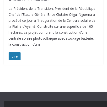
décembre 11, 2024
admin
Le Président de la Transition, Président de la République,
Chef de l’État, le Général Brice Clotaire Oligui Nguema a
procédé ce jour à l’inauguration de la Centrale solaire de
la Plaine d’Ayemé. Construite sur une superficie de 105
hectares, ce projet comprend la construction d’une
centrale solaire photovoltaïque avec stockage batterie,
la construction d’une
Lire