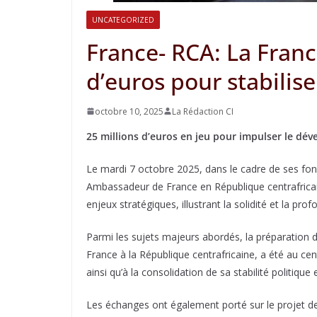
UNCATEGORIZED
France- RCA: La Franc
d’euros pour stabilise
octobre 10, 2025
La Rédaction CI
25 millions d’euros en jeu pour impulser le déve
Le mardi 7 octobre 2025, dans le cadre de ses fon
Ambassadeur de France en République centrafricain
enjeux stratégiques, illustrant la solidité et la pro
Parmi les sujets majeurs abordés, la préparation d
France à la République centrafricaine, a été au c
ainsi qu’à la consolidation de sa stabilité politique 
Les échanges ont également porté sur le projet de 