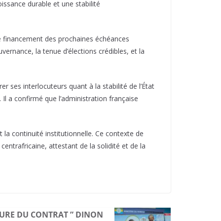
issance durable et une stabilité
 le financement des prochaines échéances
ernance, la tenue d’élections crédibles, et la
r ses interlocuteurs quant à la stabilité de l’État
Il a confirmé que l’administration française
 la continuité institutionnelle. Ce contexte de
ntrafricaine, attestant de la solidité et de la
URE DU CONTRAT ” DINON