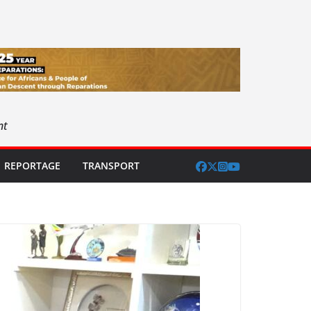
nt
REPORTAGE
TRANSPORT