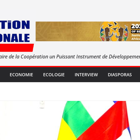
aire de la Coopération un Puissant Instrument de Développeme
ECONOMIE
ECOLOGIE
INTERVIEW
DIASPORAS