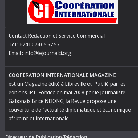
Contact Rédaction et Service Commercial
Tel : +241.074.65.57.57
Email : info@lejournalci.org
COOPERATION INTERNATIONALE MAGAZINE
est un Magazine édité à Libreville et Publié par les
éditions IPT. Fondée en mai 2008 par le Journaliste
Gabonais Brice NDONG, la Revue propose une
couverture de l’actualité diplomatique et économique
africaine et internationale.
Directeur de Publication/Rédaction