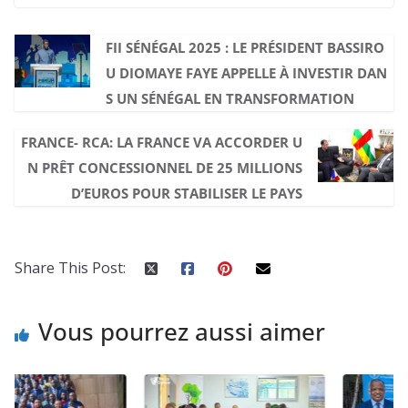
FII SÉNÉGAL 2025 : LE PRÉSIDENT BASSIRO
U DIOMAYE FAYE APPELLE À INVESTIR DAN
S UN SÉNÉGAL EN TRANSFORMATION
FRANCE- RCA: LA FRANCE VA ACCORDER U
N PRÊT CONCESSIONNEL DE 25 MILLIONS
D’EUROS POUR STABILISER LE PAYS
Share This Post:
Vous pourrez aussi aimer