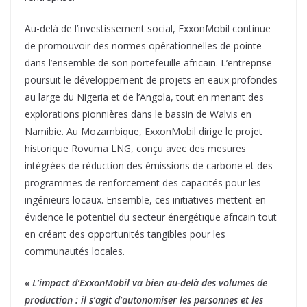
Au-delà de l’investissement social, ExxonMobil continue
de promouvoir des normes opérationnelles de pointe
dans l’ensemble de son portefeuille africain. L’entreprise
poursuit le développement de projets en eaux profondes
au large du Nigeria et de l’Angola, tout en menant des
explorations pionnières dans le bassin de Walvis en
Namibie. Au Mozambique, ExxonMobil dirige le projet
historique Rovuma LNG, conçu avec des mesures
intégrées de réduction des émissions de carbone et des
programmes de renforcement des capacités pour les
ingénieurs locaux. Ensemble, ces initiatives mettent en
évidence le potentiel du secteur énergétique africain tout
en créant des opportunités tangibles pour les
communautés locales.
« L’impact d’ExxonMobil va bien au-delà des volumes de
production : il s’agit d’autonomiser les personnes et les