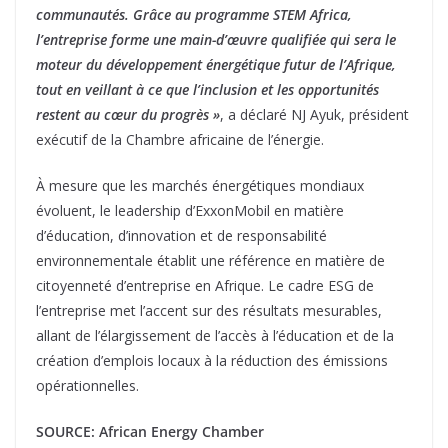
communautés. Grâce au programme STEM Africa,
l’entreprise forme une main-d’œuvre qualifiée qui sera le
moteur du développement énergétique futur de l’Afrique,
tout en veillant à ce que l’inclusion et les opportunités
restent au cœur du progrès »
, a déclaré NJ Ayuk, président
exécutif de la Chambre africaine de l’énergie.
À mesure que les marchés énergétiques mondiaux
évoluent, le leadership d’ExxonMobil en matière
d’éducation, d’innovation et de responsabilité
environnementale établit une référence en matière de
citoyenneté d’entreprise en Afrique. Le cadre ESG de
l’entreprise met l’accent sur des résultats mesurables,
allant de l’élargissement de l’accès à l’éducation et de la
création d’emplois locaux à la réduction des émissions
opérationnelles.
SOURCE: African Energy Chamber