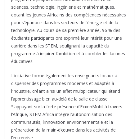
sciences, technologie, ingénierie et mathématiques,
dotant les jeunes Africains des compétences nécessaires
pour s’épanouir dans les secteurs de l’énergie et de la
technologie. Au cours de sa première année, 96 % des
étudiants participants ont exprimé leur intérêt pour une
carrière dans les STEM, soulignant la capacité du
programme à inspirer l’ambition et à combler les lacunes
éducatives.
L’initiative forme également les enseignants locaux à
dispenser des programmes modernes et adaptés à
l’industrie, créant ainsi un effet multiplicateur qui étend
l’apprentissage bien au-delà de la salle de classe.
S’appuyant sur la forte présence d’ExxonMobil à travers
l’Afrique, STEM Africa intègre l’autonomisation des
communautés, l’innovation environnementale et la
préparation de la main-d’œuvre dans les activités de
l’entreprise.