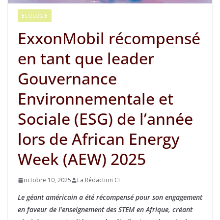
ECOLOGIE
ExxonMobil récompensé
en tant que leader
Gouvernance
Environnementale et
Sociale (ESG) de l’année
lors de African Energy
Week (AEW) 2025
octobre 10, 2025
La Rédaction CI
Le géant américain a été récompensé pour son engagement
en faveur de l’enseignement des STEM en Afrique, créant