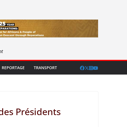
nt
REPORTAGE
TRANSPORT
des Présidents