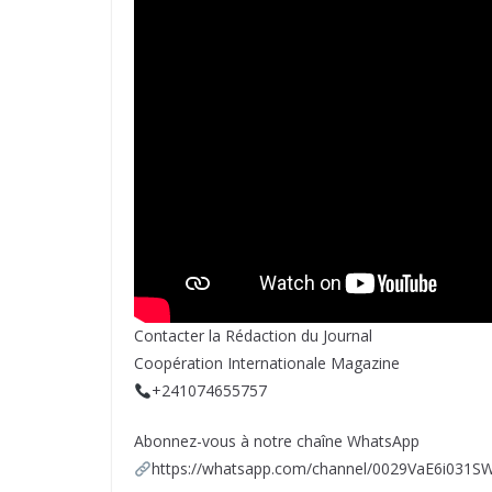
Contacter la Rédaction du Journal
Coopération Internationale Magazine
+241074655757
Abonnez-vous à notre chaîne WhatsApp
https://whatsapp.com/channel/0029VaE6i03