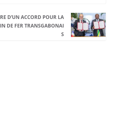
URE D’UN ACCORD POUR LA
IN DE FER TRANSGABONAI
S