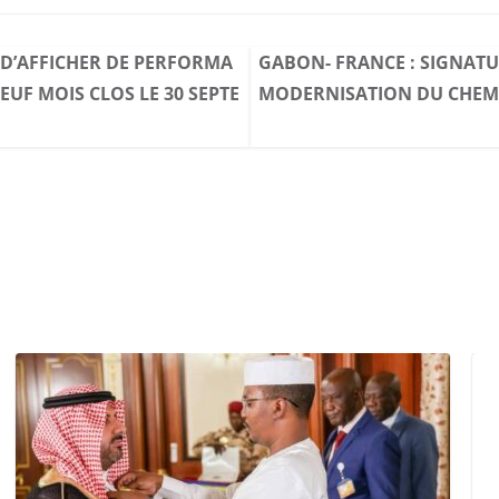
D’AFFICHER DE PERFORMA
GABON- FRANCE : SIGNAT
EUF MOIS CLOS LE 30 SEPTE
MODERNISATION DU CHEM