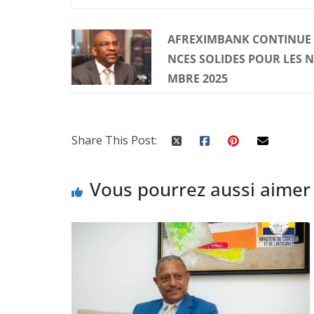
AFREXIMBANK CONTINUE 
NCES SOLIDES POUR LES N
MBRE 2025
Share This Post:
Vous pourrez aussi aimer