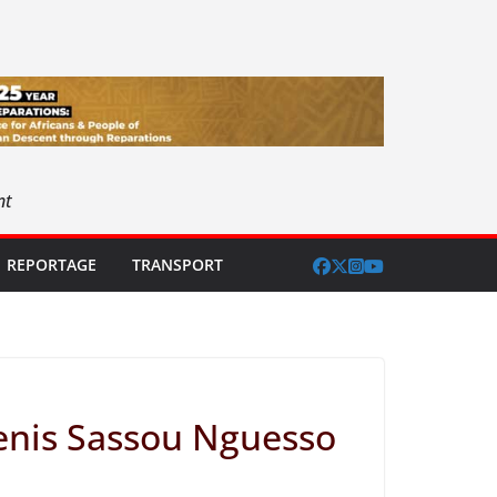
nt
REPORTAGE
TRANSPORT
Denis Sassou Nguesso