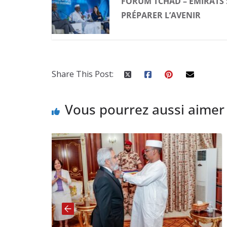
FORUM TCHAD – EMIRATS :
PRÉPARER L’AVENIR
Share This Post:
Vous pourrez aussi aimer