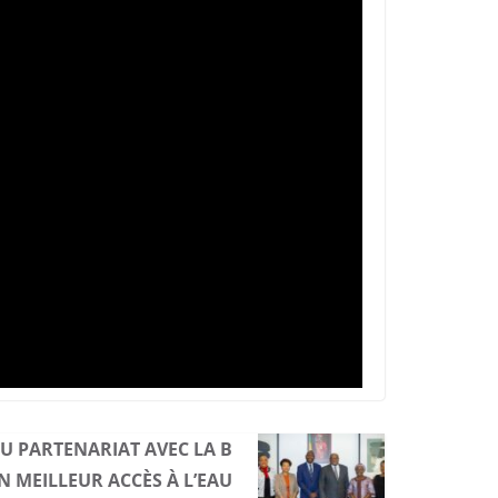
 PARTENARIAT AVEC LA B
 MEILLEUR ACCÈS À L’EAU