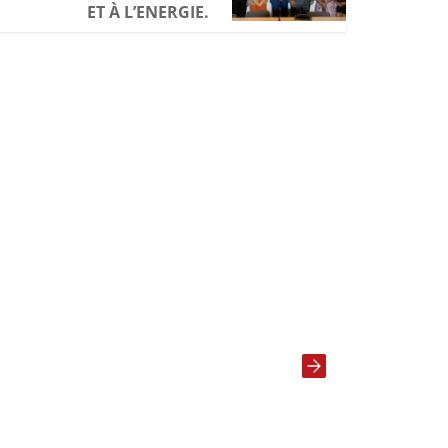
ET À L’ENERGIE.