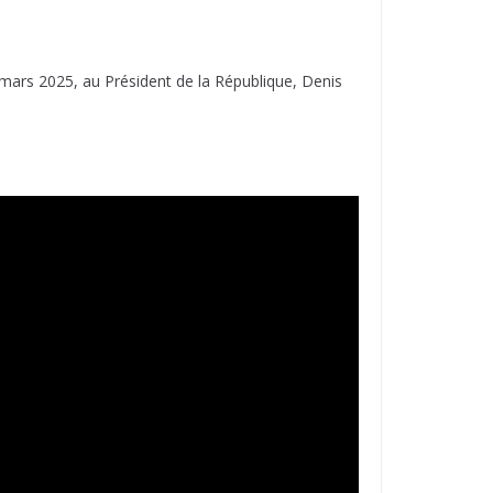
 mars 2025, au Président de la République, Denis