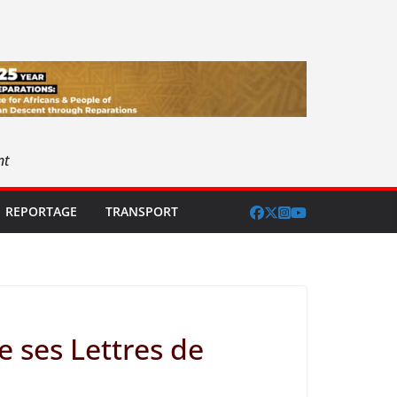
nt
REPORTAGE
TRANSPORT
 ses Lettres de