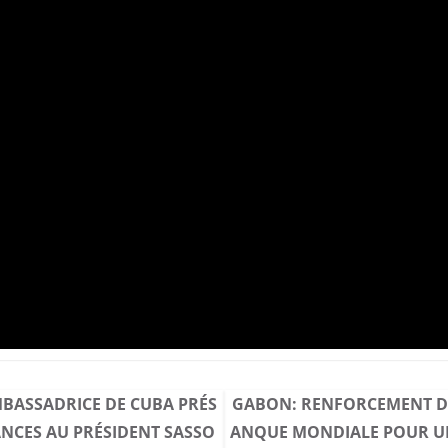
BASSADRICE DE CUBA PRÉS
GABON: RENFORCEMENT DU
ANCES AU PRÉSIDENT SASSO
ANQUE MONDIALE POUR UN