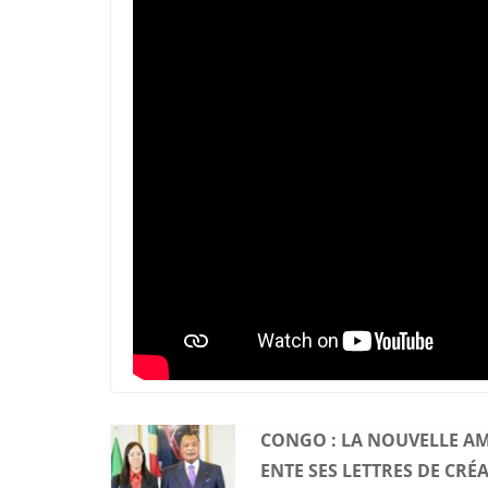
CONGO : LA NOUVELLE AM
ENTE SES LETTRES DE CRÉ