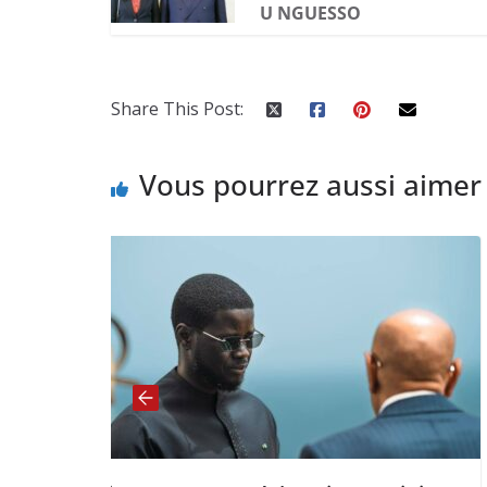
U NGUESSO
Share This Post:
Vous pourrez aussi aimer