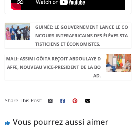
GUINÉE: LE GOUVERNEMENT LANCE LE CO
NCOURS INTERAFRICAINS DES ÉLÈVES STA
TISTICIENS ET ÉCONOMISTES.
MALI: ASSIMI GÖITA REÇOIT ABDOULAYE D
AFFE, NOUVEAU VICE-PRÉSIDENT DE LA BO
AD.
Share This Post:
Vous pourrez aussi aimer