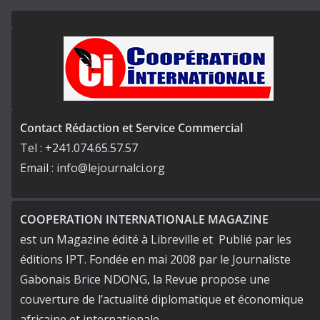
Contact Rédaction et Service Commercial
Tel : +241.074.65.57.57
Email : info@lejournalci.org
COOPERATION INTERNATIONALE MAGAZINE
est un Magazine édité à Libreville et Publié par les
éditions IPT. Fondée en mai 2008 par le Journaliste
Gabonais Brice NDONG, la Revue propose une
couverture de l’actualité diplomatique et économique
africaine et internationale.