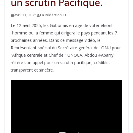
un scrutin Pacifique.
avril 11, 2025
La Rédaction CI
Le 12 avril 2025, les Gabonais en âge de voter éliront
l’homme ou la femme qui dirigera le pays pendant les 7
prochaines années. Dans ce message vidéo, le
Représentant spécial du Secrétaire général de l’ONU pour
l’Afrique centrale et Chef de l’ UNOCA, Abdou #Abarry,
réitère son appel pour un scrutin pacifique, crédible,
transparent et sincère.