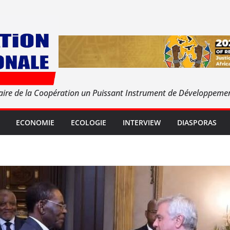
aire de la Coopération un Puissant Instrument de Développeme
ECONOMIE
ECOLOGIE
INTERVIEW
DIASPORAS