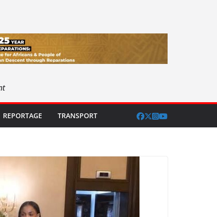
nt
REPORTAGE
TRANSPORT