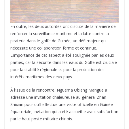
En outre, les deux autorités ont discuté de la manière de
renforcer la surveillance maritime et la lutte contre la
piraterie dans le golfe de Guinée, un défi majeur qui
nécessite une collaboration ferme et continue.
L’importance de cet aspect a été soulignée par les deux
parties, car la sécurité dans les eaux du Golfe est cruciale
pour la stabilité régionale et pour la protection des
intérêts maritimes des deux pays.
À l’issue de la rencontre, Nguema Obiang Mangue a
adressé une invitation chaleureuse au général Zhan
Shixian pour qu’il effectue une visite officielle en Guinée
équatoriale, invitation qui a été accueillie avec satisfaction
par le haut poste militaire chinois.