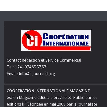
Contact Rédaction et Service Commercial
Tel : +241.074.65.57.57
Email : info@lejournalci.org
COOPERATION INTERNATIONALE MAGAZINE
est un Magazine édité à Libreville et Publié par les
éditions IPT. Fondée en mai 2008 par le Journaliste