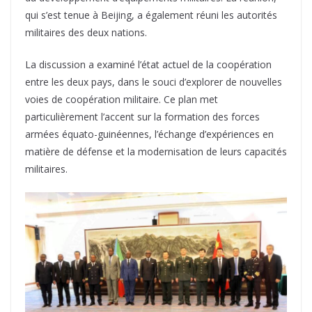
qui s’est tenue à Beijing, a également réuni les autorités
militaires des deux nations.
La discussion a examiné l’état actuel de la coopération
entre les deux pays, dans le souci d’explorer de nouvelles
voies de coopération militaire. Ce plan met
particulièrement l’accent sur la formation des forces
armées équato-guinéennes, l’échange d’expériences en
matière de défense et la modernisation de leurs capacités
militaires.