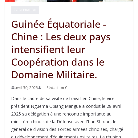
COOPERATION
Guinée Équatoriale -
Chine : Les deux pays
intensifient leur
Coopération dans le
Domaine Militaire.
avril 30, 2025
La Rédaction CI
Dans le cadre de sa visite de travail en Chine, le vice-
président Nguema Obiang Mangue a conduit le 28 avril
2025 sa délégation à une rencontre importante au
ministère chinois de la Défense avec Zhan Shixian, le
général de division des Forces armées chinoises, chargé
du développement d’équipements militaires. La réunion,