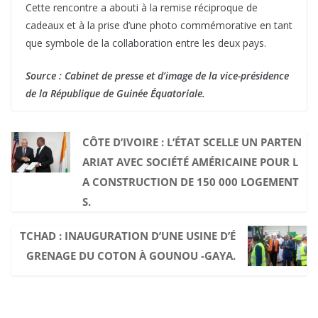
Cette rencontre a abouti à la remise réciproque de
cadeaux et à la prise d’une photo commémorative en tant
que symbole de la collaboration entre les deux pays.
Source : Cabinet de presse et d’image de la vice-présidence
de la République de Guinée Équatoriale.
CÔTE D’IVOIRE : L’ÉTAT SCELLE UN PARTEN
ARIAT AVEC SOCIÉTÉ AMÉRICAINE POUR L
A CONSTRUCTION DE 150 000 LOGEMENT
S.
TCHAD : INAUGURATION D’UNE USINE D’É
GRENAGE DU COTON À GOUNOU -GAYA.