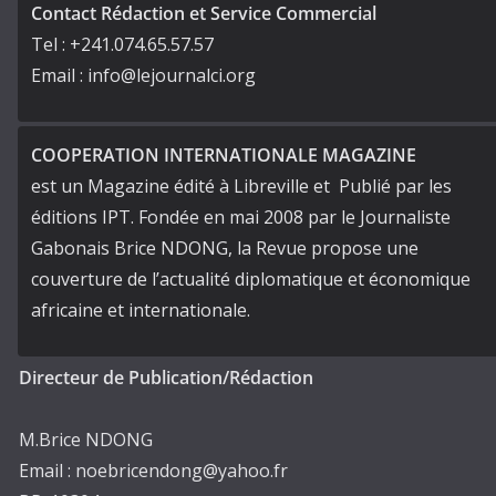
Contact Rédaction et Service Commercial
Tel : +241.074.65.57.57
Email : info@lejournalci.org
COOPERATION INTERNATIONALE MAGAZINE
est un Magazine édité à Libreville et Publié par les
éditions IPT. Fondée en mai 2008 par le Journaliste
Gabonais Brice NDONG, la Revue propose une
couverture de l’actualité diplomatique et économique
africaine et internationale.
Directeur de Publication/Rédaction
M.Brice NDONG
Email : noebricendong@yahoo.fr