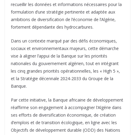
recueillir les données et informations nécessaires pour la
formulation d’une stratégie pertinente et adaptée aux
ambitions de diversification de l’économie de l’Algérie,
fortement dépendante des hydrocarbures.
Dans un contexte marqué par des défis économiques,
sociaux et environnementaux majeurs, cette démarche
vise à aligner l’appui de la Banque sur les priorités
nationales du gouvernement algérien, tout en intégrant
les cinq grandes priorités opérationnelles, les « High 5 »,
et la Stratégie décennale 2024-2033 du Groupe de la
Banque.
Par cette initiative, la Banque africaine de développement
réaffirme son engagement à accompagner l’Algérie dans
ses efforts de diversification économique, de création
d’emplois et de transition écologique, en ligne avec les
Objectifs de développement durable (ODD) des Nations