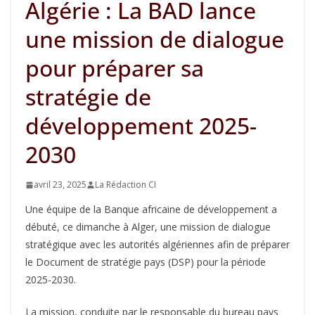
Algérie : La BAD lance
une mission de dialogue
pour préparer sa
stratégie de
développement 2025-
2030
avril 23, 2025
La Rédaction CI
Une équipe de la Banque africaine de développement a
débuté, ce dimanche à Alger, une mission de dialogue
stratégique avec les autorités algériennes afin de préparer
le Document de stratégie pays (DSP) pour la période
2025-2030.
La mission, conduite par le responsable du bureau pays