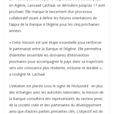
en Algérie, Lassaad Lachaal, se déroulera jusqu’au 17 avril
prochain. Elle marque le lancement d’un processus
collaboratif visant à définir les futures orientations de
l’appui de la Banque à l’Algérie pour les cinq prochaines
années.
« Cette mission est une étape essentielle pour renforcer
le partenariat entre la Banque et l’Algérie. Elle permettra
d’identifier ensemble les domaines d’intervention
prioritaires pour accompagner le pays dans sa trajectoire
vers une croissance plus résiliente, inclusive et durable »,
a souligné M. Lachaal.
L’initiative est placée sous le signe de l’inclusivité : en plus
des échanges avec les autorités nationales, la mission de
la Banque consultera des représentants du secteur privé,
de la société civile et des partenaires du développement
ainsi que d’autres parties prenantes clés. L’objectif est de