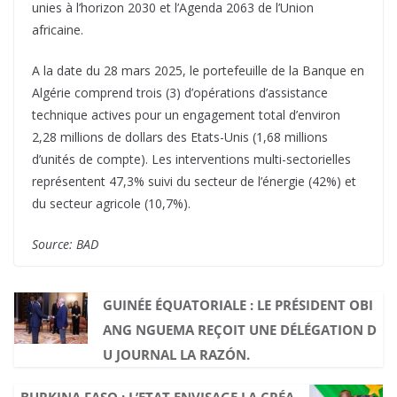
unies à l’horizon 2030 et l’Agenda 2063 de l’Union
africaine.
A la date du 28 mars 2025, le portefeuille de la Banque en
Algérie comprend trois (3) d’opérations d’assistance
technique actives pour un engagement total d’environ
2,28 millions de dollars des Etats-Unis (1,68 millions
d’unités de compte). Les interventions multi-sectorielles
représentent 47,3% suivi du secteur de l’énergie (42%) et
du secteur agricole (10,7%).
Source: BAD
GUINÉE ÉQUATORIALE : LE PRÉSIDENT OBI
ANG NGUEMA REÇOIT UNE DÉLÉGATION D
U JOURNAL LA RAZÓN.