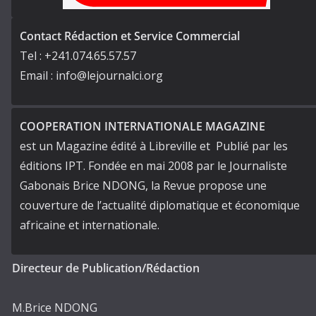
Contact Rédaction et Service Commercial
Tel : +241.074.65.57.57
Email : info@lejournalci.org
COOPERATION INTERNATIONALE MAGAZINE
est un Magazine édité à Libreville et Publié par les
éditions IPT. Fondée en mai 2008 par le Journaliste
Gabonais Brice NDONG, la Revue propose une
couverture de l’actualité diplomatique et économique
africaine et internationale.
Directeur de Publication/Rédaction
M.Brice NDONG