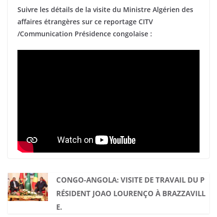
Suivre les détails de la visite du Ministre Algérien des
affaires étrangères sur ce reportage CITV
/Communication Présidence congolaise :
CONGO-ANGOLA: VISITE DE TRAVAIL DU P
RÉSIDENT JOAO LOURENÇO À BRAZZAVILL
E.