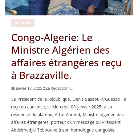
DIPLOMATIE
Congo-Algerie: Le
Ministre Algérien des
affaires étrangères reçu
à Brazzaville.
janvier 13, 2025
La Rédaction CI
Le Président de la République, Denis Sassou-N’Guesso , a
reçu en audience, le Mercredi 08 janvier 2025, à sa
résidence du plateau, Attaf Ahmed, Ministre algérien des
affaires étrangères, porteur d’un message du Président
Abdelmadjid Tebboune à son homologue congolais.