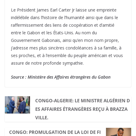
Le Président James Earl Carter Jr laisse une empreinte
indélébile dans l’histoire de l’humanité ainsi que dans le
raffermissement des liens de coopération et d’amitié
entre le Gabon et les États-Unis. Au nom du
Gouvernement Gabonais, ainsi qu’en mon nom propre,
j’adresse mes plus sincères condoléances à sa famille, à
ses proches, et à l’ensemble du peuple américain et vous
assure de notre profonde sympathie.
Source : Ministère des Affaires étrangères du Gabon
CONGO-ALGERIE: LE MINISTRE ALGÉRIEN D
ES AFFAIRES ÉTRANGÈRES REÇU À BRAZZA
VILLE.
CONGO: PROMULGATION DE LA LOI DE FI