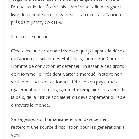
l’Ambassade des États Unis d’Amérique, afin de signer le
livre de condoléances ouvert suite au décès de l’ancien
président Jimmy CARTER.
Il a écrit ce qui suit :
C’est avec une profonde tristesse que j’ai appris le décès
de l’ancien président des États-Unis, James Earl Carter Jr.
Homme de conviction et défenseur inlassable des droits
de l’Homme, le Président Carter a marqué l’histoire non
seulement par son action à la tête de son pays, mais
également par son engagement exemplaire en faveur de
la paix, de la justice sociale et du développement durable
à travers le monde.
Sa sagesse, son humanisme et son dévouement
resteront une source d’inspiration pour les générations à
venir.