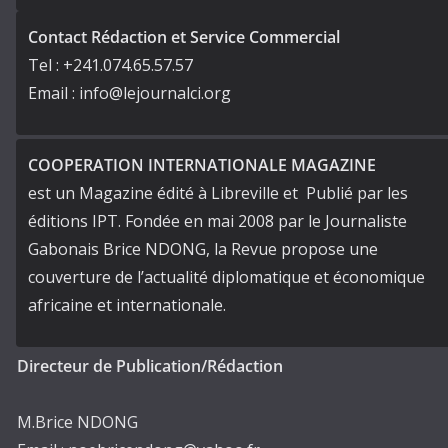
Contact Rédaction et Service Commercial
Tel : +241.074.65.57.57
Email : info@lejournalci.org
COOPERATION INTERNATIONALE MAGAZINE
est un Magazine édité à Libreville et Publié par les
éditions IPT. Fondée en mai 2008 par le Journaliste
Gabonais Brice NDONG, la Revue propose une
couverture de l’actualité diplomatique et économique
africaine et internationale.
Directeur de Publication/Rédaction
M.Brice NDONG