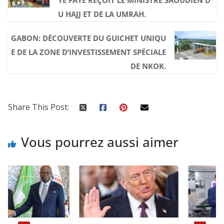
U HAJJ ET DE LA UMRAH.
GABON: DÉCOUVERTE DU GUICHET UNIQU
E DE LA ZONE D’INVESTISSEMENT SPÉCIALE
DE NKOK.
Share This Post:
Vous pourrez aussi aimer