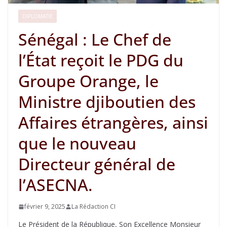
DIPLOMATIE
Sénégal : Le Chef de
l’État reçoit le PDG du
Groupe Orange, le
Ministre djiboutien des
Affaires étrangères, ainsi
que le nouveau
Directeur général de
l’ASECNA.
février 9, 2025
La Rédaction CI
Le Président de la République, Son Excellence Monsieur