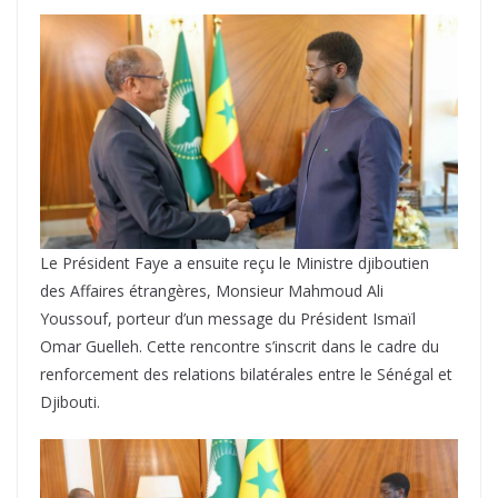
Le Président Faye a ensuite reçu le Ministre djiboutien
des Affaires étrangères, Monsieur Mahmoud Ali
Youssouf, porteur d’un message du Président Ismaïl
Omar Guelleh. Cette rencontre s’inscrit dans le cadre du
renforcement des relations bilatérales entre le Sénégal et
Djibouti.