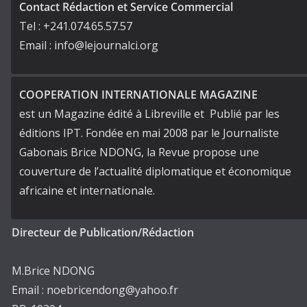
Contact Rédaction et Service Commercial
Tel : +241.074.65.57.57
Email : info@lejournalci.org
COOPERATION INTERNATIONALE MAGAZINE
est un Magazine édité à Libreville et Publié par les
éditions IPT. Fondée en mai 2008 par le Journaliste
Gabonais Brice NDONG, la Revue propose une
couverture de l’actualité diplomatique et économique
africaine et internationale.
Directeur de Publication/Rédaction
M.Brice NDONG
Email : noebricendong@yahoo.fr