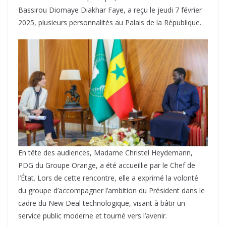
Bassirou Diomaye Diakhar Faye, a reçu le jeudi 7 février
2025, plusieurs personnalités au Palais de la République.
En tête des audiences, Madame Christel Heydemann,
PDG du Groupe Orange, a été accueillie par le Chef de
l’État. Lors de cette rencontre, elle a exprimé la volonté
du groupe d’accompagner l’ambition du Président dans le
cadre du New Deal technologique, visant à bâtir un
service public moderne et tourné vers l’avenir.