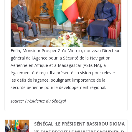
Enfin, Monsieur Prosper Zo’o Minto’o, nouveau Directeur
général de l’Agence pour la Sécurité de la Navigation
Aérienne en Afrique et à Madagascar (ASECNA), a
également été reçu. Il a présenté sa vision pour relever
les défis de l’agence, soulignant l’importance de la
sécurité aérienne pour le développement régional.
source: Présidence du Sénégal
SÉNÉGAL :LE PRÉSIDENT BASSIROU DIOMA
YE FAYE REÇOIT LE MINISTRE SAOUDIEN D