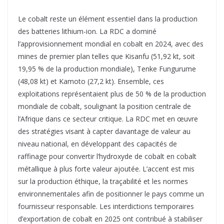
Le cobalt reste un élément essentiel dans la production
des batteries lithium-ion. La RDC a dominé
l’approvisionnement mondial en cobalt en 2024, avec des
mines de premier plan telles que Kisanfu (51,92 kt, soit
19,95 % de la production mondiale), Tenke Fungurume
(48,08 kt) et Kamoto (27,2 kt). Ensemble, ces
exploitations représentaient plus de 50 % de la production
mondiale de cobalt, soulignant la position centrale de
l’Afrique dans ce secteur critique. La RDC met en œuvre
des stratégies visant à capter davantage de valeur au
niveau national, en développant des capacités de
raffinage pour convertir l’hydroxyde de cobalt en cobalt
métallique à plus forte valeur ajoutée. L’accent est mis
sur la production éthique, la traçabilité et les normes
environnementales afin de positionner le pays comme un
fournisseur responsable. Les interdictions temporaires
d’exportation de cobalt en 2025 ont contribué à stabiliser