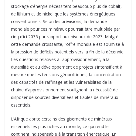
stockage d’énergie nécessitent beaucoup plus de cobalt,
de lithium et de nickel que les systèmes énergétiques
conventionnels. Selon les prévisions, la demande
mondiale pour ces minéraux pourrait être multipliée par
cinq d’ici 2035 par rapport aux niveaux de 2023. Malgré
cette demande croissante, l’offre mondiale est soumise à
la pression de déficits potentiels vers la fin de la décennie.
Les questions relatives à l’approvisionnement, à la
durabilité et au développement de projets s’intensifient à
mesure que les tensions géopolitiques, la concentration
des capacités de raffinage et les vulnérabilités de la
chaîne d’approvisionnement soulignent la nécessité de
disposer de sources diversifiées et fiables de minéraux
essentiels.
L’Afrique abrite certains des gisements de minéraux
essentiels les plus riches au monde, ce qui rend le
continent indispensable à la transition énergétique. En