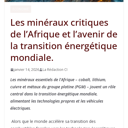
ECONOMIE
Les minéraux critiques
de l’Afrique et l’avenir de
la transition énergétique
mondiale.
janvier 14, 2026
La Rédaction CI
Les minéraux essentiels de l’Afrique – cobalt, lithium,
cuivre et métaux du groupe platine (PGM) – jouent un rôle
central dans la transition énergétique mondiale,
alimentant les technologies propres et les véhicules
électriques
.
Alors que le monde accélère sa transition des