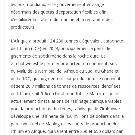
les prix mondiaux, et le gouvernement envisage
désormais des quotas d’exportation flexibles afin
d’équilibrer la stabilité du marché et la rentabilité des
producteurs.
L’Afrique a produit 124 230 tonnes d’équivalent carbonate
de lithium (LCE) en 2024, principalement à partir de
gisements de spodumène dans la roche dure. Le
Zimbabwe est le premier producteur du continent, suivi
du Mali, de la Namibie, de l’Afrique du Sud, du Ghana et
de la RDC, qui augmentent leur production. Le continent
détient 26,7 millions de tonnes de ressources identifiées
en lithium, soit 5 % du total mondial. Le Maroc dispose
actuellement d’installations de raffinage chimique viables
pour la production de batteries, tandis que le Zimbabwe
développe une raffinerie de 450 millions de dollars dans le
parc industriel de Mapinga. Les coûts de production du
lithium en Afrique, qui varient entre 250 et 650 dollars par