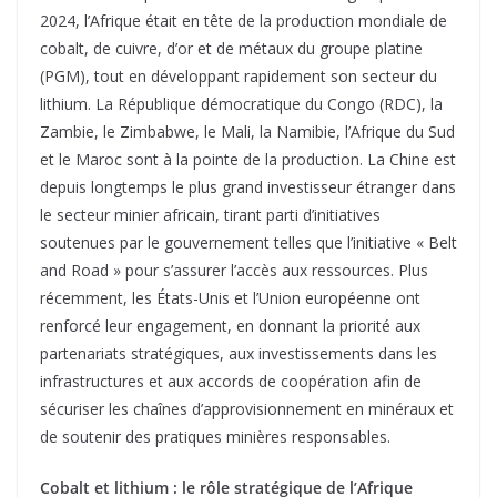
2024, l’Afrique était en tête de la production mondiale de
cobalt, de cuivre, d’or et de métaux du groupe platine
(PGM), tout en développant rapidement son secteur du
lithium. La République démocratique du Congo (RDC), la
Zambie, le Zimbabwe, le Mali, la Namibie, l’Afrique du Sud
et le Maroc sont à la pointe de la production. La Chine est
depuis longtemps le plus grand investisseur étranger dans
le secteur minier africain, tirant parti d’initiatives
soutenues par le gouvernement telles que l’initiative « Belt
and Road » pour s’assurer l’accès aux ressources. Plus
récemment, les États-Unis et l’Union européenne ont
renforcé leur engagement, en donnant la priorité aux
partenariats stratégiques, aux investissements dans les
infrastructures et aux accords de coopération afin de
sécuriser les chaînes d’approvisionnement en minéraux et
de soutenir des pratiques minières responsables.
Cobalt et lithium : le rôle stratégique de l’Afrique