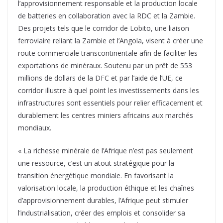
l’approvisionnement responsable et la production locale
de batteries en collaboration avec la RDC et la Zambie.
Des projets tels que le corridor de Lobito, une liaison
ferroviaire reliant la Zambie et l’Angola, visent à créer une
route commerciale transcontinentale afin de faciliter les
exportations de minéraux. Soutenu par un prêt de 553
millions de dollars de la DFC et par l’aide de l’UE, ce
corridor illustre à quel point les investissements dans les
infrastructures sont essentiels pour relier efficacement et
durablement les centres miniers africains aux marchés
mondiaux.
« La richesse minérale de l’Afrique n’est pas seulement
une ressource, c’est un atout stratégique pour la
transition énergétique mondiale. En favorisant la
valorisation locale, la production éthique et les chaînes
d’approvisionnement durables, l’Afrique peut stimuler
l’industrialisation, créer des emplois et consolider sa