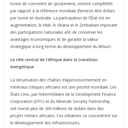
tonne de concentré de spodumène, restent compétitifs
par rapport à la référence mondiale d’environ 800 dollars
par tonne en Australie. La participation de l’État est en
augmentation, le Mali, le Ghana et le Zimbabwe imposant
des participations nationales afin de conserver les
avantages économiques et de garantir la valeur
stratégique à long terme du développement du lithium.
Le rôle central de l’Afrique dans la transition
énergétique
La sécurisation des chaînes d’approvisionnement en
minéraux critiques africains est une priorité mondiale. Les
États-Unis, par l’intermédiaire de la Development Finance
Corporation (DFC) et du Minerals Security Partnership,
ont investi plus de 200 millions de dollars dans des
projets miniers africains. Ces initiatives se concentrent sur
le développement des infrastructures,