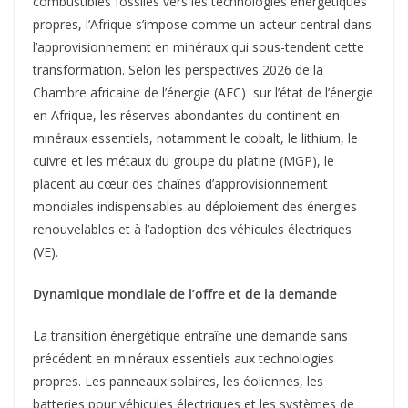
combustibles fossiles vers les technologies énergétiques
propres, l’Afrique s’impose comme un acteur central dans
l’approvisionnement en minéraux qui sous-tendent cette
transformation. Selon les perspectives 2026 de la
Chambre africaine de l’énergie (AEC) sur l’état de l’énergie
en Afrique, les réserves abondantes du continent en
minéraux essentiels, notamment le cobalt, le lithium, le
cuivre et les métaux du groupe du platine (MGP), le
placent au cœur des chaînes d’approvisionnement
mondiales indispensables au déploiement des énergies
renouvelables et à l’adoption des véhicules électriques
(VE).
Dynamique mondiale de l’offre et de la demande
La transition énergétique entraîne une demande sans
précédent en minéraux essentiels aux technologies
propres. Les panneaux solaires, les éoliennes, les
batteries pour véhicules électriques et les systèmes de