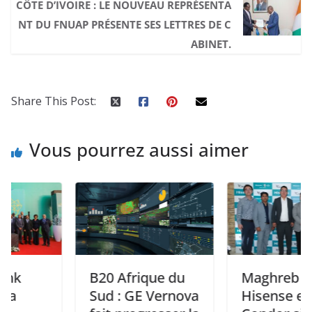
CÔTE D’IVOIRE : LE NOUVEAU REPRÉSENTA
NT DU FNUAP PRÉSENTE SES LETTRES DE C
ABINET.
Share This Post:
Vous pourrez aussi aimer
B20 Afrique du
Maghreb :
Sud : GE Vernova
Hisense et