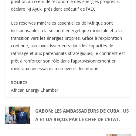
position au cœur de l’économie des énergies propres »,
déclare NJ Ayuk, président exécutif de l’AEC.
Les réserves minérales essentielles de l’Afrique sont
indispensables à la sécurité énergétique mondiale et à la
transition vers les énergies propres. Grâce à l’exploration
continue, aux investissements dans les capacités de
raffinage et aux partenariats stratégiques, le continent est
prêt à renforcer son rôle dans l’approvisionnement en
minéraux nécessaires à un avenir décarboné.
SOURCE
African Energy Chamber
GABON: LES AMBASSADEURS DE CUBA , US
A ET UA REÇUS PAR LE CHEF DE L’ETAT.