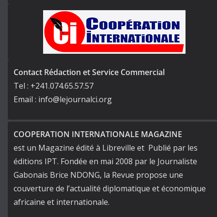
Contact Rédaction et Service Commercial
Tel : +241.074.65.57.57
Email : info@lejournalci.org
COOPERATION INTERNATIONALE MAGAZINE
est un Magazine édité à Libreville et Publié par les
éditions IPT. Fondée en mai 2008 par le Journaliste
Gabonais Brice NDONG, la Revue propose une
couverture de l’actualité diplomatique et économique
africaine et internationale.