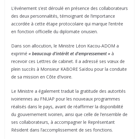
L’événement s’est déroulé en présence des collaborateurs
des deux personnalités, témoignant de l’importance
accordée à cette étape protocolaire qui marque l’entrée
en fonction officielle du diplomate onusien.
Dans son allocution, le Ministre Léon Kacou-ADOM a
exprimé
« beaucoup d’intérêt et d’empressement »
à
recevoir ces Lettres de cabinet. Il a adressé ses vœux de
plein succès à Monsieur KABORE Saïdou pour la conduite
de sa mission en Côte d’Ivoire.
Le Ministre a également traduit la gratitude des autorités
ivoiriennes au FNUAP pour les nouveaux programmes
réalisés dans le pays, avant de réaffirmer la disponibilité
du gouvernement ivoirien, ainsi que celle de l’ensemble de
ses collaborateurs, à accompagner le Représentant
Résident dans l’accomplissement de ses fonctions.