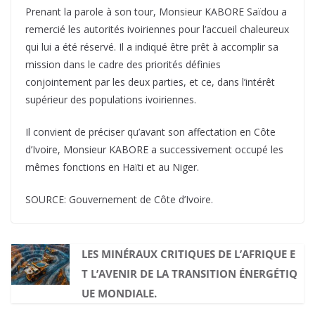
Prenant la parole à son tour, Monsieur KABORE Saïdou a
remercié les autorités ivoiriennes pour l’accueil chaleureux
qui lui a été réservé. Il a indiqué être prêt à accomplir sa
mission dans le cadre des priorités définies
conjointement par les deux parties, et ce, dans l’intérêt
supérieur des populations ivoiriennes.
Il convient de préciser qu’avant son affectation en Côte
d’Ivoire, Monsieur KABORE a successivement occupé les
mêmes fonctions en Haïti et au Niger.
SOURCE: Gouvernement de Côte d’Ivoire.
LES MINÉRAUX CRITIQUES DE L’AFRIQUE E
T L’AVENIR DE LA TRANSITION ÉNERGÉTIQ
UE MONDIALE.