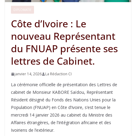
DIPLOMATIE
Côte d’Ivoire : Le
nouveau Représentant
du FNUAP présente ses
lettres de Cabinet.
janvier 14, 2026
La Rédaction CI
La cérémonie officielle de présentation des Lettres de
cabinet de Monsieur KABORE Saïdou, Représentant
Résident désigné du Fonds des Nations Unies pour la
Population (FNUAP) en Côte d’Ivoire, s’est tenue le
mercredi 14 janvier 2026 au cabinet du Ministre des
Affaires étrangères, de l’Intégration africaine et des
Ivoiriens de l’extérieur.