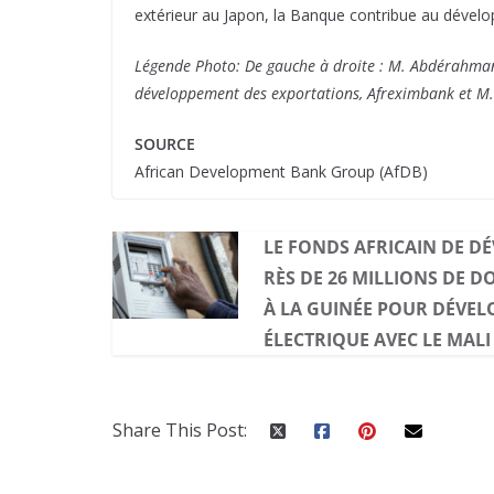
extérieur au Japon, la Banque contribue au déve
Légende Photo: De gauche à droite : M. Abdérahmane
développement des exportations, Afreximbank et M.
SOURCE
African Development Bank Group (AfDB)
LE FONDS AFRICAIN DE D
RÈS DE 26 MILLIONS DE 
À LA GUINÉE POUR DÉVEL
ÉLECTRIQUE AVEC LE MALI
Share This Post: