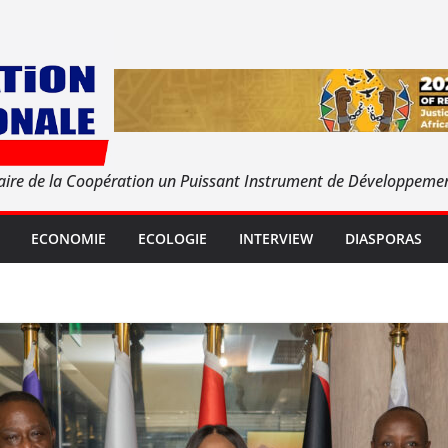
aire de la Coopération un Puissant Instrument de Développeme
ECONOMIE
ECOLOGIE
INTERVIEW
DIASPORAS