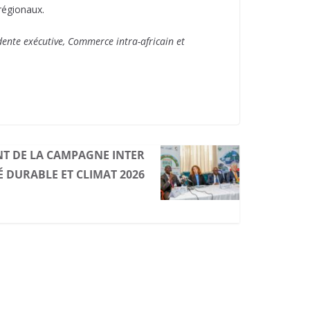
régionaux.
ente exécutive, Commerce intra-africain et
NT DE LA CAMPAGNE INTER
 DURABLE ET CLIMAT 2026