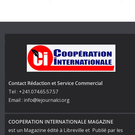
Contact Rédaction et Service Commercial
Tel : +241.074.65.57.57
Email : info@lejournalci.org
COOPERATION INTERNATIONALE MAGAZINE
est un Magazine édité à Libreville et Publié par les