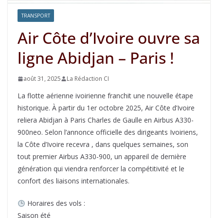
TRANSPORT
Air Côte d’Ivoire ouvre sa
ligne Abidjan – Paris !
août 31, 2025
La Rédaction CI
La flotte aérienne ivoirienne franchit une nouvelle étape
historique. À partir du 1er octobre 2025, Air Côte d’Ivoire
reliera Abidjan à Paris Charles de Gaulle en Airbus A330-
900neo. Selon l’annonce officielle des dirigeants Ivoiriens,
la Côte d’Ivoire recevra , dans quelques semaines, son
tout premier Airbus A330-900, un appareil de dernière
génération qui viendra renforcer la compétitivité et le
confort des liaisons internationales.
Horaires des vols :
Saison été