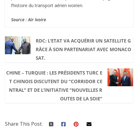
l’histoire du transport aérien ivoirien.
Source : Air Ivoire
RDC: L’ETAT VA ACQUÉRIR UN SATELLITE G
RÂCE À SON PARTENARIAT AVEC MONACO
SAT.
CHINE – TURQUIE : LES PRÉSIDENTS TURC E
T CHINOIS DISCUTENT DU “CORRIDOR CE
NTRAL” ET DE L’INITIATIVE “NOUVELLES R
OUTES DE LA SOIE”
Share This Post: