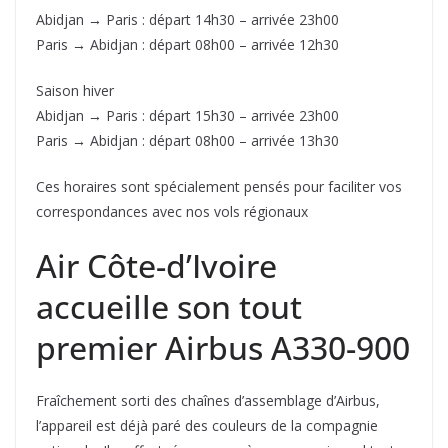
Abidjan → Paris : départ 14h30 – arrivée 23h00
Paris → Abidjan : départ 08h00 – arrivée 12h30
Saison hiver
Abidjan → Paris : départ 15h30 – arrivée 23h00
Paris → Abidjan : départ 08h00 – arrivée 13h30
Ces horaires sont spécialement pensés pour faciliter vos
correspondances avec nos vols régionaux
Air Côte-d’Ivoire
accueille son tout
premier Airbus A330-900
Fraîchement sorti des chaînes d’assemblage d’Airbus,
l’appareil est déjà paré des couleurs de la compagnie