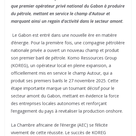
que premier opérateur privé national du Gabon à produire
du pétrole, mettant en service le champ d’Autour et
marquant ainsi un regain d’activité dans le secteur amont
.
Le Gabon est entré dans une nouvelle ère en matière
d’énergie. Pour la première fois, une compagnie pétrolière
nationale privée a ouvert un nouveau champ et produit
son premier baril de pétrole. Komo Ressources Group
(KOREG), un opérateur local en pleine expansion, a
officiellement mis en service le champ Autour, qui a
produit ses premiers barils le 27 novembre 2025. Cette
étape importante marque un tournant décisif pour le
secteur amont du Gabon, mettant en évidence la force
des entreprises locales autonomes et renforçant
l’engagement du pays à revitaliser la production onshore.
La Chambre africaine de l’énergie (AEC) se félicite
vivement de cette réussite. Le succès de KOREG