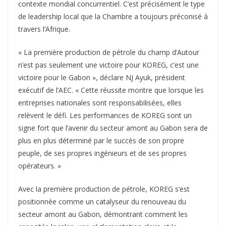
contexte mondial concurrentiel. C’est précisément le type
de leadership local que la Chambre a toujours préconisé à
travers l’Afrique.
« La première production de pétrole du champ d’Autour
n’est pas seulement une victoire pour KOREG, c’est une
victoire pour le Gabon », déclare NJ Ayuk, président
exécutif de l’AEC. « Cette réussite montre que lorsque les
entreprises nationales sont responsabilisées, elles
relèvent le défi. Les performances de KOREG sont un
signe fort que l’avenir du secteur amont au Gabon sera de
plus en plus déterminé par le succès de son propre
peuple, de ses propres ingénieurs et de ses propres
opérateurs. »
Avec la première production de pétrole, KOREG s’est
positionnée comme un catalyseur du renouveau du
secteur amont au Gabon, démontrant comment les