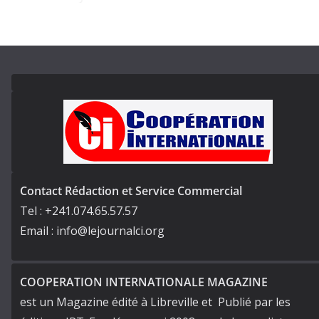
Contact Rédaction et Service Commercial
Tel : +241.074.65.57.57
Email : info@lejournalci.org
COOPERATION INTERNATIONALE MAGAZINE
est un Magazine édité à Libreville et Publié par les