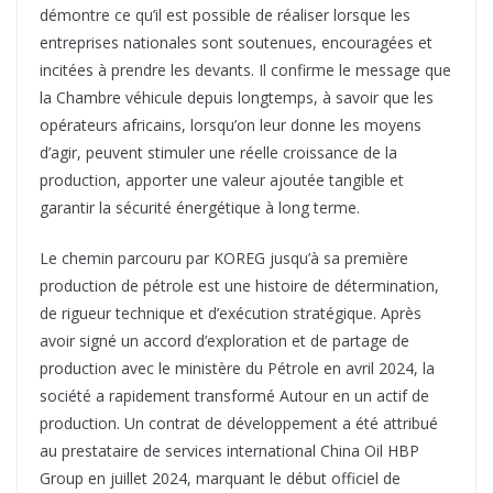
démontre ce qu’il est possible de réaliser lorsque les
entreprises nationales sont soutenues, encouragées et
incitées à prendre les devants. Il confirme le message que
la Chambre véhicule depuis longtemps, à savoir que les
opérateurs africains, lorsqu’on leur donne les moyens
d’agir, peuvent stimuler une réelle croissance de la
production, apporter une valeur ajoutée tangible et
garantir la sécurité énergétique à long terme.
Le chemin parcouru par KOREG jusqu’à sa première
production de pétrole est une histoire de détermination,
de rigueur technique et d’exécution stratégique. Après
avoir signé un accord d’exploration et de partage de
production avec le ministère du Pétrole en avril 2024, la
société a rapidement transformé Autour en un actif de
production. Un contrat de développement a été attribué
au prestataire de services international China Oil HBP
Group en juillet 2024, marquant le début officiel de