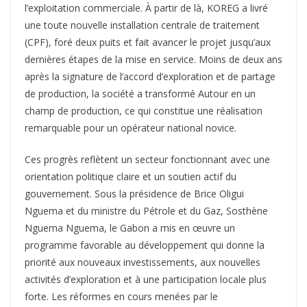
l’exploitation commerciale. À partir de là, KOREG a livré
une toute nouvelle installation centrale de traitement
(CPF), foré deux puits et fait avancer le projet jusqu’aux
dernières étapes de la mise en service. Moins de deux ans
après la signature de l’accord d’exploration et de partage
de production, la société a transformé Autour en un
champ de production, ce qui constitue une réalisation
remarquable pour un opérateur national novice.
Ces progrès reflètent un secteur fonctionnant avec une
orientation politique claire et un soutien actif du
gouvernement. Sous la présidence de Brice Oligui
Nguema et du ministre du Pétrole et du Gaz, Sosthène
Nguema Nguema, le Gabon a mis en œuvre un
programme favorable au développement qui donne la
priorité aux nouveaux investissements, aux nouvelles
activités d’exploration et à une participation locale plus
forte. Les réformes en cours menées par le