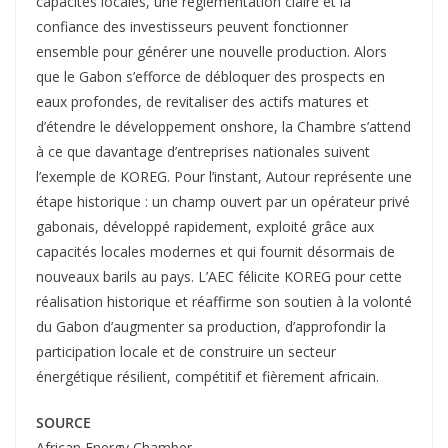
capacités locales, une réglementation claire et la
confiance des investisseurs peuvent fonctionner
ensemble pour générer une nouvelle production. Alors
que le Gabon s’efforce de débloquer des prospects en
eaux profondes, de revitaliser des actifs matures et
d’étendre le développement onshore, la Chambre s’attend
à ce que davantage d’entreprises nationales suivent
l’exemple de KOREG. Pour l’instant, Autour représente une
étape historique : un champ ouvert par un opérateur privé
gabonais, développé rapidement, exploité grâce aux
capacités locales modernes et qui fournit désormais de
nouveaux barils au pays. L’AEC félicite KOREG pour cette
réalisation historique et réaffirme son soutien à la volonté
du Gabon d’augmenter sa production, d’approfondir la
participation locale et de construire un secteur
énergétique résilient, compétitif et fièrement africain.
SOURCE
African Energy Chamber