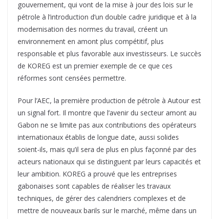
gouvernement, qui vont de la mise à jour des lois sur le
pétrole à l’introduction d’un double cadre juridique et à la
modernisation des normes du travail, créent un
environnement en amont plus compétitif, plus
responsable et plus favorable aux investisseurs. Le succès
de KOREG est un premier exemple de ce que ces
réformes sont censées permettre.
Pour l’AEC, la première production de pétrole à Autour est
un signal fort. Il montre que l’avenir du secteur amont au
Gabon ne se limite pas aux contributions des opérateurs
internationaux établis de longue date, aussi solides
soient-ils, mais qu’il sera de plus en plus façonné par des
acteurs nationaux qui se distinguent par leurs capacités et
leur ambition. KOREG a prouvé que les entreprises
gabonaises sont capables de réaliser les travaux
techniques, de gérer des calendriers complexes et de
mettre de nouveaux barils sur le marché, même dans un