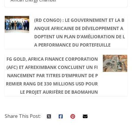
(RD CONGO) : LE GOUVERNEMENT ET LA B
ANQUE AFRICAINE DE DÉVELOPPEMENT A
DOPTENT UN PLAN D’AMÉLIORATION DE L
A PERFORMANCE DU PORTEFEUILLE
FG GOLD, AFRICA FINANCE CORPORATION
(AFC) ET AFREXIMBANK CONCLUENT UN FI
NANCEMENT PAR TITRES D’EMPRUNT DE P
REMIER RANG DE 330 MILLIONS USD POUR
LE PROJET AURIFÈRE DE BAOMAHUN
Share This Post: