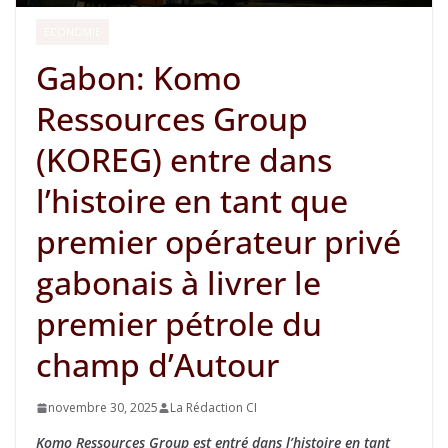
ECONOMIE
Gabon: Komo
Ressources Group
(KOREG) entre dans
l’histoire en tant que
premier opérateur privé
gabonais à livrer le
premier pétrole du
champ d’Autour
novembre 30, 2025
La Rédaction CI
Komo Ressources Group est entré dans l’histoire en tant