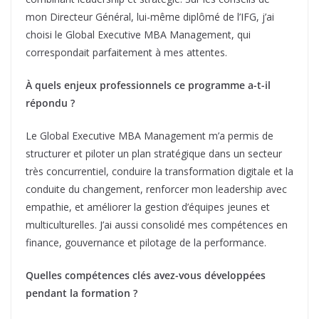
mon Directeur Général, lui-même diplômé de l’IFG, j’ai
choisi le Global Executive MBA Management, qui
correspondait parfaitement à mes attentes.
À quels enjeux professionnels ce programme a-t-il
répondu ?
Le Global Executive MBA Management m’a permis de
structurer et piloter un plan stratégique dans un secteur
très concurrentiel, conduire la transformation digitale et la
conduite du changement, renforcer mon leadership avec
empathie, et améliorer la gestion d’équipes jeunes et
multiculturelles. J’ai aussi consolidé mes compétences en
finance, gouvernance et pilotage de la performance.
Quelles compétences clés avez-vous développées
pendant la formation ?