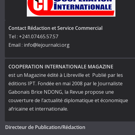
Contact Rédaction et Service Commercial
Tel : +241.074.65.57.57
Email : info@lejournalci.org
COOPERATION INTERNATIONALE MAGAZINE
est un Magazine édité à Libreville et Publié par les
éditions IPT. Fondée en mai 2008 par le Journaliste
Gabonais Brice NDONG, la Revue propose une
couverture de l’actualité diplomatique et économique
africaine et internationale.
Directeur de Publication/Rédaction