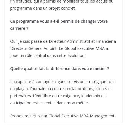
fin d’études, qui a permis de mobiliser tous les acquis du
programme dans un projet concret.
Ce programme vous a-t-il permis de changer votre
carrière ?
Oui. Je suis passé de Directeur Administratif et Financier à
Directeur Général Adjoint. Le Global Executive MBA a
joué un rôle central dans cette évolution.
Quelle qualité fait la différence dans votre métier ?
La capacité à conjuguer rigueur et vision stratégique tout
en plaçant l’humain au centre : collaborateurs, clients et
partenaires. L’équilibre entre exigence, leadership et
anticipation est essentiel dans mon métier.
Propos recueillis par Global Executive MBA Management.