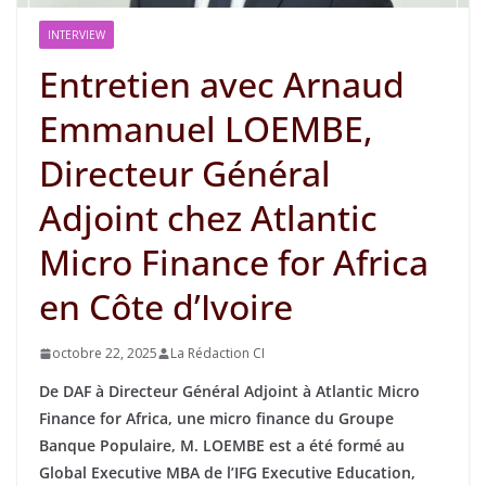
INTERVIEW
Entretien avec Arnaud
Emmanuel LOEMBE,
Directeur Général
Adjoint chez Atlantic
Micro Finance for Africa
en Côte d’Ivoire
octobre 22, 2025
La Rédaction CI
De DAF à Directeur Général Adjoint à Atlantic Micro
Finance for Africa, une micro finance du Groupe
Banque Populaire, M. LOEMBE est a été formé au
Global Executive MBA de l’IFG Executive Education,