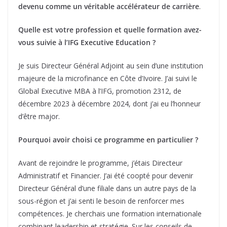
devenu comme un véritable accélérateur de carrière
.
Quelle est votre profession et quelle formation avez-
vous suivie à l’IFG Executive Education ?
Je suis Directeur Général Adjoint au sein d’une institution
majeure de la microfinance en Côte d’Ivoire. J’ai suivi le
Global Executive MBA à l’IFG, promotion 2312, de
décembre 2023 à décembre 2024, dont j’ai eu l’honneur
d’être major.
Pourquoi avoir choisi ce programme en particulier ?
Avant de rejoindre le programme, j’étais Directeur
Administratif et Financier. J’ai été coopté pour devenir
Directeur Général d’une filiale dans un autre pays de la
sous-région et j’ai senti le besoin de renforcer mes
compétences. Je cherchais une formation internationale
combinant leadership et stratégie. Sur les conseils de