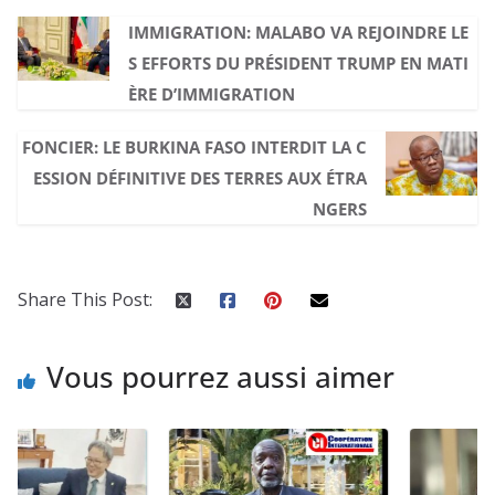
IMMIGRATION: MALABO VA REJOINDRE LE
S EFFORTS DU PRÉSIDENT TRUMP EN MATI
ÈRE D’IMMIGRATION
FONCIER: LE BURKINA FASO INTERDIT LA C
ESSION DÉFINITIVE DES TERRES AUX ÉTRA
NGERS
Share This Post:
Vous pourrez aussi aimer