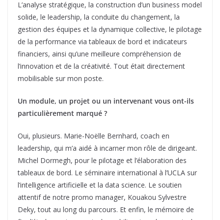
L’analyse stratégique, la construction d’un business model
solide, le leadership, la conduite du changement, la
gestion des équipes et la dynamique collective, le pilotage
de la performance via tableaux de bord et indicateurs
financiers, ainsi qu’une meilleure compréhension de
l’innovation et de la créativité. Tout était directement
mobilisable sur mon poste.
Un module, un projet ou un intervenant vous ont-ils
particulièrement marqué ?
Oui, plusieurs. Marie-Noëlle Bernhard, coach en
leadership, qui m’a aidé à incarner mon rôle de dirigeant.
Michel Dormegh, pour le pilotage et l’élaboration des
tableaux de bord. Le séminaire international à l’UCLA sur
l’intelligence artificielle et la data science. Le soutien
attentif de notre promo manager, Kouakou Sylvestre
Deky, tout au long du parcours. Et enfin, le mémoire de