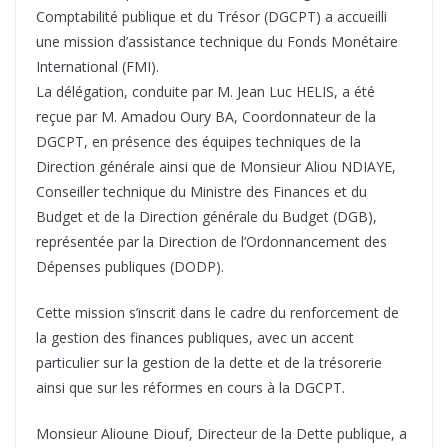
Comptabilité publique et du Trésor (DGCPT) a accueilli
une mission d’assistance technique du Fonds Monétaire
International (FMI).
La délégation, conduite par M. Jean Luc HELIS, a été
reçue par M. Amadou Oury BA, Coordonnateur de la
DGCPT, en présence des équipes techniques de la
Direction générale ainsi que de Monsieur Aliou NDIAYE,
Conseiller technique du Ministre des Finances et du
Budget et de la Direction générale du Budget (DGB),
représentée par la Direction de l’Ordonnancement des
Dépenses publiques (DODP).
Cette mission s’inscrit dans le cadre du renforcement de
la gestion des finances publiques, avec un accent
particulier sur la gestion de la dette et de la trésorerie
ainsi que sur les réformes en cours à la DGCPT.
Monsieur Alioune Diouf, Directeur de la Dette publique, a