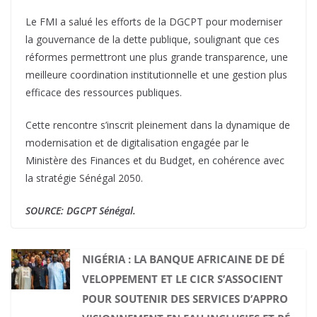
Le FMI a salué les efforts de la DGCPT pour moderniser
la gouvernance de la dette publique, soulignant que ces
réformes permettront une plus grande transparence, une
meilleure coordination institutionnelle et une gestion plus
efficace des ressources publiques.
Cette rencontre s’inscrit pleinement dans la dynamique de
modernisation et de digitalisation engagée par le
Ministère des Finances et du Budget, en cohérence avec
la stratégie Sénégal 2050.
SOURCE: DGCPT Sénégal.
NIGÉRIA : LA BANQUE AFRICAINE DE DÉ
VELOPPEMENT ET LE CICR S’ASSOCIENT
POUR SOUTENIR DES SERVICES D’APPRO