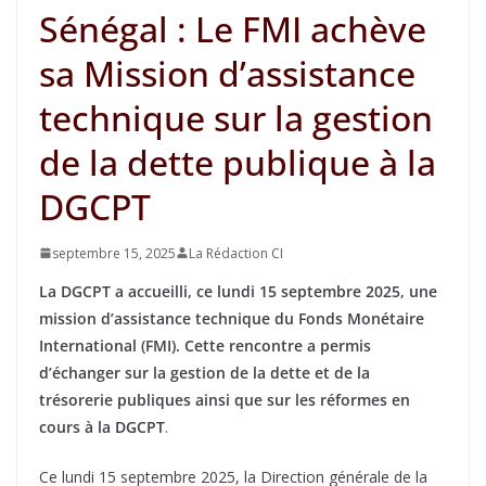
Sénégal : Le FMI achève
sa Mission d’assistance
technique sur la gestion
de la dette publique à la
DGCPT
septembre 15, 2025
La Rédaction CI
La DGCPT a accueilli, ce lundi 15 septembre 2025, une
mission d’assistance technique du Fonds Monétaire
International (FMI). Cette rencontre a permis
d’échanger sur la gestion de la dette et de la
trésorerie publiques ainsi que sur les réformes en
cours à la DGCPT
.
Ce lundi 15 septembre 2025, la Direction générale de la