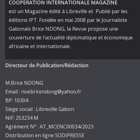
COOPERATION INTERNATIONALE MAGAZINE
est un Magazine édité à Libreville et Publié par les
éditions IPT. Fondée en mai 2008 par le Journaliste
Gabonais Brice NDONG, la Revue propose une
couverture de l’actualité diplomatique et économique
africaine et internationale.
Directeur de Publication/Rédaction
M.Brice NDONG
Email : noebricendong@yahoo.fr
BP: 10304
Siege social : Libreville Gabon
NIF: 253234 M
Agrément N° : AT_MCENC00034/2023
Distribution en ligne SODIPRESSE