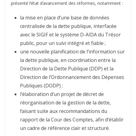
présenté l’état d’avancement des réformes, notamment :
la mise en place d’une base de données
centralisée de la dette publique, interfacée
avec le SIGIF et le système D-AIDA du Trésor
public, pour un suivi intégré et fiable ;
une nouvelle planification de l’information sur
la dette publique, en coordination entre la
Direction de la Dette Publique (DDP) et la
Direction de l’Ordonnancement des Dépenses
Publiques (DODP) ;
l’élaboration d’un projet de décret de
réorganisation de la gestion de la dette,
faisant suite aux recommandations du
rapport de la Cour des Comptes, afin d’établir
un cadre de référence clair et structuré.