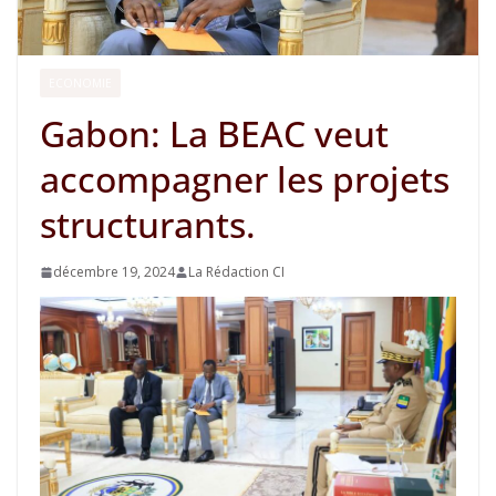
ECONOMIE
Gabon: La BEAC veut
accompagner les projets
structurants.
décembre 19, 2024
La Rédaction CI