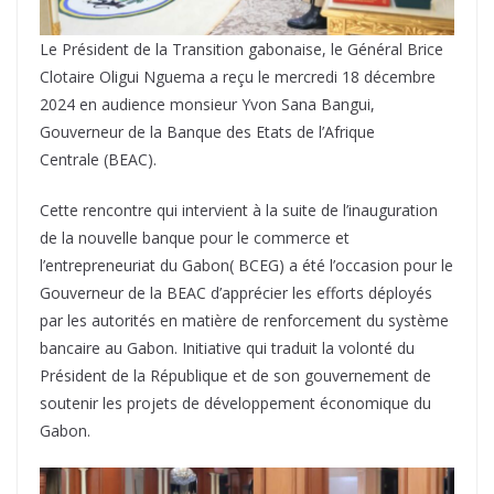
Le Président de la Transition gabonaise, le Général Brice
Clotaire Oligui Nguema a reçu le mercredi 18 décembre
2024 en audience monsieur Yvon Sana Bangui,
Gouverneur de la Banque des Etats de l’Afrique
Centrale (BEAC).
Cette rencontre qui intervient à la suite de l’inauguration
de la nouvelle banque pour le commerce et
l’entrepreneuriat du Gabon( BCEG) a été l’occasion pour le
Gouverneur de la BEAC d’apprécier les efforts déployés
par les autorités en matière de renforcement du système
bancaire au Gabon. Initiative qui traduit la volonté du
Président de la République et de son gouvernement de
soutenir les projets de développement économique du
Gabon.