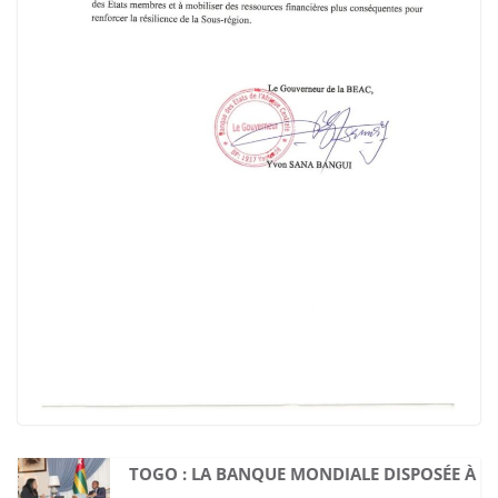
TOGO : LA BANQUE MONDIALE DISPOSÉE À