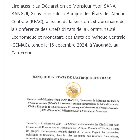
Lire aussi :
La Déclaration de Monsieur Yvon SANA
BANGUI, Gouverneur de la Banque des États de l’Afrique
Centrale (BEAC), à l’issue de la session extraordinaire de
la Conférence des Chefs d’États de la Communauté
Economique et Monétaire des États de l’Afrique Centrale
(CEMAC), tenue le 16 décembre 2024, à Yaoundé, au
Cameroun.