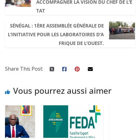
ACCOMPAGNER LA VISION DU CHEF DE L’E
TAT
SÉNÉGAL : 1ÈRE ASSEMBLÉE GÉNÉRALE DE
L’INITIATIVE POUR LES LABORATOIRES D’A
FRIQUE DE L’OUEST.
Share This Post:
Vous pourrez aussi aimer