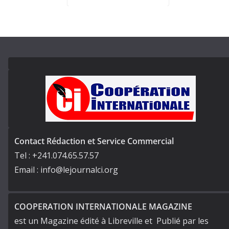
Contact Rédaction et Service Commercial
Tel : +241.074.65.57.57
Email : info@lejournalci.org
COOPERATION INTERNATIONALE MAGAZINE
est un Magazine édité à Libreville et Publié par les