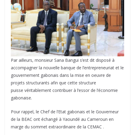
Par ailleurs, monsieur Sana Bangui s’est dit disposé à
accompagner la nouvelle banque de l’entrepreneuriat et le
gouvernement gabonais dans la mise en oeuvre de
projets structurants afin que cette structure
puisse véritablement contribuer à l’essor de l’économie
gabonaise.
Pour rappel, le Chef de l’Etat gabonais et le Gouverneur
de la BEAC ont échangé à Yaoundé au Cameroun en
marge du sommet extraordinaire de la CEMAC .