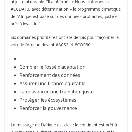
ni juste ni durable. ”Il a affirmé : « Nous clôturons la
#CCDA13, avec détermination – le programme climatique
de l’Afrique est basé sur des données probantes, juste et
prêt à investir. ”
Six domaines prioritaires ont été définis pour façonner la
voix de l’Afrique devant #ACS2 et #COP30 :
Combler le fossé d’adaptation
Renforcement des données
Assurer une finance équitable
Faire avancer une transition juste
Protéger les écosystèmes
Renforcer la gouvernance
Le message de l’Afrique est clair : le continent est prêt à