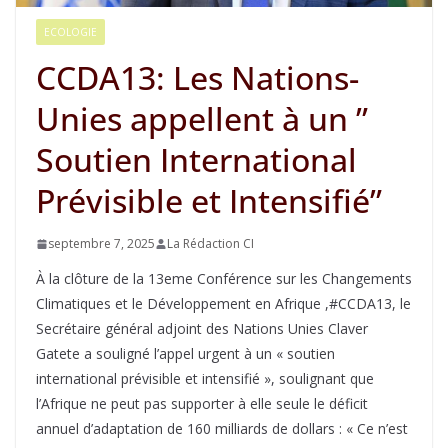
ECOLOGIE
CCDA13: Les Nations-
Unies appellent à un ”
Soutien International
Prévisible et Intensifié”
septembre 7, 2025
La Rédaction CI
À la clôture de la 13eme Conférence sur les Changements
Climatiques et le Développement en Afrique ,#CCDA13, le
Secrétaire général adjoint des Nations Unies Claver
Gatete a souligné l’appel urgent à un « soutien
international prévisible et intensifié », soulignant que
l’Afrique ne peut pas supporter à elle seule le déficit
annuel d’adaptation de 160 milliards de dollars : « Ce n’est