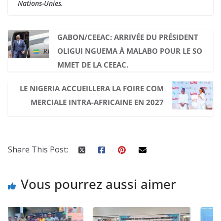
Nations-Unies.
GABON/CEEAC: ARRIVÉE DU PRÉSIDENT
OLIGUI NGUEMA À MALABO POUR LE SO
MMET DE LA CEEAC.
LE NIGERIA ACCUEILLERA LA FOIRE COM
MERCIALE INTRA-AFRICAINE EN 2027
Share This Post:
Vous pourrez aussi aimer