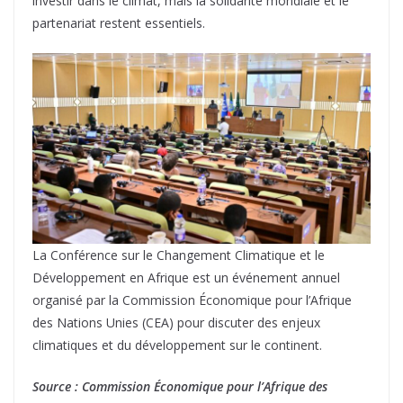
investir dans le climat, mais la solidarité mondiale et le
partenariat restent essentiels.
La Conférence sur le Changement Climatique et le
Développement en Afrique est un événement annuel
organisé par la Commission Économique pour l’Afrique
des Nations Unies (CEA) pour discuter des enjeux
climatiques et du développement sur le continent.
Source : Commission Économique pour l’Afrique des