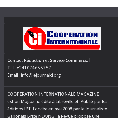
Contact Rédaction et Service Commercial
Tel : +241.074.65.57.57
Email : info@lejournalci.org
COOPERATION INTERNATIONALE MAGAZINE
est un Magazine édité à Libreville et Publié par les
éditions IPT. Fondée en mai 2008 par le Journaliste
Gabonais Brice NDONG, la Revue propose une