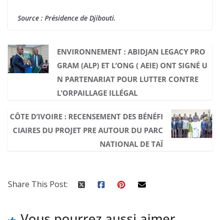
Source : Présidence de Djibouti.
ENVIRONNEMENT : ABIDJAN LEGACY PRO
GRAM (ALP) ET L’ONG ( AEIE) ONT SIGNÉ U
N PARTENARIAT POUR LUTTER CONTRE
L’ORPAILLAGE ILLÉGAL
CÔTE D’IVOIRE : RECENSEMENT DES BÉNÉFI
CIAIRES DU PROJET PRE AUTOUR DU PARC
NATIONAL DE TAÏ
Share This Post:
Vous pourrez aussi aimer