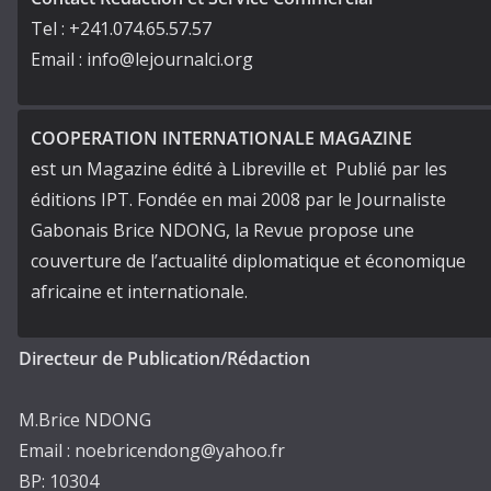
Tel : +241.074.65.57.57
Email : info@lejournalci.org
COOPERATION INTERNATIONALE MAGAZINE
est un Magazine édité à Libreville et Publié par les
éditions IPT. Fondée en mai 2008 par le Journaliste
Gabonais Brice NDONG, la Revue propose une
couverture de l’actualité diplomatique et économique
africaine et internationale.
Directeur de Publication/Rédaction
M.Brice NDONG
Email : noebricendong@yahoo.fr
BP: 10304