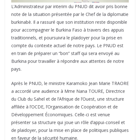
L’Administrateur par interim du PNUD dit avoir pris bonne
note de la situation présentée par le Chef de la diplomatie
burkinabè. Il a rassuré que son institution reste disponible
pour accompagner le Burkina Faso à travers des appuis
traditionnels, et poursuivra le plaidoyer pour la prise en
compte du contexte actuel de notre pays. Le PNUD est
en train de préparer un “bon” staff qui sera envoyé au
Burkina pour travailler à répondre aux attentes de notre
pays.
Après le PNUD, le ministre Karamoko Jean Marie TRAORE
a accordé une audience à Mme Nana TOURE, Directrice
du Club du Sahel et de l’Afrique de l’Ouest, une structure
affiliée à l’OCDE, l’Organisation de Coopération et de
Développement Économiques. Celle-ci est venue
présenter sa structure qui joue un rôle d’appui-conseil et
de plaidoyer, pour la mise en place de politiques publiques
en faveur de la sécurité humaine.