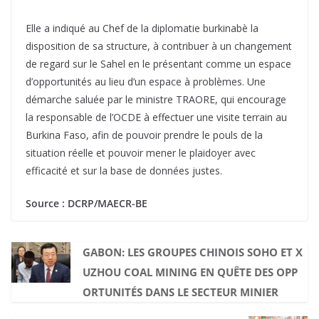
Elle a indiqué au Chef de la diplomatie burkinabè la
disposition de sa structure, à contribuer à un changement
de regard sur le Sahel en le présentant comme un espace
d’opportunités au lieu d’un espace à problèmes. Une
démarche saluée par le ministre TRAORE, qui encourage
la responsable de l’OCDE à effectuer une visite terrain au
Burkina Faso, afin de pouvoir prendre le pouls de la
situation réelle et pouvoir mener le plaidoyer avec
efficacité et sur la base de données justes.
Source : DCRP/MAECR-BE
GABON: LES GROUPES CHINOIS SOHO ET X
UZHOU COAL MINING EN QUÊTE DES OPP
ORTUNITÉS DANS LE SECTEUR MINIER