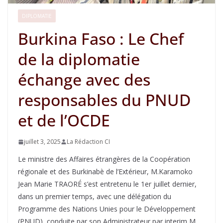
DIPLOMATIE
Burkina Faso : Le Chef
de la diplomatie
échange avec des
responsables du PNUD
et de l’OCDE
juillet 3, 2025
La Rédaction CI
Le ministre des Affaires étrangères de la Coopération
régionale et des Burkinabè de l’Extérieur, M.Karamoko
Jean Marie TRAORÉ s’est entretenu le 1er juillet dernier,
dans un premier temps, avec une délégation du
Programme des Nations Unies pour le Développement
(PNUD), conduite par son Administrateur par interim M.