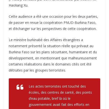
Haoliang Xu.
Cette audience a été une occasion pour les deux parties,
de passer en revue la coopération PNUD-Burkina Faso,
et d’échanger sur les perspectives de cette coopération.
Le ministre burkinabè des Affaires étrangères a
notamment présenté la situation réelle qui prévaut au
Burkina Faso sur les plans sécuritaire, humanitaire et du
développement, en mentionnant que malheureusement
certaines réalisations dans le domaines cités ont été
détruites par les groupes terroristes.
Les actes terroristes ont touché des
écoles, des centres de santé, des points
d’eau potable, bref là où le
gouvernement avait fait des efforts en