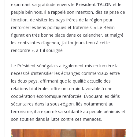
exprimant sa gratitude envers le
Président TALON
et le
peuple béninois. Il a rappelé son intention, dès sa prise de
fonction, de visiter les pays frères de la région pour
renforcer les liens politiques et fraternels. « Le Bénin
figurait en très bonne place dans ce calendrier, et malgré
les contraintes d’agenda, j’ai toujours tenu à cette
rencontre », a-t-il souligné.
Le Président sénégalais a également mis en lumière la
nécessité d’intensifier les échanges commerciaux entre
les deux pays, affirmant que la qualité actuelle des
relations bilatérales offre un terrain favorable à une
coopération économique renforcée. Évoquant les défis
sécuritaires dans la sous-région, liés notamment au
terrorisme, il a exprimé sa solidarité au peuple béninois et
son soutien dans la lutte contre ces menaces.