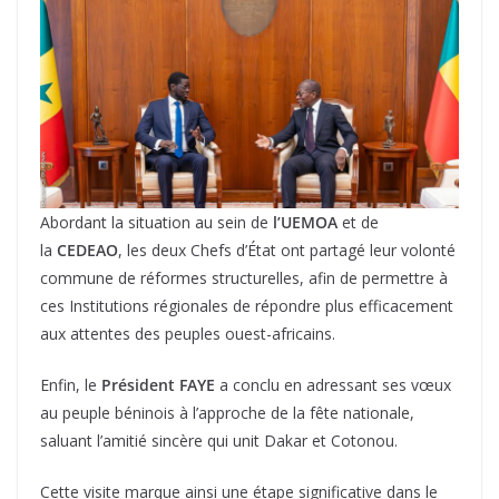
Abordant la situation au sein de
l’UEMOA
et de
la
CEDEAO
, les deux Chefs d’État ont partagé leur volonté
commune de réformes structurelles, afin de permettre à
ces Institutions régionales de répondre plus efficacement
aux attentes des peuples ouest-africains.
Enfin, le
Président FAYE
a conclu en adressant ses vœux
au peuple béninois à l’approche de la fête nationale,
saluant l’amitié sincère qui unit Dakar et Cotonou.
Cette visite marque ainsi une étape significative dans le