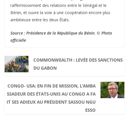
raffermissement des relations entre le Sénégal et le
Bénin, et ouvre la voie à une coopération encore plus
ambitieuse entre les deux États.
Source : Présidence de la République du Bénin. © Photo
officielle
COMMONWEALTH : LEVÉE DES SANCTIONS
DU GABON
CONGO- USA: EN FIN DE MISSION, L’AMBA
SSADEUR DES ÉTATS-UNIS AU CONGO A FA
IT SES ADIEUX AU PRÉSIDENT SASSOU NGU
ESSO