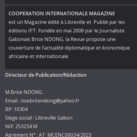
COOPERATION INTERNATIONALE MAGAZINE
est un Magazine édité à Libreville et Publié par les
éditions IPT. Fondée en mai 2008 par le Journaliste
Gabonais Brice NDONG, la Revue propose une
couverture de l’actualité diplomatique et économique
africaine et internationale.
Directeur de Publication/Rédaction
M.Brice NDONG
Email : noebricendong@yahoo.fr
BP: 10304
Siege social : Libreville Gabon
NIF: 253234 M
Agrément N° : AT_MCENC00034/2023