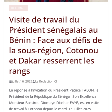
DIPLOMATIE
Visite de travail du
Président sénégalais au
Bénin : Face aux défis de
la sous-région, Cotonou
et Dakar resserrent les
rangs
juillet 16, 2025
La Rédaction CI
En réponse à l’invitation du Président Patrice TALON, le
Président de la République du Sénégal, Son Excellence
Monsieur Bassirou Diomaye Diakhar FAYE, est en visite
de travail à Cotonou depuis le mardi 15 juillet 2025.