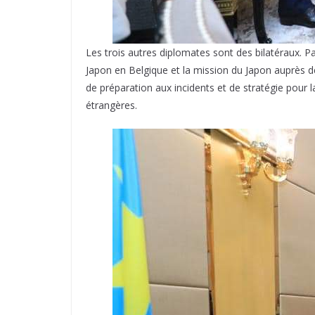
Les trois autres diplomates sont des bilatéraux. P
Japon en Belgique et la mission du Japon auprès de 
de préparation aux incidents et de stratégie pour l
étrangères.