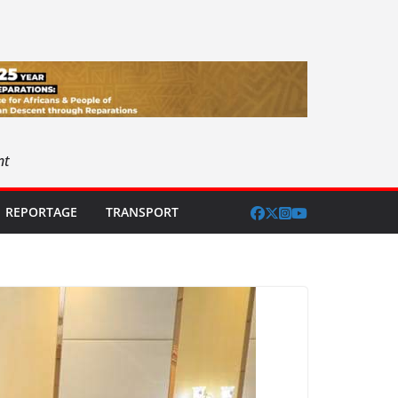
nt
REPORTAGE
TRANSPORT