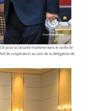
l’UE pour la Sécurité maritime dans le Golfe de
hef de coopération au sein de la délégation de