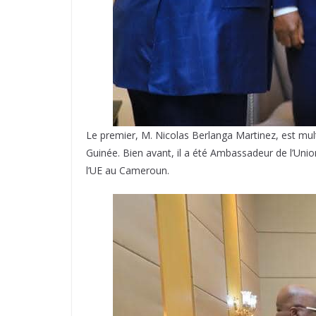
Le premier, M. Nicolas Berlanga Martinez, est multi
Guinée. Bien avant, il a été Ambassadeur de l’Uni
l’UE au Cameroun.