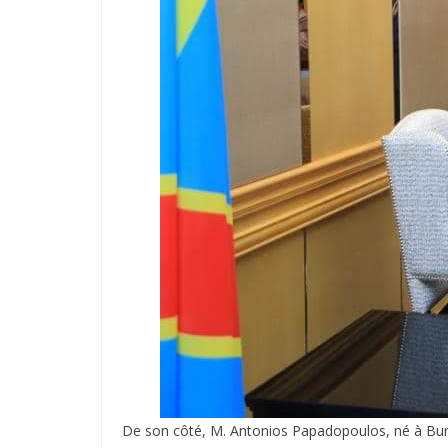
De son côté, M. Antonios Papadopoulos, né à Buni