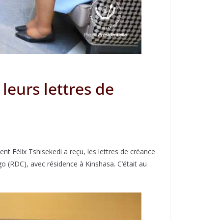
eurs lettres de
ent Félix Tshisekedi a reçu, les lettres de créance
 (RDC), avec résidence à Kinshasa. C’était au