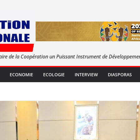
aire de la Coopération un Puissant Instrument de Développeme
ECONOMIE
ECOLOGIE
INTERVIEW
DIASPORAS