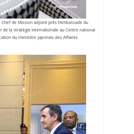
e, Chef de Mission adjoint près l’Ambassade du
r de la stratégie internationale au Centre national
cation du ministère japonais des Affaires