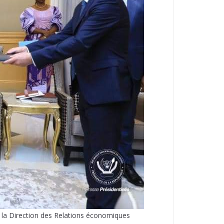
 la Direction des Relations économiques