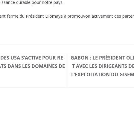
issance durable pour notre pays.
t ferme du Président Diomaye à promouvoir activement des partenari
DES USA S’ACTIVE POUR RE
GABON : LE PRÉSIDENT OL
TS DANS LES DOMAINES DE
T AVEC LES DIRIGEANTS 
L’EXPLOITATION DU GISE