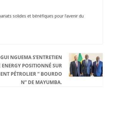
ats solides et bénéfiques pour l’avenir du
IGUI NGUEMA S’ENTRETIEN
DE ENERGY POSITIONNÉ SUR
MENT PÉTROLIER ” BOURDO
N” DE MAYUMBA.