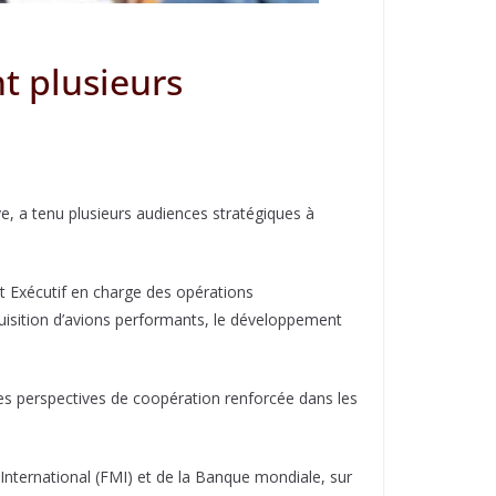
t plusieurs
e, a tenu plusieurs audiences stratégiques à
t Exécutif en charge des opérations
quisition d’avions performants, le développement
s perspectives de coopération renforcée dans les
 International (FMI) et de la Banque mondiale, sur