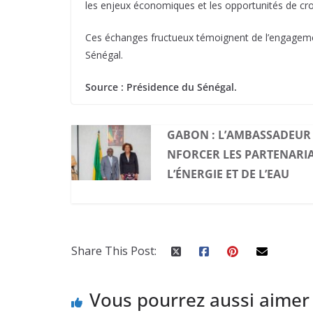
les enjeux économiques et les opportunités de cro
Ces échanges fructueux témoignent de l’engagemen
Sénégal.
Source : Présidence du Sénégal.
GABON : L’AMBASSADEUR 
NFORCER LES PARTENARIA
L’ÉNERGIE ET DE L’EAU
Share This Post:
Vous pourrez aussi aimer