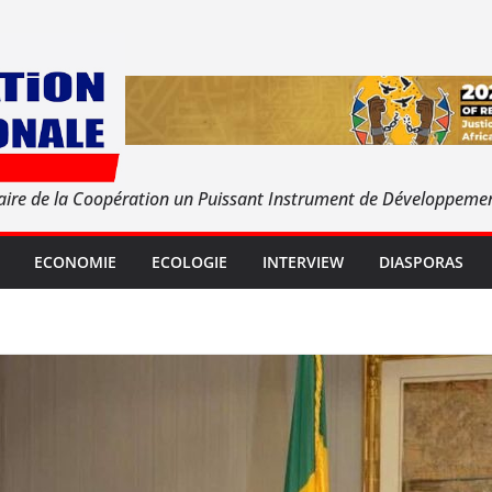
aire de la Coopération un Puissant Instrument de Développeme
ECONOMIE
ECOLOGIE
INTERVIEW
DIASPORAS