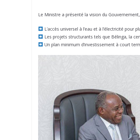
Le Ministre a présenté la vision du Gouvernement,
L’accès universel à l’eau et à l’électricité pour p
Les projets structurants tels que Bélinga, la cent
Un plan minimum d’investissement à court terme 