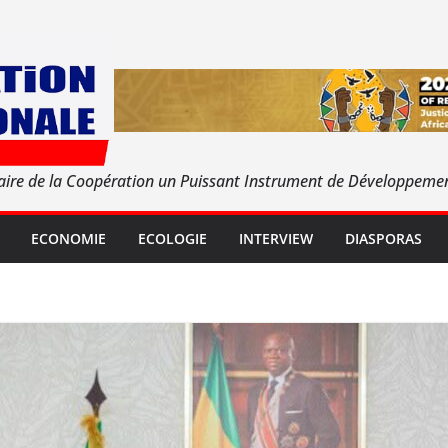
aire de la Coopération un Puissant Instrument de Développeme
ECONOMIE
ECOLOGIE
INTERVIEW
DIASPORAS