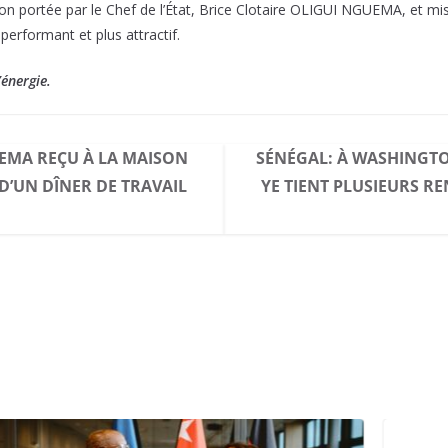
on portée par le Chef de l’État, Brice Clotaire OLIGUI NGUEMA, et mis
performant et plus attractif.
’énergie.
EMA REÇU À LA MAISON
SÉNÉGAL: À WASHINGTO
D’UN DÎNER DE TRAVAIL
YE TIENT PLUSIEURS R