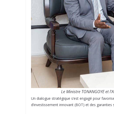
Le Ministre TONANGOYE et l’
Un dialogue stratégique s’est engagé pour favoris
d’investissement innovant (BOT) et des garanties 