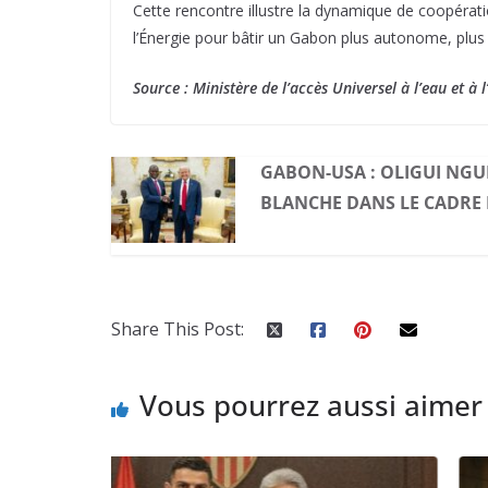
Cette rencontre illustre la dynamique de coopérati
l’Énergie pour bâtir un Gabon plus autonome, plus 
Source : Ministère de l’accès Universel à l’eau et à l
GABON-USA : OLIGUI NGU
BLANCHE DANS LE CADRE 
Share This Post:
Vous pourrez aussi aimer