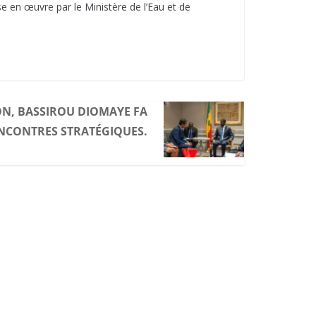
e en œuvre par le Ministère de l’Eau et de
N, BASSIROU DIOMAYE FA
ENCONTRES STRATÉGIQUES.