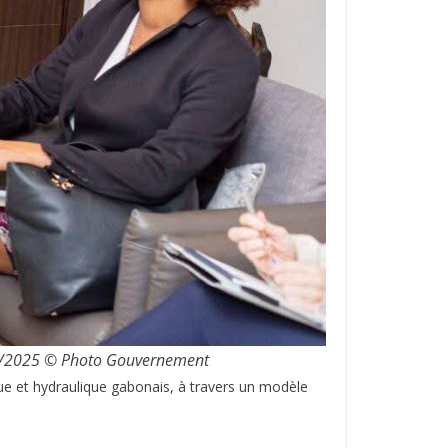
07/2025 © Photo Gouvernement
ue et hydraulique gabonais, à travers un modèle