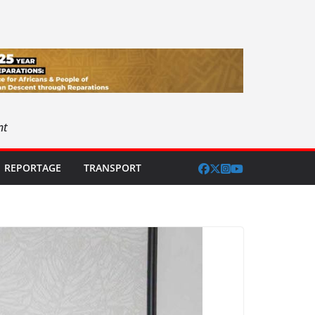
nt
REPORTAGE
TRANSPORT