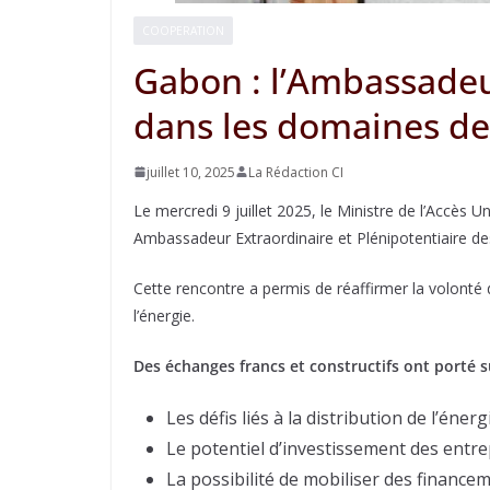
COOPERATION
Gabon : l’Ambassadeur
dans les domaines de 
juillet 10, 2025
La Rédaction CI
Le mercredi 9 juillet 2025, le Ministre de l’Accè
Ambassadeur Extraordinaire et Plénipotentiaire d
Cette rencontre a permis de réaffirmer la volonté 
l’énergie.
Des échanges francs et constructifs ont porté s
Les défis liés à la distribution de l’énerg
Le potentiel d’investissement des entrep
La possibilité de mobiliser des financ