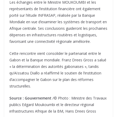
Les échanges entre le Ministre MOUKOUMBI et les
représentants de l’institution financière ont également
porté sur l’étude INFRASAP, réalisée par la Banque
Mondiale en vue d’examiner les systèmes de transport en
Afrique centrale. Ses conclusions guideront les prochaines
dépenses en infrastructures routières et logistiques,
favorisant une connectivité régionale améliorée.
Cette rencontre vient consolider le partenariat entre le
Gabon et la Banque mondiale. Franz Drees Gross a salué
« la détermination des autorités gabonaises », tandis
qu’Aïssatou Diallo a réaffirmé le soutien de l’institution
d’accompagner le Gabon sur le plan des réformes
structurelles.
Source : Gouvernement
/© Photo : Ministre des Travaux
publics Edgard Moukoumbi et le directeur régional
infrastructures Afrique de la BM, Hans Drees Gross