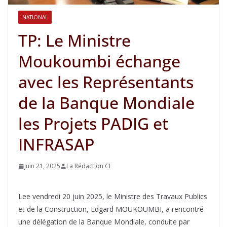
NATIONAL
TP: Le Ministre
Moukoumbi échange
avec les Représentants
de la Banque Mondiale
les Projets PADIG et
INFRASAP
juin 21, 2025
La Rédaction CI
Lee vendredi 20 juin 2025, le Ministre des Travaux Publics
et de la Construction, Edgard MOUKOUMBI, a rencontré
une délégation de la Banque Mondiale, conduite par