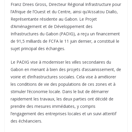
Franz Drees Gross, Directeur Régional Infrastructure pour
l’Afrique de l’Ouest et du Centre, ainsi qu’Aïssatou Diallo,
Représentante résidente au Gabon. Le Projet
d’Aménagement et de Développement des
Infrastructures du Gabon (PADIG), a reçu un financement
de 91,5 milliards de FCFA le 11 juin dernier, a constitué le
sujet principal des échanges.
Le PADIG vise à moderniser les villes secondaires du
Gabon en menant à bien des projets d’assainissement, de
voirie et d’infrastructures sociales. Cela vise à améliorer
les conditions de vie des populations de ces zones et à
stimuler l’économie locale. Dans le but de démarrer
rapidement les travaux, les deux parties ont décidé de
prendre des mesures immédiates, y compris
l’engagement des entreprises locales et un suivi attentif
des échéanciers.