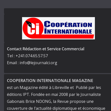
Contact Rédaction et Service Commercial
Tel : +241.074.65.57.57
Email : info@lejournalci.org
COOPERATION INTERNATIONALE MAGAZINE
est un Magazine édité à Libreville et Publié par les
éditions IPT. Fondée en mai 2008 par le Journaliste
Gabonais Brice NDONG, la Revue propose une
couverture de l’actualité diplomatique et économique