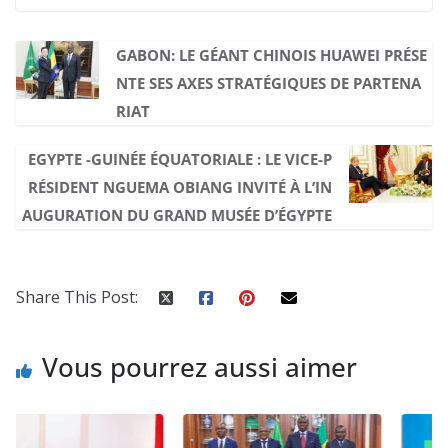
GABON: LE GÉANT CHINOIS HUAWEI PRÉSE
NTE SES AXES STRATÉGIQUES DE PARTENA
RIAT
EGYPTE -GUINÉE ÉQUATORIALE : LE VICE-P
RÉSIDENT NGUEMA OBIANG INVITÉ À L’IN
AUGURATION DU GRAND MUSÉE D’ÉGYPTE
Share This Post:
Vous pourrez aussi aimer