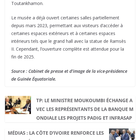
Toutankhamon.
Le musée a déjà ouvert certaines salles partiellement
depuis mars 2023, permettant aux visiteurs d’accéder à
certaines espaces extérieurs et à certaines espaces
intérieurs tels que le grand hall avec la statue de Ramsès
II. Cependant, l’ouverture complète est attendue pour la
fin de 2025.
Source : Cabinet de presse et d’image de la vice-présidence
de Guinée Équatoriale.
TP: LE MINISTRE MOUKOUMBI ÉCHANGE A
VEC LES REPRÉSENTANTS DE LA BANQUE M
ONDIALE LES PROJETS PADIG ET INFRASAP
MÉDIAS : LA CÔTE D’IVOIRE RENFORCE LES