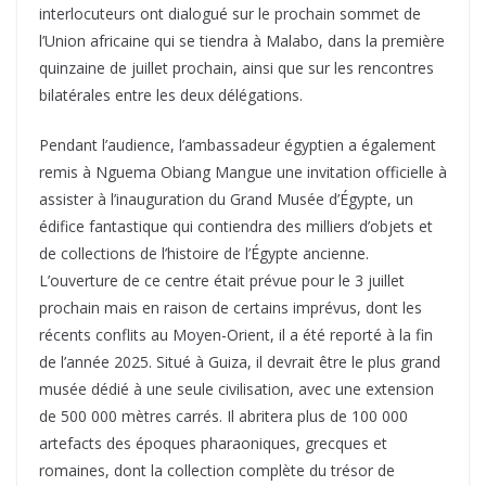
interlocuteurs ont dialogué sur le prochain sommet de
l’Union africaine qui se tiendra à Malabo, dans la première
quinzaine de juillet prochain, ainsi que sur les rencontres
bilatérales entre les deux délégations.
Pendant l’audience, l’ambassadeur égyptien a également
remis à Nguema Obiang Mangue une invitation officielle à
assister à l’inauguration du Grand Musée d’Égypte, un
édifice fantastique qui contiendra des milliers d’objets et
de collections de l’histoire de l’Égypte ancienne.
L’ouverture de ce centre était prévue pour le 3 juillet
prochain mais en raison de certains imprévus, dont les
récents conflits au Moyen-Orient, il a été reporté à la fin
de l’année 2025. Situé à Guiza, il devrait être le plus grand
musée dédié à une seule civilisation, avec une extension
de 500 000 mètres carrés. Il abritera plus de 100 000
artefacts des époques pharaoniques, grecques et
romaines, dont la collection complète du trésor de