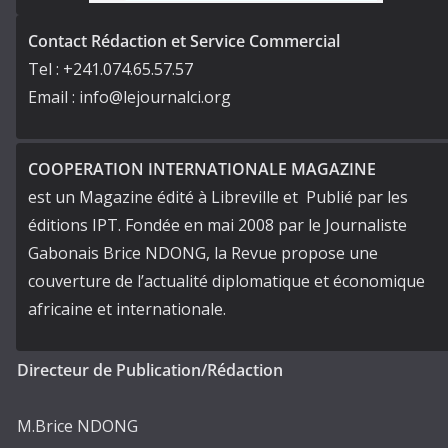
Contact Rédaction et Service Commercial
Tel : +241.074.65.57.57
Email : info@lejournalci.org
COOPERATION INTERNATIONALE MAGAZINE
est un Magazine édité à Libreville et Publié par les
éditions IPT. Fondée en mai 2008 par le Journaliste
Gabonais Brice NDONG, la Revue propose une
couverture de l’actualité diplomatique et économique
africaine et internationale.
Directeur de Publication/Rédaction
M.Brice NDONG