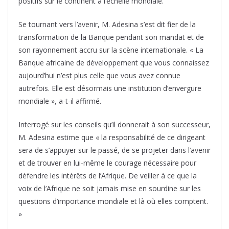
positifs sur le continent à l’échelle mondiale.
Se tournant vers l’avenir, M. Adesina s’est dit fier de la
transformation de la Banque pendant son mandat et de
son rayonnement accru sur la scène internationale. « La
Banque africaine de développement que vous connaissez
aujourd’hui n’est plus celle que vous avez connue
autrefois. Elle est désormais une institution d’envergure
mondiale », a-t-il affirmé.
Interrogé sur les conseils qu’il donnerait à son successeur,
M. Adesina estime que « la responsabilité de ce dirigeant
sera de s’appuyer sur le passé, de se projeter dans l’avenir
et de trouver en lui-même le courage nécessaire pour
défendre les intérêts de l’Afrique. De veiller à ce que la
voix de l’Afrique ne soit jamais mise en sourdine sur les
questions d’importance mondiale et là où elles comptent.
»