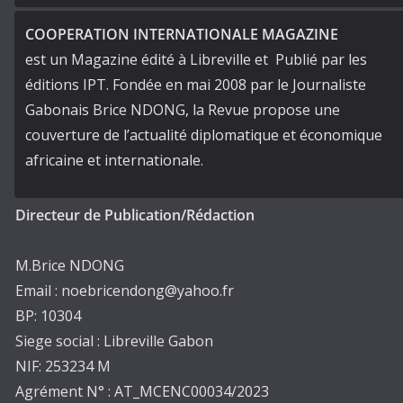
COOPERATION INTERNATIONALE MAGAZINE
est un Magazine édité à Libreville et Publié par les
éditions IPT. Fondée en mai 2008 par le Journaliste
Gabonais Brice NDONG, la Revue propose une
couverture de l’actualité diplomatique et économique
africaine et internationale.
Directeur de Publication/Rédaction
M.Brice NDONG
Email : noebricendong@yahoo.fr
BP: 10304
Siege social : Libreville Gabon
NIF: 253234 M
Agrément N° : AT_MCENC00034/2023