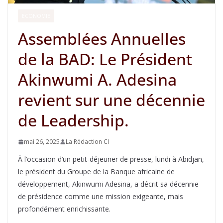
ECONOMIE
Assemblées Annuelles
de la BAD: Le Président
Akinwumi A. Adesina
revient sur une décennie
de Leadership.
mai 26, 2025
La Rédaction CI
À l’occasion d’un petit-déjeuner de presse, lundi à Abidjan,
le président du Groupe de la Banque africaine de
développement, Akinwumi Adesina, a décrit sa décennie
de présidence comme une mission exigeante, mais
profondément enrichissante.