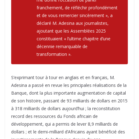
franchement, de réfléchir profondément
et de vous remercier sincèrement », a
déclaré M. Adesina aux journalistes,
ajoutant que les Assemblées 2025
constituaient « l’ultime chapitre d’une
décennie remarquable de
transformation ».
S’exprimant tour à tour en anglais et en français, M.
Adesina a passé en revue les principales réalisations de la
Banque, dont la plus importante augmentation de capital
de son histoire, passant de 93 milliards de dollars en 2015
à 318 milliards de dollars aujourd’hui ; la reconstitution
record des ressources du Fonds africain de
développement, qui a permis de lever 8,9 milliards de
dollars ; et le demi-milliard d’Africains ayant bénéficié des