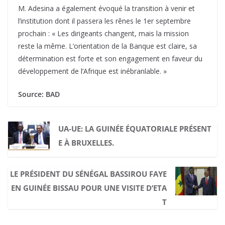
M. Adesina a également évoqué la transition à venir et
l’institution dont il passera les rênes le 1er septembre
prochain : « Les dirigeants changent, mais la mission
reste la même. L’orientation de la Banque est claire, sa
détermination est forte et son engagement en faveur du
développement de l’Afrique est inébranlable. »
Source: BAD
UA-UE: LA GUINÉE ÉQUATORIALE PRÉSENT
E À BRUXELLES.
LE PRÉSIDENT DU SÉNÉGAL BASSIROU FAYE
EN GUINÉE BISSAU POUR UNE VISITE D’ETA
T