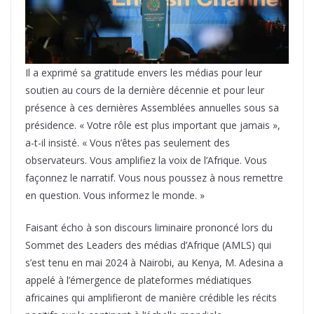
Il a exprimé sa gratitude envers les médias pour leur
soutien au cours de la dernière décennie et pour leur
présence à ces dernières Assemblées annuelles sous sa
présidence. « Votre rôle est plus important que jamais »,
a-t-il insisté. « Vous n’êtes pas seulement des
observateurs. Vous amplifiez la voix de l’Afrique. Vous
façonnez le narratif. Vous nous poussez à nous remettre
en question. Vous informez le monde. »
Faisant écho à son discours liminaire prononcé lors du
Sommet des Leaders des médias d’Afrique (AMLS) qui
s’est tenu en mai 2024 à Nairobi, au Kenya, M. Adesina a
appelé à l’émergence de plateformes médiatiques
africaines qui amplifieront de manière crédible les récits