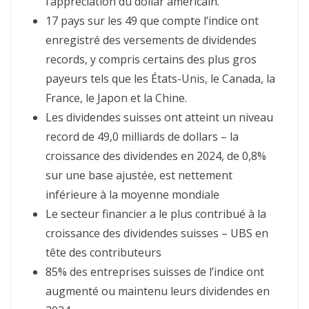
l’appréciation du dollar américain.
17 pays sur les 49 que compte l’indice ont
enregistré des versements de dividendes
records, y compris certains des plus gros
payeurs tels que les États-Unis, le Canada, la
France, le Japon et la Chine.
Les dividendes suisses ont atteint un niveau
record de 49,0 milliards de dollars – la
croissance des dividendes en 2024, de 0,8%
sur une base ajustée, est nettement
inférieure à la moyenne mondiale
Le secteur financier a le plus contribué à la
croissance des dividendes suisses – UBS en
tête des contributeurs
85% des entreprises suisses de l’indice ont
augmenté ou maintenu leurs dividendes en