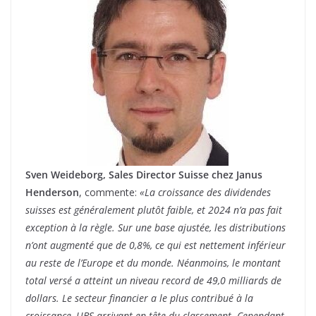
Sven Weideborg, Sales Director Suisse chez Janus
Henderson
, commente:
«La croissance des dividendes
suisses est généralement plutôt faible, et 2024 n’a pas fait
exception à la règle. Sur une base ajustée, les distributions
n’ont augmenté que de 0,8%, ce qui est nettement inférieur
au reste de l’Europe et du monde. Néanmoins, le montant
total versé a atteint un niveau record de 49,0 milliards de
dollars. Le secteur financier a le plus contribué à la
croissance, UBS arrivant en tête du classement. Cependant,