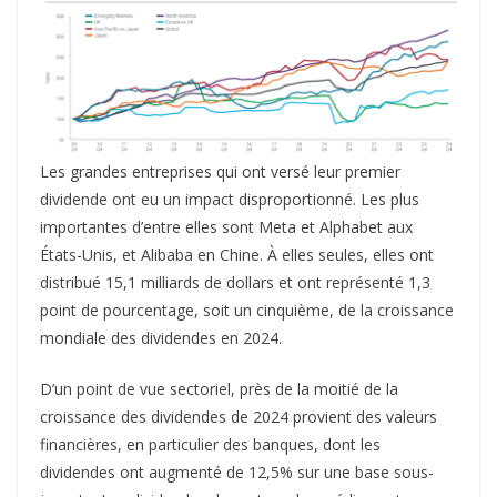
Les grandes entreprises qui ont versé leur premier
dividende ont eu un impact disproportionné. Les plus
importantes d’entre elles sont Meta et Alphabet aux
États-Unis, et Alibaba en Chine. À elles seules, elles ont
distribué 15,1 milliards de dollars et ont représenté 1,3
point de pourcentage, soit un cinquième, de la croissance
mondiale des dividendes en 2024.
D’un point de vue sectoriel, près de la moitié de la
croissance des dividendes de 2024 provient des valeurs
financières, en particulier des banques, dont les
dividendes ont augmenté de 12,5% sur une base sous-