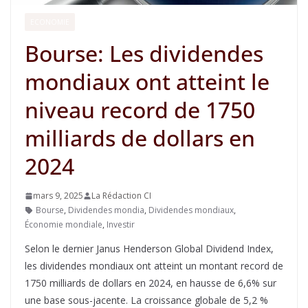
ECONOMIE
Bourse: Les dividendes
mondiaux ont atteint le
niveau record de 1750
milliards de dollars en
2024
mars 9, 2025
La Rédaction CI
Bourse
,
Dividendes mondia
,
Dividendes mondiaux
,
Économie mondiale
,
Investir
Selon le dernier Janus Henderson Global Dividend Index,
les dividendes mondiaux ont atteint un montant record de
1750 milliards de dollars en 2024, en hausse de 6,6% sur
une base sous-jacente. La croissance globale de 5,2 %