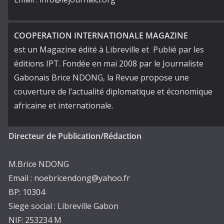
COOPERATION INTERNATIONALE MAGAZINE
est un Magazine édité à Libreville et Publié par les
éditions IPT. Fondée en mai 2008 par le Journaliste
Gabonais Brice NDONG, la Revue propose une
couverture de l’actualité diplomatique et économique
africaine et internationale.
Directeur de Publication/Rédaction
M.Brice NDONG
Email : noebricendong@yahoo.fr
BP: 10304
Siege social : Libreville Gabon
NIF: 253234 M