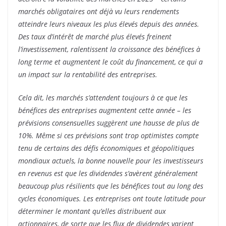
marchés obligataires ont déjà vu leurs rendements
atteindre leurs niveaux les plus élevés depuis des années.
Des taux d’intérêt de marché plus élevés freinent
l’investissement, ralentissent la croissance des bénéfices à
long terme et augmentent le coût du financement, ce qui a
un impact sur la rentabilité des entreprises.
Cela dit, les marchés s’attendent toujours à ce que les
bénéfices des entreprises augmentent cette année – les
prévisions consensuelles suggèrent une hausse de plus de
10%. Même si ces prévisions sont trop optimistes compte
tenu de certains des défis économiques et géopolitiques
mondiaux actuels, la bonne nouvelle pour les investisseurs
en revenus est que les dividendes s’avèrent généralement
beaucoup plus résilients que les bénéfices tout au long des
cycles économiques. Les entreprises ont toute latitude pour
déterminer le montant qu’elles distribuent aux
actionnaires, de sorte que les flux de dividendes varient