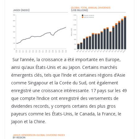
Sur l’année, la croissance a été importante en Europe,
ainsi qu’aux États-Unis et au Japon. Certains marchés
émergents clés, tels que l’Inde et certaines régions d’Asie
comme Singapour et la Corée du Sud, ont également
enregistré une croissance intéressante. 17 pays sur les 49
que compte l’indice ont enregistré des versements de
dividendes records, y compris certains des plus gros
payeurs comme les États-Unis, le Canada, la France, le
Japon et la Chine.