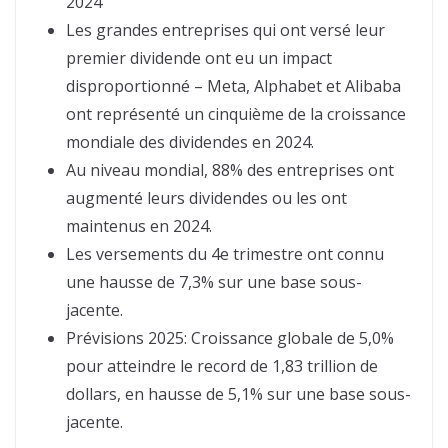
2024
Les grandes entreprises qui ont versé leur
premier dividende ont eu un impact
disproportionné – Meta, Alphabet et Alibaba
ont représenté un cinquième de la croissance
mondiale des dividendes en 2024.
Au niveau mondial, 88% des entreprises ont
augmenté leurs dividendes ou les ont
maintenus en 2024.
Les versements du 4e trimestre ont connu
une hausse de 7,3% sur une base sous-
jacente.
Prévisions 2025: Croissance globale de 5,0%
pour atteindre le record de 1,83 trillion de
dollars, en hausse de 5,1% sur une base sous-
jacente.