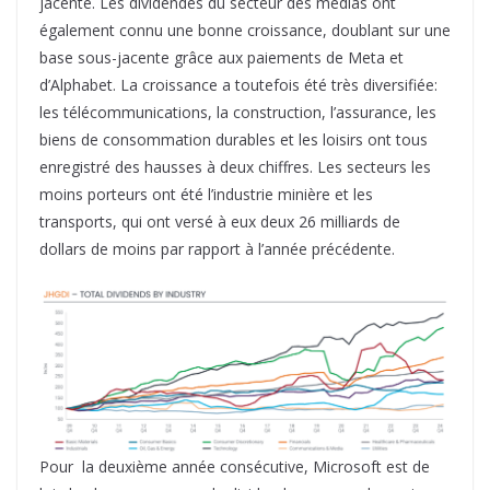
jacente. Les dividendes du secteur des médias ont
également connu une bonne croissance, doublant sur une
base sous-jacente grâce aux paiements de Meta et
d’Alphabet. La croissance a toutefois été très diversifiée:
les télécommunications, la construction, l’assurance, les
biens de consommation durables et les loisirs ont tous
enregistré des hausses à deux chiffres. Les secteurs les
moins porteurs ont été l’industrie minière et les
transports, qui ont versé à eux deux 26 milliards de
dollars de moins par rapport à l’année précédente.
Pour la deuxième année consécutive, Microsoft est de