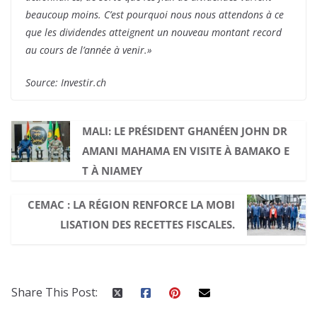
beaucoup moins. C’est pourquoi nous nous attendons à ce
que les dividendes atteignent un nouveau montant record
au cours de l’année à venir.»
Source: Investir.ch
MALI: LE PRÉSIDENT GHANÉEN JOHN DR
AMANI MAHAMA EN VISITE À BAMAKO E
T À NIAMEY
CEMAC : LA RÉGION RENFORCE LA MOBI
LISATION DES RECETTES FISCALES.
Share This Post: