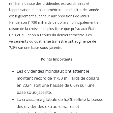
reflète la baisse des dividendes extraordinaires et
l’appréciation du dollar américain. Le résultat de l’année
est légèrement supérieur aux prévisions de Janus
Henderson (1730 milliards de dollars), principalement en
raison de la croissance plus forte que prévu aux États-
Unis et au Japon au cours du dernier trimestre. Les
versements du quatrième trimestre ont augmenté de
7,3% sur une base sous-jacente.
Points Importants
Les dividendes mondiaux ont atteint le
montant record de 1’750 milliards de dollars
en 2024, soit une hausse de 6,6% sur une
base sous-jacente.
La croissance globale de 5,2% reflète la baisse
des dividendes extraordinaires et