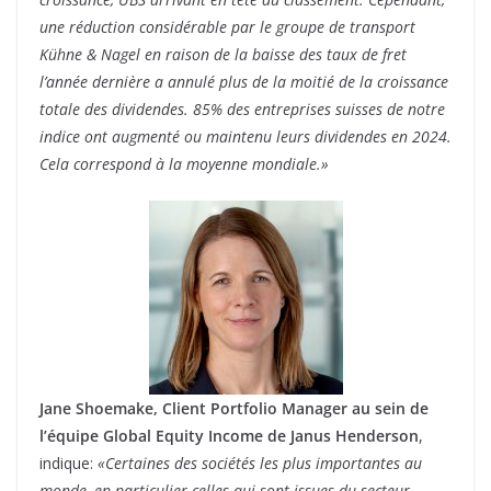
une réduction considérable par le groupe de transport
Kühne & Nagel en raison de la baisse des taux de fret
l’année dernière a annulé plus de la moitié de la croissance
totale des dividendes. 85% des entreprises suisses de notre
indice ont augmenté ou maintenu leurs dividendes en 2024.
Cela correspond à la moyenne mondiale.»
Jane Shoemake, Client Portfolio Manager au sein de
l’équipe Global Equity Income de Janus Henderson
,
indique:
«Certaines des sociétés les plus importantes au
monde, en particulier celles qui sont issues du secteur