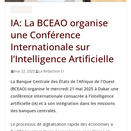
ECONOMIE
IA: La BCEAO organise
une Conférence
Internationale sur
l’Intelligence Artificielle
mai 22, 2025
La Rédaction CI
La Banque Centrale des États de l’Afrique de l’Ouest
(BCEAO) organise le mercredi 21 mai 2025 à Dakar une
conférence internationale consacrée à l’intelligence
artificielle (IA) et à son intégration dans les missions
des banques centrales.
Le processus de digitalisation rapide des économies a