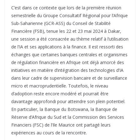
C’est dans ce contexte que lors de la première réunion
semestrielle du Groupe Consultatif Régional pour l’Afrique
Sub-Saharienne (GCR-ASS) du Conseil de Stabilité
Financière (FSB), tenue les 22 et 23 mai 2024 à Dakar,
une session a été consacrée au thème relatif à l’utilisation
de l’IA et ses applications à la finance. Il est ressorti des
échanges que certaines banques centrales et organismes
de régulation financière en Afrique ont déjà amorcé des
initiatives en matière d’intégration des technologies d’IA
dans leur cadre de supervision bancaire et de surveillance
micro et macroprudentielle. Toutefois, le niveau
d’adoption reste encore modéré et pourrait être
davantage approfondi pour atteindre son plein potentiel.
En particulier, la Banque du Botswana, la Banque de
Réserve d’Afrique du Sud et la Commission des Services
Financiers (FSC) de l’Ile Maurice ont partagé leurs
expériences au cours de la rencontre.