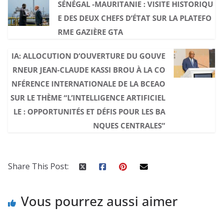
SÉNÉGAL -MAURITANIE : VISITE HISTORIQU
E DES DEUX CHEFS D’ÉTAT SUR LA PLATEFO
RME GAZIÈRE GTA
IA: ALLOCUTION D’OUVERTURE DU GOUVE
RNEUR JEAN-CLAUDE KASSI BROU À LA CO
NFÉRENCE INTERNATIONALE DE LA BCEAO
SUR LE THÈME “L’INTELLIGENCE ARTIFICIEL
LE : OPPORTUNITÉS ET DÉFIS POUR LES BA
NQUES CENTRALES”
Share This Post:
Vous pourrez aussi aimer