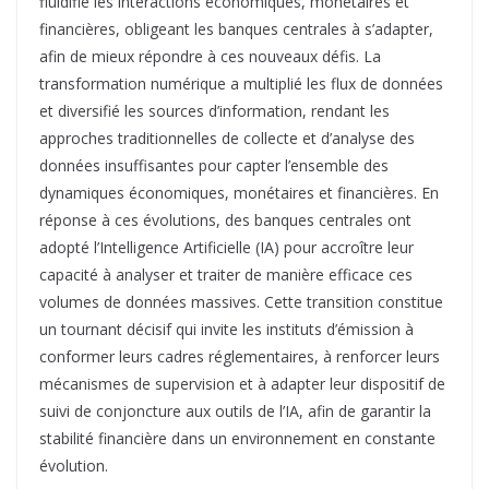
fluidifié les interactions économiques, monétaires et
financières, obligeant les banques centrales à s’adapter,
afin de mieux répondre à ces nouveaux défis. La
transformation numérique a multiplié les flux de données
et diversifié les sources d’information, rendant les
approches traditionnelles de collecte et d’analyse des
données insuffisantes pour capter l’ensemble des
dynamiques économiques, monétaires et financières. En
réponse à ces évolutions, des banques centrales ont
adopté l’Intelligence Artificielle (IA) pour accroître leur
capacité à analyser et traiter de manière efficace ces
volumes de données massives. Cette transition constitue
un tournant décisif qui invite les instituts d’émission à
conformer leurs cadres réglementaires, à renforcer leurs
mécanismes de supervision et à adapter leur dispositif de
suivi de conjoncture aux outils de l’IA, afin de garantir la
stabilité financière dans un environnement en constante
évolution.