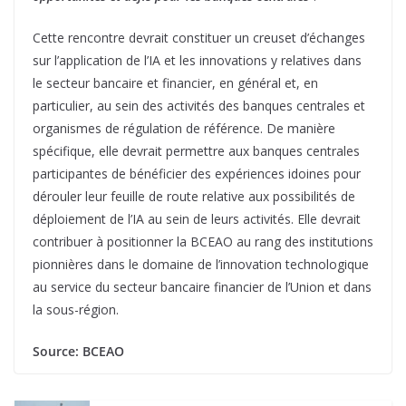
Cette rencontre devrait constituer un creuset d’échanges
sur l’application de l’IA et les innovations y relatives dans
le secteur bancaire et financier, en général et, en
particulier, au sein des activités des banques centrales et
organismes de régulation de référence. De manière
spécifique, elle devrait permettre aux banques centrales
participantes de bénéficier des expériences idoines pour
dérouler leur feuille de route relative aux possibilités de
déploiement de l’IA au sein de leurs activités. Elle devrait
contribuer à positionner la BCEAO au rang des institutions
pionnières dans le domaine de l’innovation technologique
au service du secteur bancaire financier de l’Union et dans
la sous-région.
Source: BCEAO