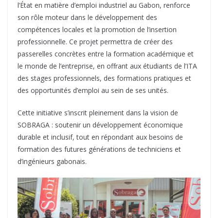
l’État en matière d’emploi industriel au Gabon, renforce
son rôle moteur dans le développement des
compétences locales et la promotion de l’insertion
professionnelle. Ce projet permettra de créer des
passerelles concrètes entre la formation académique et
le monde de l’entreprise, en offrant aux étudiants de l’ITA
des stages professionnels, des formations pratiques et
des opportunités d’emploi au sein de ses unités.
Cette initiative s’inscrit pleinement dans la vision de
SOBRAGA : soutenir un développement économique
durable et inclusif, tout en répondant aux besoins de
formation des futures générations de techniciens et
d’ingénieurs gabonais.