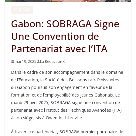
ECONOMIE
Gabon: SOBRAGA Signe
Une Convention de
Partenariat avec l’ITA
mai 19, 2025
La Rédaction CI
Dans le cadre de son accompagnement dans le domaine
de l’Education, la Société des Boissons rafraîchissantes
du Gabon poursuit son engagement en faveur de la
formation et de l’employabilité des jeunes Gabonais. Le
mardi 29 avril 2025, SOBRAGA signe une convention de
partenariat avec l’Institut des Techniques Avancées (ITA)
à son siège, sis à Owendo, Libreville.
À travers ce partenariat, SOBRAGA premier partenaire de