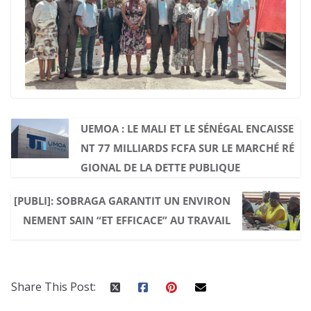
UEMOA : LE MALI ET LE SÉNÉGAL ENCAISSE
NT 77 MILLIARDS FCFA SUR LE MARCHÉ RÉ
GIONAL DE LA DETTE PUBLIQUE
[PUBLI]: SOBRAGA GARANTIT UN ENVIRON
NEMENT SAIN “ET EFFICACE” AU TRAVAIL
Share This Post: