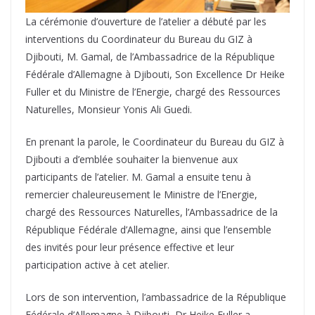
La cérémonie d’ouverture de l’atelier a débuté par les
interventions du Coordinateur du Bureau du GIZ à
Djibouti, M. Gamal, de l’Ambassadrice de la République
Fédérale d’Allemagne à Djibouti, Son Excellence Dr Heike
Fuller et du Ministre de l’Energie, chargé des Ressources
Naturelles, Monsieur Yonis Ali Guedi.
En prenant la parole, le Coordinateur du Bureau du GIZ à
Djibouti a d’emblée souhaiter la bienvenue aux
participants de l’atelier. M. Gamal a ensuite tenu à
remercier chaleureusement le Ministre de l’Energie,
chargé des Ressources Naturelles, l’Ambassadrice de la
République Fédérale d’Allemagne, ainsi que l’ensemble
des invités pour leur présence effective et leur
participation active à cet atelier.
Lors de son intervention, l’ambassadrice de la République
Fédérale d’Allemagne à Djibouti, Dr Heike Fuller a