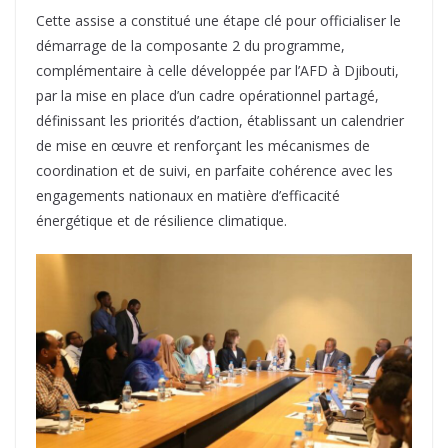
Cette assise a constitué une étape clé pour officialiser le
démarrage de la composante 2 du programme,
complémentaire à celle développée par l’AFD à Djibouti,
par la mise en place d’un cadre opérationnel partagé,
définissant les priorités d’action, établissant un calendrier
de mise en œuvre et renforçant les mécanismes de
coordination et de suivi, en parfaite cohérence avec les
engagements nationaux en matière d’efficacité
énergétique et de résilience climatique.