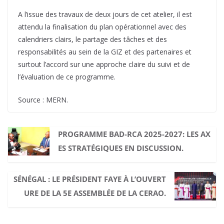
A l’issue des travaux de deux jours de cet atelier, il est
attendu la finalisation du plan opérationnel avec des
calendriers clairs, le partage des tâches et des
responsabilités au sein de la GIZ et des partenaires et
surtout l’accord sur une approche claire du suivi et de
l’évaluation de ce programme.
Source : MERN.
PROGRAMME BAD-RCA 2025-2027: LES AX
ES STRATÉGIQUES EN DISCUSSION.
SÉNÉGAL : LE PRÉSIDENT FAYE À L’OUVERT
URE DE LA 5E ASSEMBLÉE DE LA CERAO.