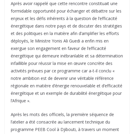
Après avoir rappelé que cette rencontre constituait une
formidable opportunité pour échanger et débattre sur les
enjeux et les défis inhérents à la question de l’efficacité
énergétique dans notre pays et de discuter des stratégies
et des politiques en la matière afin d’amplifier les efforts
déployés, le Ministre Yonis Ali Guedi a enfin mis en
exergue son engagement en faveur de l’efficacité
énergétique qui demeure inébranlable et sa détermination
infaillible pour réussir la mise en œuvre concrète des
activités prévues par ce programme car a-t-il conclu «
notre ambition est de devenir une véritable référence
régionale en matière d’énergie renouvelable et d’efficacité
énergétique et un exemple de durabilité énergétique pour
l’Afrique ».
Après les mots des officiels, la première séquence de
l’atelier a été consacrée au lancement technique du
programme PEEB Cool à Djibouti, à travers un moment