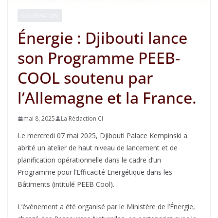
COOPERATION
Énergie : Djibouti lance
son Programme PEEB-
COOL soutenu par
l’Allemagne et la France.
mai 8, 2025
La Rédaction CI
Le mercredi 07 mai 2025, Djibouti Palace Kempinski a
abrité un atelier de haut niveau de lancement et de
planification opérationnelle dans le cadre d’un
Programme pour l’Efficacité Energétique dans les
Bâtiments (intitulé PEEB Cool).
L’événement a été organisé par le Ministère de l’Énergie,