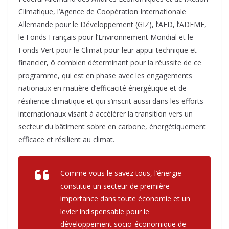
Climatique, l’Agence de Coopération Internationale
Allemande pour le Développement (GIZ), l’AFD, l’ADEME,
le Fonds Français pour l’Environnement Mondial et le
Fonds Vert pour le Climat pour leur appui technique et
financier, ô combien déterminant pour la réussite de ce
programme, qui est en phase avec les engagements
nationaux en matière d’efficacité énergétique et de
résilience climatique et qui s’inscrit aussi dans les efforts
internationaux visant à accélérer la transition vers un
secteur du bâtiment sobre en carbone, énergétiquement
efficace et résilient au climat.
Comme vous le savez tous, l’énergie
constitue un secteur de première
importance dans toute économie et un
levier indispensable pour le
développement socio-économique de