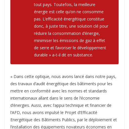
tout pays. Toutefois, la meilleure
énergie est celle qu’on ne consomme
pas. L’efficacité énergétique constitue
donc, à juste titre, une solution clé pour
réduire la consommation d’énergie,
minimiser les émissions de gaz à effet
de serre et favoriser le développement
durable » a-t-il dit en substance.
« Dans cette optique, nous avons lancé dans notre pays,
des travaux d’audit énergétique des bâtiments pour les
mettre en conformité avec les normes et standards
internationaux allant dans le sens de l’économie
d’énergies. Aussi, avec l’appui technique et financier de
l’AFD, nous avons impulsé le Projet d’Efficacité
Energétique des Bâtiments Publics, par le déploiement et
l’installation des équipements novateurs économes en