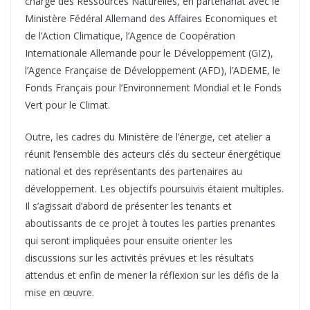
chargé des Ressources Naturelles, en partenariat avec le
Ministère Fédéral Allemand des Affaires Economiques et
de l’Action Climatique, l’Agence de Coopération
Internationale Allemande pour le Développement (GIZ),
l’Agence Française de Développement (AFD), l’ADEME, le
Fonds Français pour l’Environnement Mondial et le Fonds
Vert pour le Climat.
Outre, les cadres du Ministère de l’énergie, cet atelier a
réunit l’ensemble des acteurs clés du secteur énergétique
national et des représentants des partenaires au
développement. Les objectifs poursuivis étaient multiples.
Il s’agissait d’abord de présenter les tenants et
aboutissants de ce projet à toutes les parties prenantes
qui seront impliquées pour ensuite orienter les
discussions sur les activités prévues et les résultats
attendus et enfin de mener la réflexion sur les défis de la
mise en œuvre.