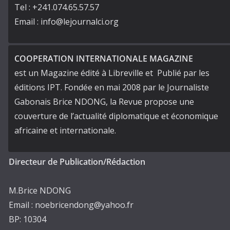
Tel : +241.074.65.57.57
Email : info@lejournalci.org
COOPERATION INTERNATIONALE MAGAZINE
est un Magazine édité à Libreville et Publié par les
éditions IPT. Fondée en mai 2008 par le Journaliste
Gabonais Brice NDONG, la Revue propose une
couverture de l’actualité diplomatique et économique
africaine et internationale.
Directeur de Publication/Rédaction
M.Brice NDONG
Email : noebricendong@yahoo.fr
BP: 10304