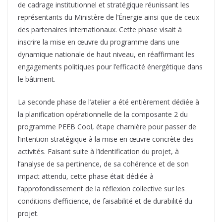
de cadrage institutionnel et stratégique réunissant les
représentants du Ministère de l’Énergie ainsi que de ceux
des partenaires internationaux. Cette phase visait à
inscrire la mise en œuvre du programme dans une
dynamique nationale de haut niveau, en réaffirmant les
engagements politiques pour l’efficacité énergétique dans
le bâtiment.
La seconde phase de l’atelier a été entièrement dédiée à
la planification opérationnelle de la composante 2 du
programme PEEB Cool, étape charnière pour passer de
l’intention stratégique à la mise en œuvre concrète des
activités. Faisant suite à l’identification du projet, à
l’analyse de sa pertinence, de sa cohérence et de son
impact attendu, cette phase était dédiée à
l’approfondissement de la réflexion collective sur les
conditions d’efficience, de faisabilité et de durabilité du
projet.