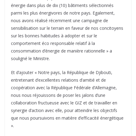
énergie dans plus de dix (10) bâtiments sélectionnés
parmi les plus énergivores de notre pays. Egalement,
nous avons réalisé récemment une campagne de
sensibilisation sur le terrain en faveur de nos concitoyens
sur les bonnes habitudes à adopter et sur le
comportement éco responsable relatif à la
consommation d’énergie de manière rationnelle » a
souligné le Ministre.
Et d’ajouter « Notre pays, la République de Djibouti,
entretenant d’excellentes relations d’amitié et de
coopération avec la République Fédérale d’Allemagne,
nous nous réjouissons de poser les jalons d’une
collaboration fructueuse avec le GIZ et de travailler en
synergie d’action avec elle, pour atteindre les objectifs
que nous poursuivons en matière d’efficacité énergétique
».