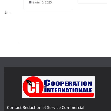
février 6, 2025
Contact Rédaction et Service Commercial