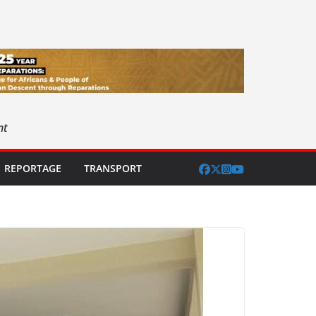
nt
REPORTAGE
TRANSPORT