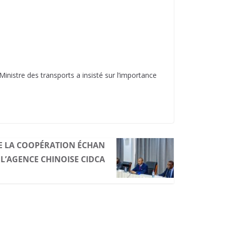
 Ministre des transports a insisté sur l’importance
DE LA COOPÉRATION ÉCHAN
 L’AGENCE CHINOISE CIDCA