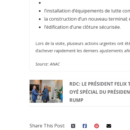
l’installation d’équipements de lutte con
la construction d’un nouveau terminal; 
l’édification d’une clôture sécurisée.
Lors de la visite, plusieurs actions urgentes ont ét
d’achever rapidement les derniers ajustements afin
Source: ANAC
RDC: LE PRÉSIDENT FELIX 
OYÉ SPÉCIAL DU PRÉSIDE
RUMP
Share This Post: