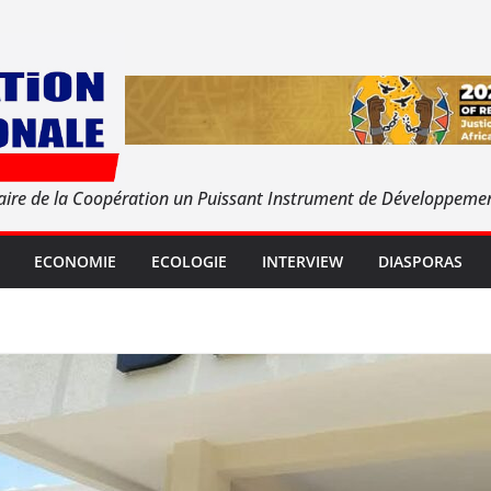
aire de la Coopération un Puissant Instrument de Développeme
ECONOMIE
ECOLOGIE
INTERVIEW
DIASPORAS