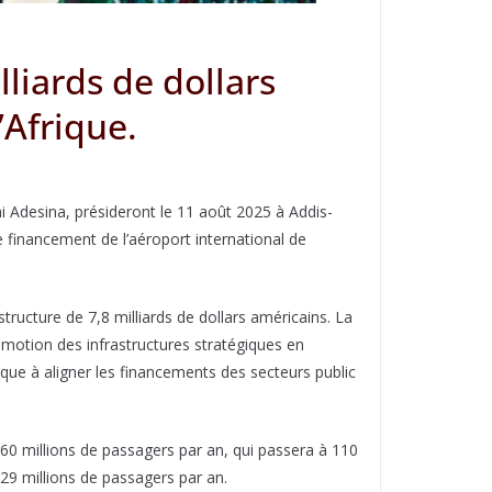
lliards de dollars
’Afrique.
 Adesina, présideront le 11 août 2025 à Addis-
financement de l’aéroport international de
structure de 7,8 milliards de dollars américains. La
motion des infrastructures stratégiques en
que à aligner les financements des secteurs public
 60 millions de passagers par an, qui passera à 110
 29 millions de passagers par an.