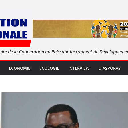
aire de la Coopération un Puissant Instrument de Développeme
ECONOMIE
ECOLOGIE
INTERVIEW
DIASPORAS