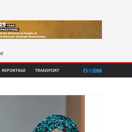
nt
REPORTAGE
TRANSPORT