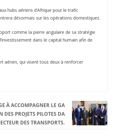
aux hubs aériens d’Afrique pour le trafic
ncentrera désormais sur les opérations domestiques.
roport comme la pierre angulaire de sa stratégie
l’investissement dans le capital humain afin de
rt aérien, qui visent tous deux à renforcer
GE À ACCOMPAGNER LE GA
 DES PROJETS PILOTES DA
SECTEUR DES TRANSPORTS.