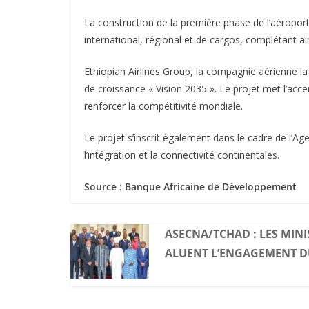
La construction de la première phase de l’aéroport 
international, régional et de cargos, complétant a
Ethiopian Airlines Group, la compagnie aérienne la
de croissance « Vision 2035 ». Le projet met l’acce
renforcer la compétitivité mondiale.
Le projet s’inscrit également dans le cadre de l’Ag
l’intégration et la connectivité continentales.
Source : Banque Africaine de Développement
ASECNA/TCHAD : LES MINI
ALUENT L’ENGAGEMENT D