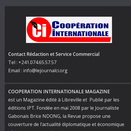
Contact Rédaction et Service Commercial
Tel : +241.074.65.57.57
Email : info@lejournalci.org
COOPERATION INTERNATIONALE MAGAZINE
est un Magazine édité à Libreville et Publié par les
éditions IPT. Fondée en mai 2008 par le Journaliste
Gabonais Brice NDONG, la Revue propose une
couverture de l’actualité diplomatique et économique