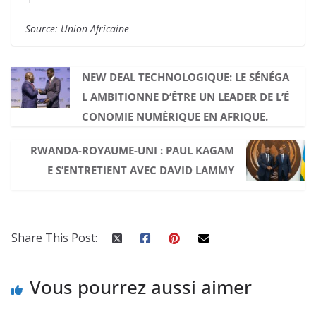
Source: Union Africaine
NEW DEAL TECHNOLOGIQUE: LE SÉNÉGA
L AMBITIONNE D’ÊTRE UN LEADER DE L’É
CONOMIE NUMÉRIQUE EN AFRIQUE.
RWANDA-ROYAUME-UNI : PAUL KAGAM
E S’ENTRETIENT AVEC DAVID LAMMY
Share This Post:
Vous pourrez aussi aimer