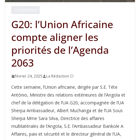
COOPERATION
G20: l’Union Africaine
compte aligner les
priorités de l’Agenda
2063
février 24, 2025
La Rédaction CI
Cette semaine, l’Union africaine, dirigée par S.E. Téte
António, Ministre des relations extérieures de l’Angola et
chef de la délégation de l’UA G20, accompagnée de l’UA
Sherpa Ambassadeur, Albert Muchanga et de l’UA Sous
Sherpa Mme Sara Silva, Directrice des affaires
multilatérales de l’Angola, S.E. l’Ambassadeur Bankole A
Affaires, paix et sécurité et le directeur général de l’UA,