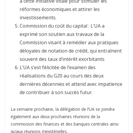
à cette initiative vitale pour stimuler les
réformes économiques et attirer les
investissements.
Commission du coût du capital : L’UA a
exprimé son soutien aux travaux de la
Commission visant à remédier aux pratiques
déloyales de notation de crédit, qui entraînent
souvent des taux d’intérêt exorbitants
L’UA s’est félicitée de l’examen des
réalisations du G20 au cours des deux
dernières décennies et attend avec impatience
de contribuer à son succès futur.
La semaine prochaine, la délégation de l’UA se joindra
également aux deux prochaines réunions de la
commission des finances et des banques centrales ainsi
qu’aux réunions ministérielles.