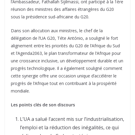
l’Ambassadeur, Fathallah Sijilmassi, ont participé à la 1ère
réunion des ministres des affaires étrangères du G20
sous la présidence sud-africaine du G20.
Dans son allocution aux ministres, le chef de la
délégation de l’UA G20, Téte António, a souligné le fort
alignement entre les priorités du G20 de l’Afrique du Sud
et l’Agenda2063, le plan transformateur de l’Afrique pour
une croissance inclusive, un développement durable et un
progrès technologique. Il a également souligné comment
cette synergie offre une occasion unique d’accélérer le
progrès de l’Afrique tout en contribuant à la prospérité
mondiale.
Les points clés de son discours
L’UA a salué l’accent mis sur l’industrialisation,
l’emploi et la réduction des inégalités, ce qui