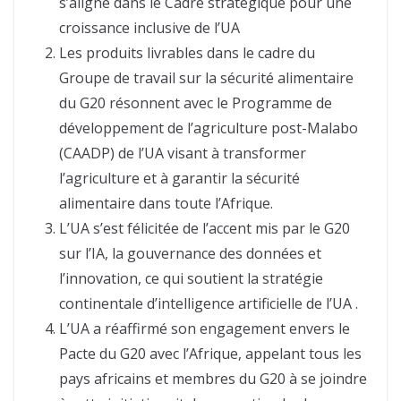
s’aligne dans le Cadre stratégique pour une
croissance inclusive de l’UA
Les produits livrables dans le cadre du
Groupe de travail sur la sécurité alimentaire
du G20 résonnent avec le Programme de
développement de l’agriculture post-Malabo
(CAADP) de l’UA visant à transformer
l’agriculture et à garantir la sécurité
alimentaire dans toute l’Afrique.
L’UA s’est félicitée de l’accent mis par le G20
sur l’IA, la gouvernance des données et
l’innovation, ce qui soutient la stratégie
continentale d’intelligence artificielle de l’UA .
L’UA a réaffirmé son engagement envers le
Pacte du G20 avec l’Afrique, appelant tous les
pays africains et membres du G20 à se joindre