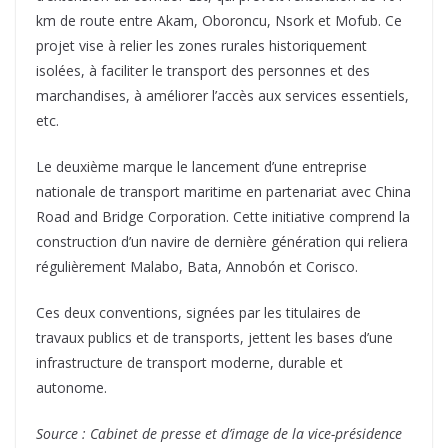
km de route entre Akam, Oboroncu, Nsork et Mofub. Ce
projet vise à relier les zones rurales historiquement
isolées, à faciliter le transport des personnes et des
marchandises, à améliorer l’accès aux services essentiels,
etc.
Le deuxième marque le lancement d’une entreprise
nationale de transport maritime en partenariat avec China
Road and Bridge Corporation. Cette initiative comprend la
construction d’un navire de dernière génération qui reliera
régulièrement Malabo, Bata, Annobón et Corisco.
Ces deux conventions, signées par les titulaires de
travaux publics et de transports, jettent les bases d’une
infrastructure de transport moderne, durable et
autonome.
Source : Cabinet de presse et d’image de la vice-présidence