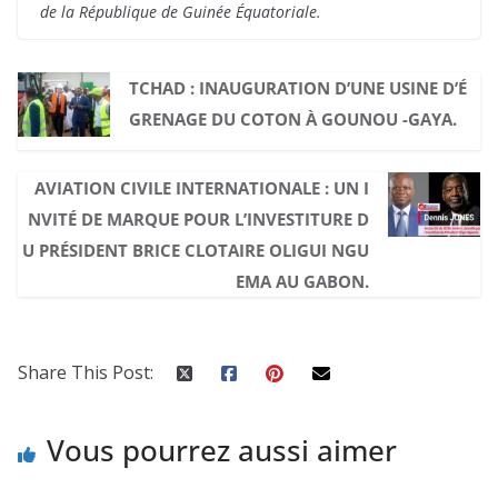
de la République de Guinée Équatoriale.
TCHAD : INAUGURATION D’UNE USINE D’É
GRENAGE DU COTON À GOUNOU -GAYA.
AVIATION CIVILE INTERNATIONALE : UN I
NVITÉ DE MARQUE POUR L’INVESTITURE D
U PRÉSIDENT BRICE CLOTAIRE OLIGUI NGU
EMA AU GABON.
Share This Post:
Vous pourrez aussi aimer