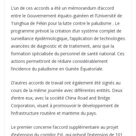
L’un de ces accords a été un mémorandum d’accord
entre le Gouvernement équato-guinéen et l’Université de
Tsinghua de Pékin pour la lutte contre le paludisme . Le
programme prévoit la création d’un système complet de
surveillance épidémiologique, l’application de technologies
avancées de diagnostic et de traitement, ainsi que la
formation spécialisée du personnel de santé national. Ces
actions permettront de réduire considérablement
l’incidence du paludisme en Guinée Équatoriale.
D’autres accords de travail ont également été signés au
cours de la même journée avec différentes entités. Deux
d’entre eux, avec la société China Road and Bridge
Corporation, visant à promouvoir le développement de
l’infrastructure routière et maritime du pays.
Le premier concerne l’accord supplémentaire au projet
d’extension du corridor Est, qui prévoit l’extension de 101