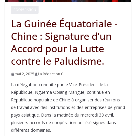
COOPERATION
La Guinée Équatoriale -
Chine : Signature d’un
Accord pour la Lutte
contre le Paludisme.
mai 2, 2025
La Rédaction CI
La délégation conduite par le Vice-Président de la
République, Nguema Obiang Mangue, continue en
République populaire de Chine à organiser des réunions
de travail avec des institutions et des entreprises de grand
pays asiatique. Dans la matinée du mercredi 30 avril,
plusieurs accords de coopération ont été signés dans
différents domaines.