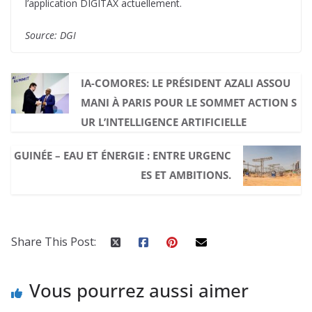
l’application DIGITAX actuellement.
Source: DGI
IA-COMORES: LE PRÉSIDENT AZALI ASSOU
MANI À PARIS POUR LE SOMMET ACTION S
UR L’INTELLIGENCE ARTIFICIELLE
GUINÉE – EAU ET ÉNERGIE : ENTRE URGENC
ES ET AMBITIONS.
Share This Post:
Vous pourrez aussi aimer