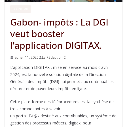
ECONOMIE
Gabon- impôts : La DGI
veut booster
l’application DIGITAX.
février 11, 2025
La Rédaction CI
L’application DIGITAX , mise en service au mois d’avril
2024, est la nouvelle solution digitale de la Direction
Générale des Impôts (DGI) qui permet aux contribuables
déclarer et de payer leurs impôts en ligne.
Cette plate-forme des téléprocédures est la synthèse de
trois composantes à savoir :
un portail E-t@x destiné aux contribuables, un système de
gestion des processus métiers, digitax, pour