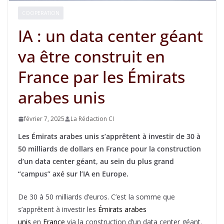
COOPERATION
IA : un data center géant
va être construit en
France par les Émirats
arabes unis
février 7, 2025
La Rédaction CI
Les Émirats arabes unis s’apprêtent à investir de 30 à
50 milliards de dollars en France pour la construction
d’un data center géant, au sein du plus grand
“campus” axé sur l’IA en Europe.
De 30 à 50 milliards d’euros. C’est la somme que
s’apprêtent à investir les
Émirats arabes
unis
en
France
via la construction d’un data center géant.