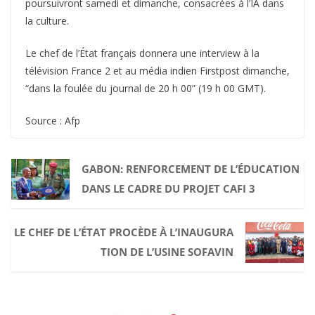
poursuivront samedi et dimanche, consacrées à l’IA dans
la culture.
Le chef de l’État français donnera une interview à la
télévision France 2 et au média indien Firstpost dimanche,
“dans la foulée du journal de 20 h 00” (19 h 00 GMT).
Source : Afp
GABON: RENFORCEMENT DE L’ÉDUCATION
DANS LE CADRE DU PROJET CAFI 3
LE CHEF DE L’ÉTAT PROCÈDE À L’INAUGURA
TION DE L’USINE SOFAVIN