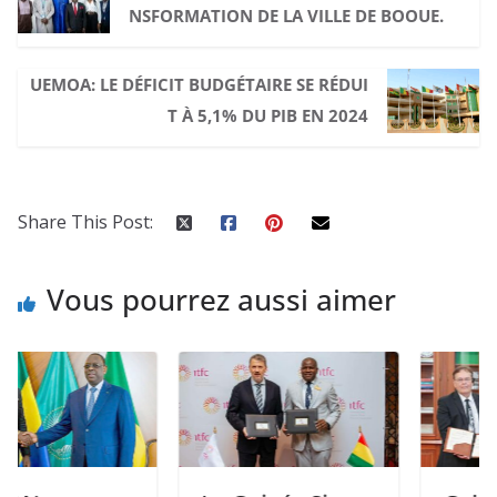
NSFORMATION DE LA VILLE DE BOOUE.
UEMOA: LE DÉFICIT BUDGÉTAIRE SE RÉDUI
T À 5,1% DU PIB EN 2024
Share This Post:
Vous pourrez aussi aimer