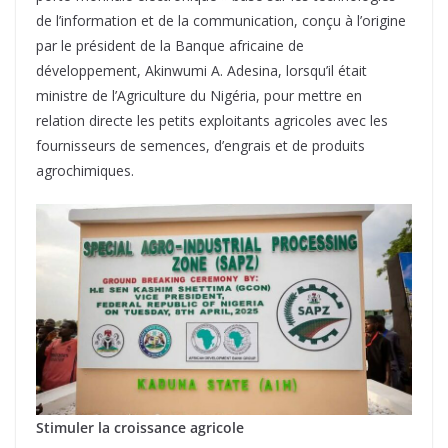
de l’information et de la communication, conçu à l’origine
par le président de la Banque africaine de
développement, Akinwumi A. Adesina, lorsqu’il était
ministre de l’Agriculture du Nigéria, pour mettre en
relation directe les petits exploitants agricoles avec les
fournisseurs de semences, d’engrais et de produits
agrochimiques.
Stimuler la croissance agricole