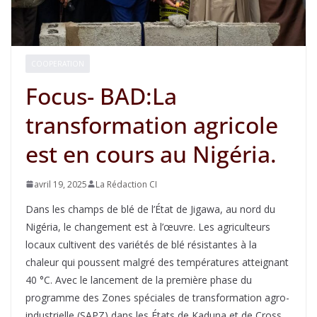
COOPERATION
Focus- BAD:La
transformation agricole
est en cours au Nigéria.
avril 19, 2025
La Rédaction CI
Dans les champs de blé de l’État de Jigawa, au nord du
Nigéria, le changement est à l’œuvre. Les agriculteurs
locaux cultivent des variétés de blé résistantes à la
chaleur qui poussent malgré des températures atteignant
40 °C. Avec le lancement de la première phase du
programme des Zones spéciales de transformation agro-
industrielle (SAPZ) dans les États de Kaduna et de Cross