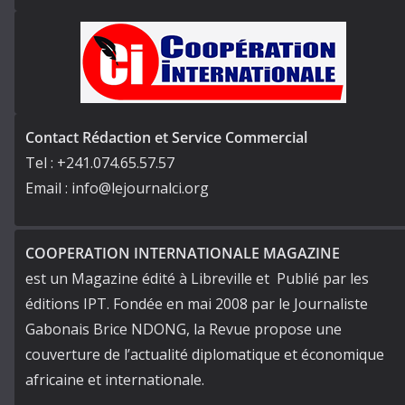
Contact Rédaction et Service Commercial
Tel : +241.074.65.57.57
Email : info@lejournalci.org
COOPERATION INTERNATIONALE MAGAZINE
est un Magazine édité à Libreville et Publié par les
éditions IPT. Fondée en mai 2008 par le Journaliste
Gabonais Brice NDONG, la Revue propose une
couverture de l’actualité diplomatique et économique
africaine et internationale.