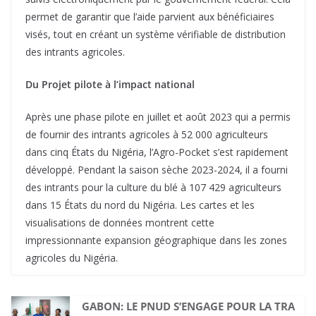
permet de garantir que l’aide parvient aux bénéficiaires
visés, tout en créant un système vérifiable de distribution
des intrants agricoles.
Du Projet pilote à l’impact national
Après une phase pilote en juillet et août 2023 qui a permis
de fournir des intrants agricoles à 52 000 agriculteurs
dans cinq États du Nigéria, l’Agro-Pocket s’est rapidement
développé. Pendant la saison sèche 2023-2024, il a fourni
des intrants pour la culture du blé à 107 429 agriculteurs
dans 15 États du nord du Nigéria. Les cartes et les
visualisations de données montrent cette
impressionnante expansion géographique dans les zones
agricoles du Nigéria.
GABON: LE PNUD S’ENGAGE POUR LA TRA