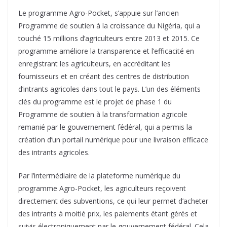
Le programme Agro-Pocket, s’appuie sur l’ancien
Programme de soutien à la croissance du Nigéria, qui a
touché 15 millions d’agriculteurs entre 2013 et 2015. Ce
programme améliore la transparence et l’efficacité en
enregistrant les agriculteurs, en accréditant les
fournisseurs et en créant des centres de distribution
d’intrants agricoles dans tout le pays. L’un des éléments
clés du programme est le projet de phase 1 du
Programme de soutien à la transformation agricole
remanié par le gouvernement fédéral, qui a permis la
création d’un portail numérique pour une livraison efficace
des intrants agricoles.
Par l’intermédiaire de la plateforme numérique du
programme Agro-Pocket, les agriculteurs reçoivent
directement des subventions, ce qui leur permet d’acheter
des intrants à moitié prix, les paiements étant gérés et
suivis électroniquement par le gouvernement fédéral. Cela