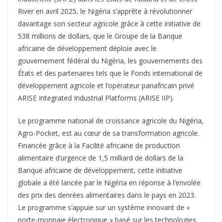
River en avril 2025, le Nigéria s’apprête à révolutionner
davantage son secteur agricole grâce à cette initiative de
538 millions de dollars, que le Groupe de la Banque
africaine de développement déploie avec le
gouvernement fédéral du Nigéria, les gouvernements des
États et des partenaires tels que le Fonds international de
développement agricole et l’opérateur panafricain privé
ARISE Integrated Industrial Platforms (ARISE IIP).
Le programme national de croissance agricole du Nigéria,
Agro-Pocket, est au cœur de sa transformation agricole.
Financée grâce à la Facilité africaine de production
alimentaire d’urgence de 1,5 milliard de dollars de la
Banque africaine de développement, cette initiative
globale a été lancée par le Nigéria en réponse à l’envolée
des prix des denrées alimentaires dans le pays en 2023.
Le programme s’appuie sur un système innovant de «
porte-monnaie électronique » basé sur les technologies