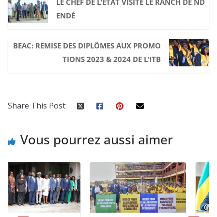
LE CHEF DE L’ÉTAT VISITE LE RANCH DE ND
ENDÉ
BEAC: REMISE DES DIPLÔMES AUX PROMO
TIONS 2023 & 2024 DE L’ITB
Share This Post:
Vous pourrez aussi aimer