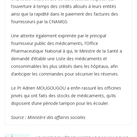
l’ouverture à temps des crédits alloués à leurs entités
ainsi que la rapidité dans le paiement des factures des
fournisseurs par la CNAMGS.
Une attente également exprimée par le principal
fournisseur public des médicaments, l’Office
Pharmaceutique National à qui, le Ministre de la Santé a
demandé d’établir une Liste des médicaments et
consommables les plus utilisés dans les hôpitaux, afin
d’anticiper les commandes pour sécuriser les réserves.
Le Pr Adrien MOUGOUGOU a enfin rassuré les officines
privés qui ont faits des stocks de médicaments, qu’ils
disposent d’une période tampon pour les écouler.
Source : Ministère des affaires sociales