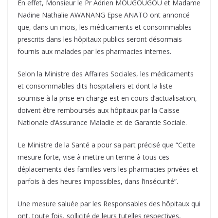
En effet, Monsieur le Pr Adrien MOUGOUGOU et Madame
Nadine Nathalie AWANANG Epse ANATO ont annoncé
que, dans un mois, les médicaments et consommables
prescrits dans les hôpitaux publics seront désormais
fournis aux malades par les pharmacies internes.
Selon la Ministre des Affaires Sociales, les médicaments
et consommables dits hospitaliers et dont la liste
soumise à la prise en charge est en cours d’actualisation,
doivent être remboursés aux hôpitaux par la Caisse
Nationale d’Assurance Maladie et de Garantie Sociale.
Le Ministre de la Santé a pour sa part précisé que “Cette
mesure forte, vise à mettre un terme à tous ces
déplacements des familles vers les pharmacies privées et
parfois à des heures impossibles, dans l’insécurité”.
Une mesure saluée par les Responsables des hôpitaux qui
ont, toute fois, sollicité de leurs tutelles respectives,