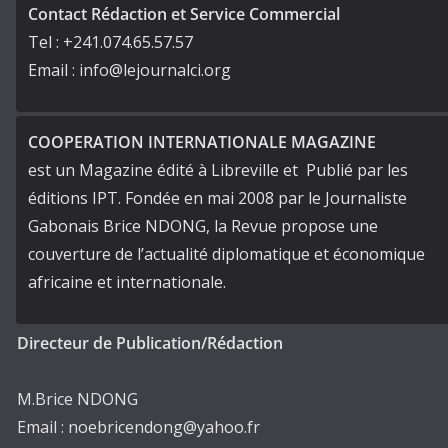
Contact Rédaction et Service Commercial
Tel : +241.074.65.57.57
Email : info@lejournalci.org
COOPERATION INTERNATIONALE MAGAZINE
est un Magazine édité à Libreville et Publié par les
éditions IPT. Fondée en mai 2008 par le Journaliste
Gabonais Brice NDONG, la Revue propose une
couverture de l’actualité diplomatique et économique
africaine et internationale.
Directeur de Publication/Rédaction
M.Brice NDONG
Email : noebricendong@yahoo.fr