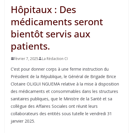
Hôpitaux : Des
médicaments seront
bientôt servis aux
patients.
février 7, 2025
La Rédaction CI
C’est pour donner corps à une ferme instruction du
Président de la République, le Général de Brigade Brice
Clotaire OLIGUI NGUEMA relative à la mise à disposition
des médicaments et consommables dans les structures
sanitaires publiques, que le Ministre de la Santé et sa
collègue des Affaires Sociales ont réunit leurs
collaborateurs des entités sous tutelle le vendredi 31
janvier 2025.