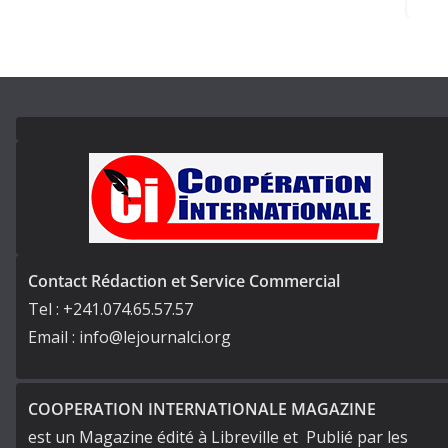
Contact Rédaction et Service Commercial
Tel : +241.074.65.57.57
Email : info@lejournalci.org
COOPERATION INTERNATIONALE MAGAZINE
est un Magazine édité à Libreville et Publié par les