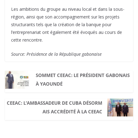
Les ambitions du groupe au niveau local et dans la sous-
région, ainsi que son accompagnement sur les projets
structurants tels que la création de la banque pour
l’entreprenariat ont également été évoqués au cours de
cette rencontre.
Source: Présidence de la République gabonaise
SOMMET CEEAC: LE PRÉSIDENT GABONAIS
À YAOUNDÉ
CEEAC: L’AMBASSADEUR DE CUBA DÉSORM
AIS ACCRÉDITÉ À LA CEEAC