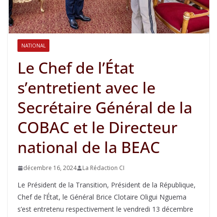
NATIONAL
Le Chef de l’État
s’entretient avec le
Secrétaire Général de la
COBAC et le Directeur
national de la BEAC
décembre 16, 2024
La Rédaction CI
Le Président de la Transition, Président de la République,
Chef de l’État, le Général Brice Clotaire Oligui Nguema
s’est entretenu respectivement le vendredi 13 décembre