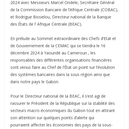
2024 avec Messieurs Marcel Ondele, Secrétaire Général
de la Commission Bancaire de l’Afrique Centrale (COBAC),
et Rodrigue Bissielou, Directeur national de la Banque
des États de l’ Afrique Centrale (BEAC).
En prélude au Sommet extraordinaire des Chefs d’Etat et
de Gouvernement de la CEMAC qui se tiendra le 16
décembre 2024 à Yaoundé au Cameroun , les
responsables des différentes organisations financières
sont venus faire au Chef de l’État un point sur l’évolution
des systèmes bancaires dans la sous région ainsi que
dans notre pays le Gabon.
Pour le Directeur national de la BEAC, il s’est agi de
rassurer le Président de la République sur la stabilité des
secteurs macro-économiques du Gabon tout en attirant
son attention sur quelques points d’alerte qui
pourraient affecter les économies des pays de la sous-