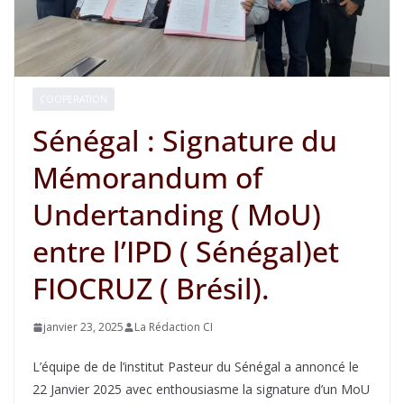
COOPERATION
Sénégal : Signature du
Mémorandum of
Undertanding ( MoU)
entre l’IPD ( Sénégal)et
FIOCRUZ ( Brésil).
janvier 23, 2025
La Rédaction CI
L’équipe de de l’institut Pasteur du Sénégal a annoncé le
22 Janvier 2025 avec enthousiasme la signature d’un MoU