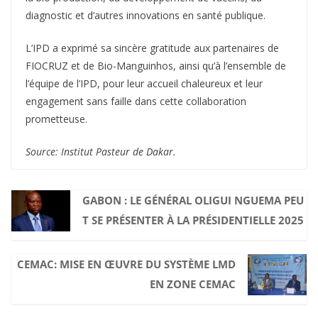
diagnostic et d’autres innovations en santé publique.
L’IPD a exprimé sa sincère gratitude aux partenaires de
FIOCRUZ et de Bio-Manguinhos, ainsi qu’à l’ensemble de
l’équipe de l’IPD, pour leur accueil chaleureux et leur
engagement sans faille dans cette collaboration
prometteuse.
Source: Institut Pasteur de Dakar.
GABON : LE GÉNÉRAL OLIGUI NGUEMA PEU
T SE PRÉSENTER À LA PRÉSIDENTIELLE 2025
CEMAC: MISE EN ŒUVRE DU SYSTÈME LMD
EN ZONE CEMAC