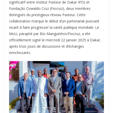
significatif entre Institut Pasteur de Dakar IPD) et
Fundação Oswaldo Cruz (Fiocruz), deux membres
distingués du prestigieux réseau Pasteur. Cette
collaboration marque le début d’un partenariat puissant
visant à faire progresser la santé publique mondiale. Le
MoU, paraphé par Bio-Manguinhos/Fiocruz, a été
officiellement signé le mercredi 22 Janvier 2025 à Dakar,
après trois jours de discussions et d’échanges
enrichissants.